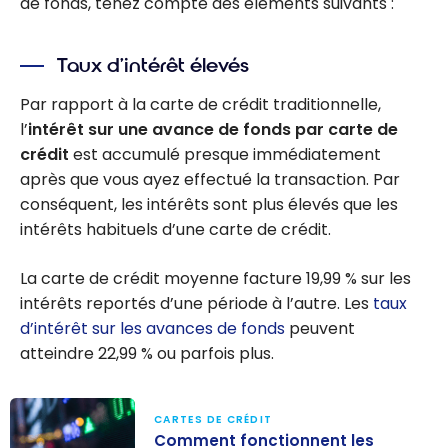
de fonds, tenez compte des éléments suivants :
Taux d’intérêt élevés
Par rapport à la carte de crédit traditionnelle,
l’
intérêt sur une avance de fonds par carte de
crédit
est accumulé presque immédiatement
après que vous ayez effectué la transaction. Par
conséquent, les intérêts sont plus élevés que les
intérêts habituels d’une carte de crédit.
La carte de crédit moyenne facture 19,99 % sur les
intérêts reportés d’une période à l’autre. Les
taux
d’intérêt sur les avances de fonds
peuvent
atteindre 22,99 % ou parfois plus.
CARTES DE CRÉDIT
Comment fonctionnent les