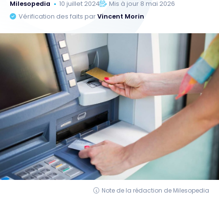
Milesopedia
10 juillet 2024
Mis à jour 8 mai 2026
Vérification des faits par
Vincent Morin
Note de la rédaction de Milesopedia