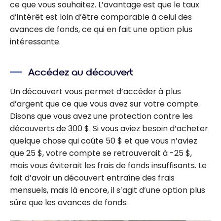
ce que vous souhaitez. L’avantage est que le taux
d’intérêt est loin d’être comparable à celui des
avances de fonds, ce qui en fait une option plus
intéressante.
Accédez au découvert
Un découvert vous permet d’accéder à plus
d’argent que ce que vous avez sur votre compte.
Disons que vous avez une protection contre les
découverts de 300 $. Si vous aviez besoin d’acheter
quelque chose qui coûte 50 $ et que vous n’aviez
que 25 $, votre compte se retrouverait à -25 $,
mais vous éviterait les frais de fonds insuffisants. Le
fait d’avoir un découvert entraîne des frais
mensuels, mais là encore, il s’agit d’une option plus
sûre que les avances de fonds.