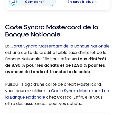
Comparer
En savoir plus
Carte Syncro Mastercard de la
Banque Nationale
La
Carte Syncro Mastercard de la Banque Nationale
est une carte de crédit à faible taux d’intérêt de la
Banque Nationale. Elle vous offre
un taux d’intérêt
de 8,90 % pour les achats et de 12,90 % pour les
avances de fonds et transferts de solde
.
Puisqu’il s’agit d’une carte de crédit Mastercard,
vous pourrez utiliser la
Carte Syncro Mastercard de
la Banque Nationale
chez Costco. Enfin, elle vous
offre des assurances pour vos achats.