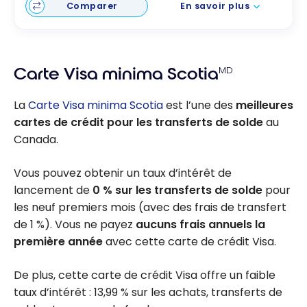
Comparer
En savoir plus
Carte Visa minima Scotia
MD
La
Carte Visa minima Scotia
est l’une des
meilleures
cartes de crédit pour les transferts de solde
au
Canada.
Vous pouvez obtenir un taux d’intérêt de
lancement de
0 %
sur les transferts de solde
pour
les neuf premiers mois (avec des frais de transfert
de
1 %
). Vous ne payez
aucuns frais annuels la
première année
avec cette carte de crédit Visa.
De plus, cette carte de crédit Visa offre un faible
taux d’intérêt :
13,99 %
sur les achats, transferts de