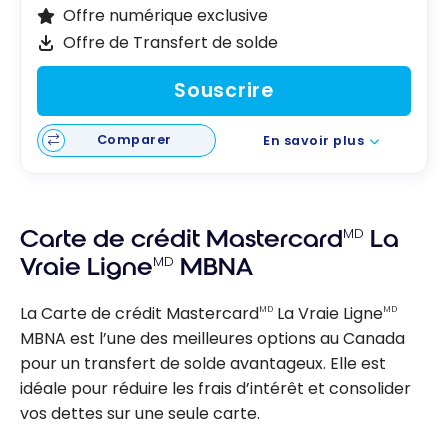
Offre numérique exclusive
Offre de Transfert de solde
Souscrire
Comparer
En savoir plus
Carte de crédit Mastercard
MD
La
Vraie Ligne
MD
MBNA
La Carte de crédit Mastercard
La Vraie Ligne
MD
MD
MBNA est l’une des meilleures options au Canada
pour un transfert de solde avantageux. Elle est
idéale pour réduire les frais d’intérêt et consolider
vos dettes sur une seule carte.