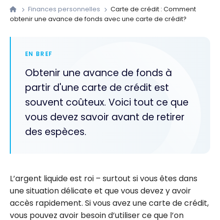
Finances personnelles
Carte de crédit : Comment
obtenir une avance de fonds avec une carte de crédit?
EN BREF
Obtenir une avance de fonds à
partir d'une carte de crédit est
souvent coûteux. Voici tout ce que
vous devez savoir avant de retirer
des espèces.
L’argent liquide est roi – surtout si vous êtes dans
une situation délicate et que vous devez y avoir
accès rapidement. Si vous avez une carte de crédit,
vous pouvez avoir besoin d’utiliser ce que l’on