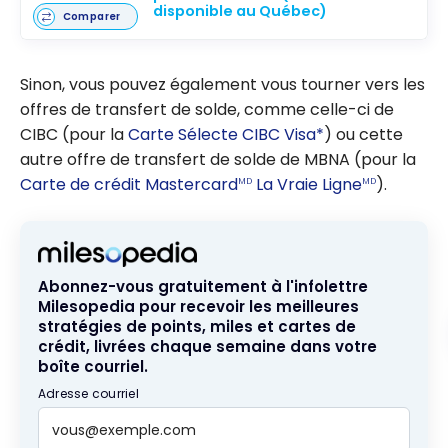
disponible au Québec)
Comparer
Sinon, vous pouvez également vous tourner vers les
offres de transfert de solde, comme celle-ci de
CIBC (pour la
Carte Sélecte CIBC Visa*
) ou cette
autre offre de transfert de solde de MBNA (pour la
Carte de crédit Mastercard
La Vraie Ligne
).
MD
MD
Abonnez-vous gratuitement à l'infolettre
Milesopedia pour recevoir les meilleures
stratégies de points, miles et cartes de
crédit, livrées chaque semaine dans votre
boîte courriel.
Adresse courriel