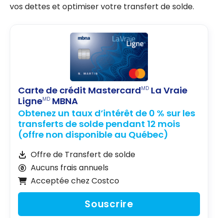
vos dettes et optimiser votre transfert de solde.
Carte de crédit Mastercard
La Vraie
MD
Ligne
MBNA
MD
Obtenez un taux d’intérêt de 0 % sur les
transferts de solde pendant 12 mois
(offre non disponible au Québec)
Offre de Transfert de solde
Aucuns frais annuels
Acceptée chez Costco
Souscrire