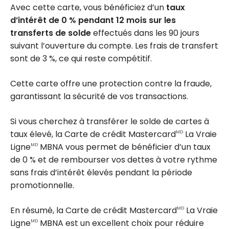
Avec cette carte, vous bénéficiez d’un
taux
d’intérêt de 0 % pendant 12 mois sur les
transferts de solde
effectués dans les 90 jours
suivant l’ouverture du compte. Les frais de transfert
sont de 3 %, ce qui reste compétitif.
Cette carte offre une protection contre la fraude,
garantissant la sécurité de vos transactions.
Si vous cherchez à transférer le solde de cartes à
taux élevé, la Carte de crédit Mastercard
La Vraie
MD
Ligne
MBNA vous permet de bénéficier d’un taux
MD
de 0 % et de rembourser vos dettes à votre rythme
sans frais d’intérêt élevés pendant la période
promotionnelle.
En résumé, la Carte de crédit Mastercard
La Vraie
MD
Ligne
MBNA est un excellent choix pour réduire
MD