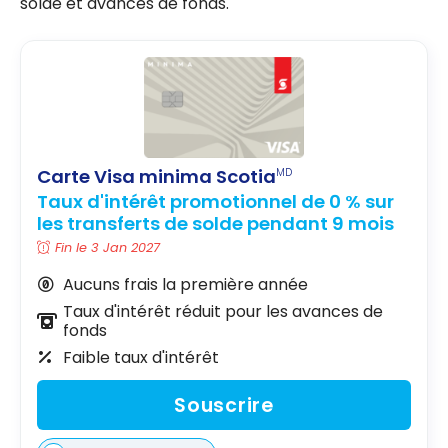
solde et avances de fonds.
Carte Visa minima Scotia
MD
Taux d'intérêt promotionnel de 0 % sur
les transferts de solde pendant 9 mois
Fin le 3 Jan 2027
Aucuns frais la première année
Taux d'intérêt réduit pour les avances de
fonds
Faible taux d'intérêt
Souscrire