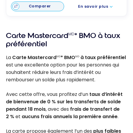
Comparer
En savoir plus
Carte Mastercard
MD
* BMO à taux
préférentiel
La
Carte Mastercard
* BMO
à taux préférentiel
MD
MD
est une excellente option pour les personnes qui
souhaitent réduire leurs frais d’intérêt ou
rembourser un solde plus rapidement.
Avec cette offre, vous profitez d’un
taux d’intérêt
de bienvenue de 0 % sur les transferts de solde
pendant 18 mois
, avec des
frais de transfert de
2 %
et
aucuns frais annuels la première année
.
La carte propose également l’un des
plus faibles