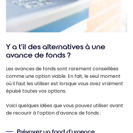
Y a t’il des alternatives à une
avance de fonds ?
Les avances de fonds sont rarement conseillées
comme une option viable. En fait, le seul moment
où il faut les utiliser est lorsque vous avez vraiment
épuisé toutes vos options.
Voici quelques idées que vous pouvez utiliser avant
de recourir à l’option d’avance de fonds :
Prévoyez un fond d’urgence