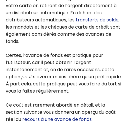
votre carte en retirant de l’argent directement à
un distributeur automatique. En dehors des
distributeurs automatiques, les
transferts de solde
,
les mandats et les chèques de carte de crédit sont
également considérés comme des avances de
fonds.
Certes, l’avance de fonds est pratique pour
l’utilisateur, car il peut obtenir l’argent
instantanément et, en de rares occasions, cette
option
peut
s’avérer moins chère qu’un prêt rapide.
À part cela, cette pratique peut vous faire du tort si
vous la faites régulièrement.
Ce coût est rarement abordé en détail, et la
section suivante vous donnera un aperçu du coût
réel du
recours à une avance de fonds
.