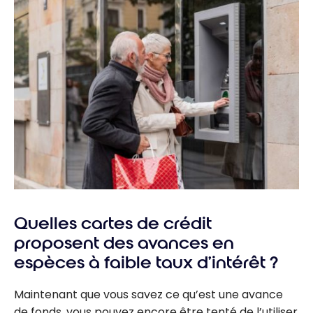
Quelles cartes de crédit
proposent des avances en
espèces à faible taux d’intérêt ?
Maintenant que vous savez ce qu’est une avance
de fonds, vous pouvez encore être tenté de l’utiliser