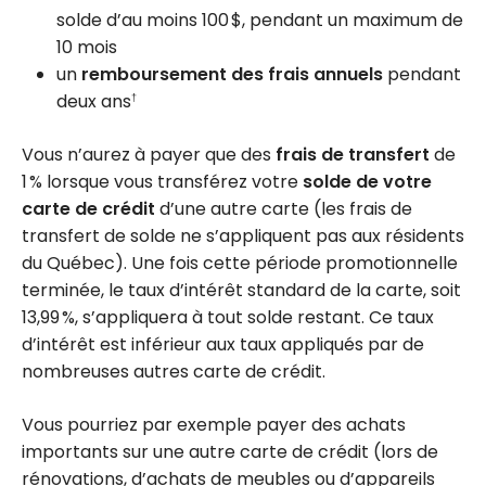
solde d’au moins 100 $, pendant un maximum de
10 mois
un
remboursement des frais annuels
pendant
deux ans
†
Vous n’aurez à payer que des
frais de transfert
de
1 % lorsque vous transférez votre
solde de votre
carte de crédit
d’une autre carte (les frais de
transfert de solde ne s’appliquent pas aux résidents
du Québec). Une fois cette période promotionnelle
terminée, le taux d’intérêt standard de la carte, soit
13,99 %, s’appliquera à tout solde restant. Ce taux
d’intérêt est inférieur aux taux appliqués par de
nombreuses autres carte de crédit.
Vous pourriez par exemple payer des achats
importants sur une autre carte de crédit (lors de
rénovations, d’achats de meubles ou d’appareils