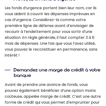
Les fonds d’urgence portent bien leur nom, car ils
vous aident à couvrir les dépenses imprévues en
cas d’urgence. Considérez-la comme votre
première ligne de défense avant d’envisager de
recourir à l’endettement pour vous sortir d’une
situation. En règle générale, il faut compter 3 à 6
mois de dépenses. Une fois que vous l’avez utilisé,
vous pouvez le reconstituer en permanence, sans
intérêt !
Demandez une marge de crédit à votre
banque
Avant de prendre une avance de fonds, vous
pouvez également bénéficier d’une option moins
coûteuse, appelée marge de crédit. C’est une autre
forme de crédit qui vous permet d’emprunter pour