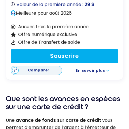
Valeur de la première année :
29 $
Meilleure pour août 2026
Aucuns frais la première année
Offre numérique exclusive
Offre de Transfert de solde
Souscrire
Comparer
En savoir plus
Que sont les avances en espèces
sur une carte de crédit ?
Une
avance de fonds sur carte de crédit
vous
permet d’emprunter de l’argent à l’émetteur de