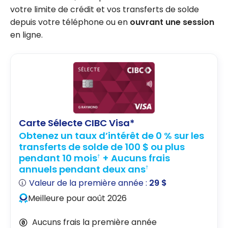
votre limite de crédit et vos transferts de solde
depuis votre téléphone ou en
ouvrant une session
en ligne.
Carte Sélecte CIBC Visa*
Obtenez un taux d’intérêt de 0 % sur les
transferts de solde de 100 $ ou plus
pendant 10 mois
+ Aucuns frais
†
annuels pendant deux ans
†
Valeur de la première année :
29 $
Meilleure pour août 2026
Aucuns frais la première année