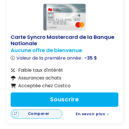
Carte Syncro Mastercard de la Banque
Nationale
Aucune offre de bienvenue
Valeur de la première année :
-35 $
Faible taux d'intérêt
Assurances achats
Acceptée chez Costco
Souscrire
Comparer
En savoir plus