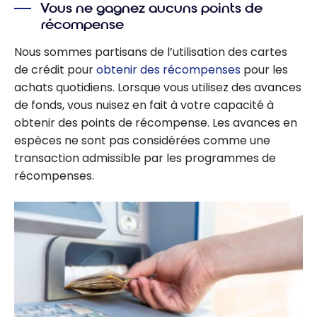
Vous ne gagnez aucuns points de
récompense
Nous sommes partisans de l’utilisation des cartes
de crédit pour
obtenir des récompenses
pour les
achats quotidiens. Lorsque vous utilisez des avances
de fonds, vous nuisez en fait à votre capacité à
obtenir des points de récompense. Les avances en
espèces ne sont pas considérées comme une
transaction admissible par les programmes de
récompenses.