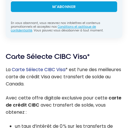
M'ABONNER
En vous abonnant, vous recevrez nos infolettres et contenus
promotionnels et acceptez nos
Conditions et politique de
confidentialité
. Vous pouvez vous désabonner à tout moment.
Carte Sélecte CIBC Visa*
La
Carte Sélecte CIBC Visa
* est l’une des meilleures
carte de crédit Visa avec transfert de solde au
Canada.
Avec cette offre digitale exclusive pour cette
carte
de crédit CIBC
avec transfert de solde, vous
obtenez :
un taux d’intérêt de 0 % sur les transferts de