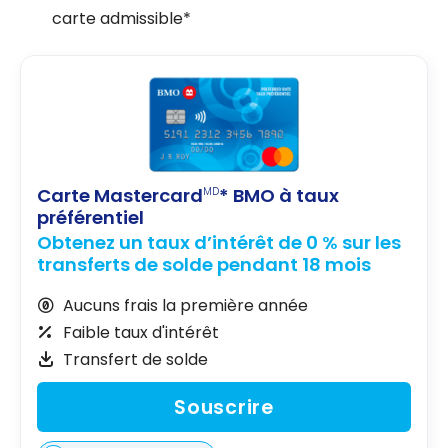
carte admissible*
Carte Mastercard
* BMO à taux
MD
préférentiel
Obtenez un taux d’intérêt de 0 % sur les
transferts de solde pendant 18 mois
Aucuns frais la première année
Faible taux d'intérêt
Transfert de solde
Souscrire