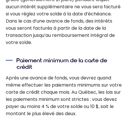
aucun intérêt supplémentaire ne vous sera facturé
si vous réglez votre solde à la date d’échéance.
Dans le cas d’une avance de fonds, des intérêts
vous seront facturés à partir de la date de la
transaction jusqu’au remboursement intégral de
votre solde.
Paiement minimum de la carte de
crédit
Après une avance de fonds, vous devrez quand
même effectuer les paiements minimums sur votre
carte de crédit chaque mois. Au Québec, les lois sur
les paiements minimum sont strictes : vous devez
payer au moins
4 %
de votre solde ou
10 $
, soit le
montant le plus élevé des deux.