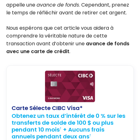
appelle une
avance de fonds
. Cependant, prenez
le temps de réfléchir avant de retirer cet argent.
Nous espérons que cet article vous aidera à
comprendre la véritable nature de cette
transaction avant d’obtenir une
avance de fonds
avec une carte de crédit
.
Carte Sélecte CIBC Visa*
Obtenez un taux d’intérêt de 0 % sur les
transferts de solde de 100 $ ou plus
pendant 10 mois
+ Aucuns frais
†
annuels pendant deux ans
†