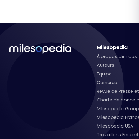
Milesopedia
À propos de nous
Auteurs
Équipe
Carrières
Revue de Presse 
Charte de bonne c
Milesopedia Group
Milesopedia Franc
Milesopedia USA
Travaillons Ensemb