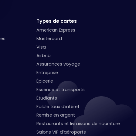
Types de cartes
American Express
ges
Mastercard
Visa
Airbnb
Assurances voyage
Entreprise
Épicerie
Essence et transports
Étudiants
Faible taux d’intérêt
Remise en argent
Restaurants et livraisons de nourriture
Salons VIP d’aéroports