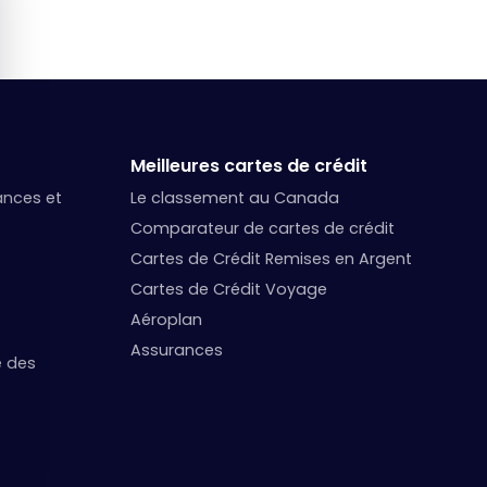
Meilleures cartes de crédit
nances et
Le classement au Canada
Comparateur de cartes de crédit
Cartes de Crédit Remises en Argent
Cartes de Crédit Voyage
Aéroplan
Assurances
e des