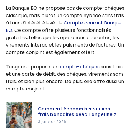
La Banque EQ ne propose pas de compte-chèques
classique, mais plutôt un compte hybride sans frais
à taux d’intérêt élevé : le
Compte courant Banque
EQ
. Ce compte offre plusieurs fonctionnalités
gratuites, telles que les opérations courantes, les
virements Interac et les paiements de factures. Un
compte conjoint est également offert.
Tangerine propose un
compte-chèques
sans frais
et une carte de débit, des chèques, virements sans
frais, et bien plus encore. De plus, elle offre aussi un
compte conjoint.
Comment économiser sur vos
frais bancaires avec Tangerine ?
3 janvier 2026