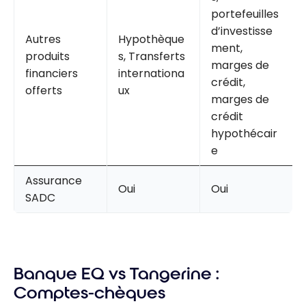
portefeuilles
d’investisse
Autres
Hypothèque
ment,
produits
s, Transferts
marges de
financiers
internationa
crédit,
offerts
ux
marges de
crédit
hypothécair
e
Assurance
Oui
Oui
SADC
Banque EQ vs Tangerine :
Comptes-chèques