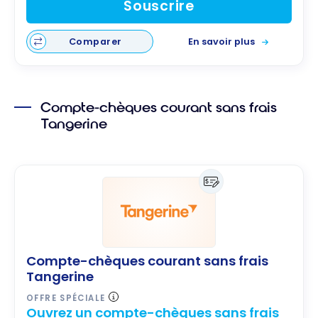
Souscrire
Comparer
En savoir plus
Compte-chèques courant sans frais
Tangerine
Compte-chèques courant sans frais
Tangerine
OFFRE SPÉCIALE
Ouvrez un compte-chèques sans frais