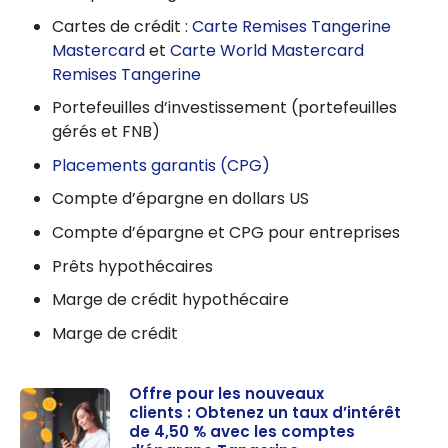
Cartes de crédit :
Carte Remises Tangerine
Mastercard
et
Carte World Mastercard
Remises Tangerine
Portefeuilles d’investissement (portefeuilles
gérés et FNB)
Placements garantis (CPG)
Compte d’épargne en dollars US
Compte d’épargne et CPG pour entreprises
Prêts hypothécaires
Marge de crédit hypothécaire
Marge de crédit
Offre pour les nouveaux
clients : Obtenez un taux d’intérêt
de 4,50 % avec les comptes