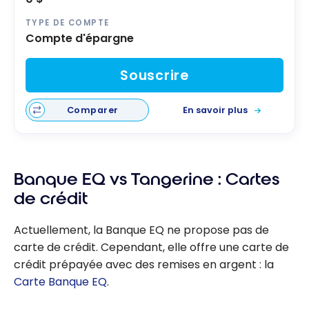
TYPE DE COMPTE
Compte d'épargne
Souscrire
Comparer
En savoir plus
Banque EQ vs Tangerine : Cartes
de crédit
Actuellement, la Banque EQ ne propose pas de
carte de crédit. Cependant, elle offre une carte de
crédit prépayée avec des remises en argent : la
Carte Banque EQ
.