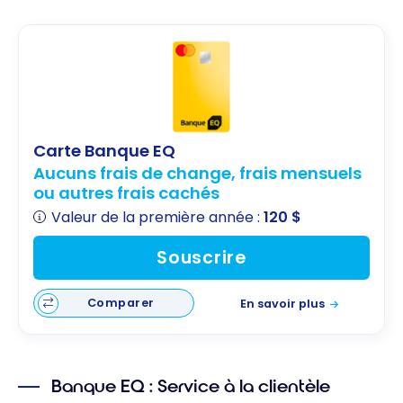
Carte Banque EQ
Aucuns frais de change, frais mensuels
ou autres frais cachés
Valeur de la première année :
120 $
Souscrire
Comparer
En savoir plus
Banque EQ : Service à la clientèle