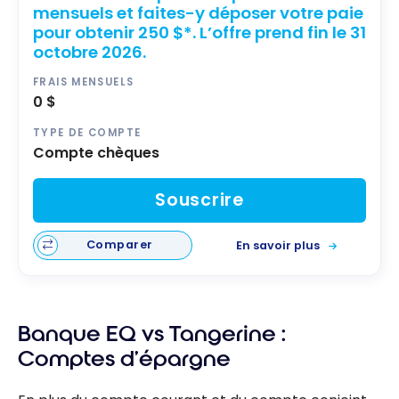
mensuels et faites-y déposer votre paie
pour obtenir 250 $*. L’offre prend fin le 31
octobre 2026.
FRAIS MENSUELS
0 $
TYPE DE COMPTE
Compte chèques
Souscrire
Comparer
En savoir plus
Banque EQ vs Tangerine :
Comptes d’épargne