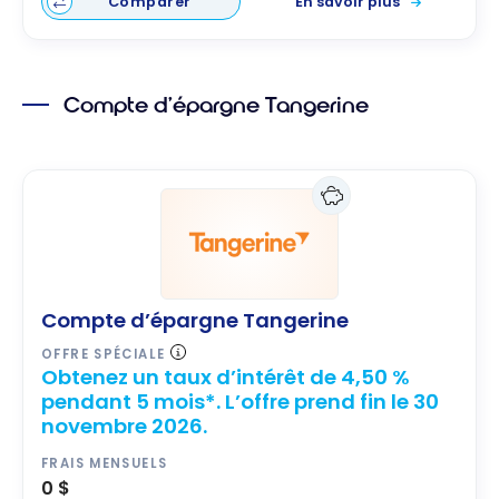
Comparer
En savoir plus
Compte d’épargne Tangerine
Compte d’épargne Tangerine
OFFRE SPÉCIALE
Obtenez un taux d’intérêt de 4,50 %
pendant 5 mois*. L’offre prend fin le 30
novembre 2026.
FRAIS MENSUELS
0 $