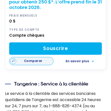
pour obtenir 250 $*. L’offre prend fin le 31
octobre 2026.
FRAIS MENSUELS
0 $
TYPE DE COMPTE
Compte chèques
Souscrire
Comparer
En savoir plus
Tangerine : Service à la clientèle
Le service à la clientèle des services bancaires
quotidiens de Tangerine est accessible 24 heures
sur 24, 7 jours sur 7, au 1-888-826-4374 (ou au