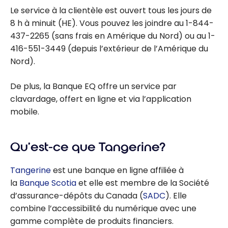
Le service à la clientèle est ouvert tous les jours de
8 h à minuit (HE). Vous pouvez les joindre au 1-844-
437-2265 (sans frais en Amérique du Nord) ou au 1-
416-551-3449 (depuis l’extérieur de l’Amérique du
Nord).
De plus, la Banque EQ offre un service par
clavardage, offert en ligne et via l’application
mobile.
Qu’est-ce que Tangerine?
Tangerine
est une banque en ligne affiliée à
la
Banque Scotia
et elle est membre de la Société
d’assurance-dépôts du Canada (
SADC
). Elle
combine l’accessibilité du numérique avec une
gamme complète de produits financiers.