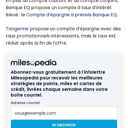
En plus du compte courant et du compte conjoint,
Banque EQ propose un compte à taux d’intérêt
élevé : le
Compte d’épargne à préavis Banque EQ
.
Tangerine
propose un compte d’épargne avec des
taux promotionnels intéressants, mais le taux est
réduit après la fin de l’offre.
Abonnez-vous gratuitement à l'infolettre
Milesopedia pour recevoir les meilleures
stratégies de points, miles et cartes de
crédit, livrées chaque semaine dans votre
boîte courriel.
Adresse courriel
M'ABONNER