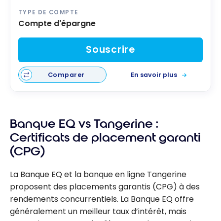
TYPE DE COMPTE
Compte d'épargne
Souscrire
Comparer
En savoir plus
Banque EQ vs Tangerine :
Certificats de placement garanti
(CPG)
La Banque EQ et la banque en ligne Tangerine
proposent des placements garantis (CPG) à des
rendements concurrentiels. La Banque EQ offre
généralement un meilleur taux d’intérêt, mais