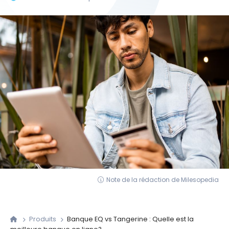
Note de la rédaction de Milesopedia
Produits
Banque EQ vs Tangerine : Quelle est la