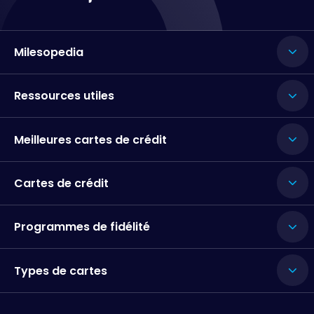
Milesopedia
Ressources utiles
Meilleures cartes de crédit
Cartes de crédit
Programmes de fidélité
Types de cartes