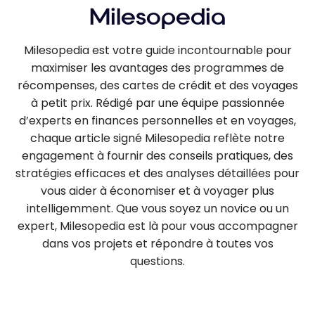
Milesopedia
Milesopedia est votre guide incontournable pour
maximiser les avantages des programmes de
récompenses, des cartes de crédit et des voyages
à petit prix. Rédigé par une équipe passionnée
d’experts en finances personnelles et en voyages,
chaque article signé Milesopedia reflète notre
engagement à fournir des conseils pratiques, des
stratégies efficaces et des analyses détaillées pour
vous aider à économiser et à voyager plus
intelligemment. Que vous soyez un novice ou un
expert, Milesopedia est là pour vous accompagner
dans vos projets et répondre à toutes vos
questions.