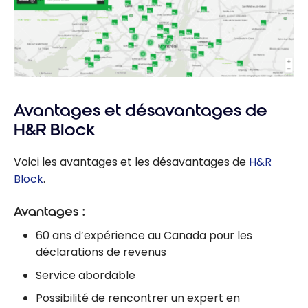
Avantages et désavantages de
H&R Block
Voici les avantages et les désavantages de
H&R
Block
.
Avantages :
60 ans d’expérience au Canada pour les
déclarations de revenus
Service abordable
Possibilité de rencontrer un expert en