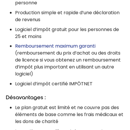
personne
Production simple et rapide d’une déclaration
de revenus
Logiciel d’impôt gratuit pour les personnes de
25 et moins
Remboursement maximum garanti
(remboursement du prix d’achat ou des droits
de licence si vous obtenez un remboursement
d’impôt plus important en utilisant un autre
logiciel)
Logiciel d’impôt certifié IMPÔTNET
Désavantages :
Le plan gratuit est limité et ne couvre pas des
éléments de base comme les frais médicaux et
les dons de charité