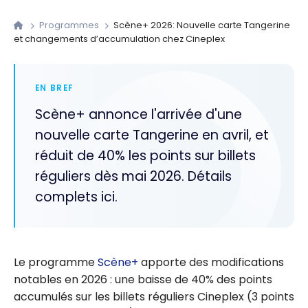
Programmes
Scène+ 2026: Nouvelle carte Tangerine
et changements d’accumulation chez Cineplex
EN BREF
Scène+ annonce l'arrivée d'une
nouvelle carte Tangerine en avril, et
réduit de 40% les points sur billets
réguliers dès mai 2026. Détails
complets ici.
Le programme
Scène+
apporte des modifications
notables en 2026 : une baisse de 40% des points
accumulés sur les billets réguliers Cineplex (3 points