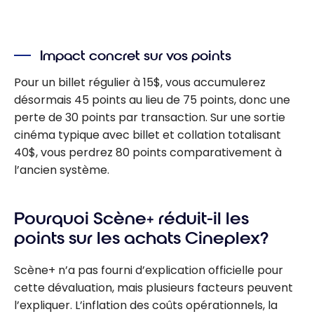
Impact concret sur vos points
Pour un billet régulier à 15$, vous accumulerez
désormais 45 points au lieu de 75 points, donc une
perte de 30 points par transaction. Sur une sortie
cinéma typique avec billet et collation totalisant
40$, vous perdrez 80 points comparativement à
l’ancien système.
Pourquoi Scène+ réduit-il les
points sur les achats Cineplex?
Scène+ n’a pas fourni d’explication officielle pour
cette dévaluation, mais plusieurs facteurs peuvent
l’expliquer. L’inflation des coûts opérationnels, la