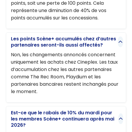
points, soit une perte de 100 points. Cela
représente une diminution de 40% de vos
points accumulés sur les concessions.
Les points Scène+ accumulés chez d’autres
partenaires seront-ils aussi affectés?
Non, les changements annoncés concernent
uniquement les achats chez Cineplex. Les taux
d’accumulation chez les autres partenaires
comme The Rec Room, Playdium et les
partenaires bancaires restent inchangés pour
le moment.
Est-ce que le rabais de 10% du mardi pour
les membres Scène+ continuera après mai
2026?