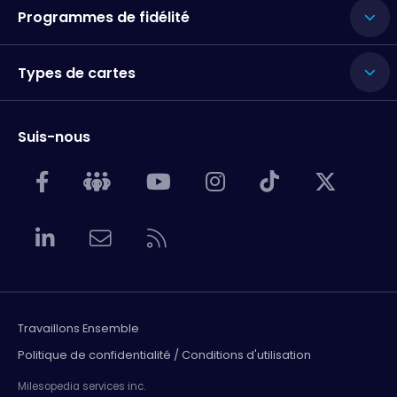
Programmes de fidélité
Types de cartes
Suis-nous
Travaillons Ensemble
Politique de confidentialité / Conditions d'utilisation
Milesopedia services inc.