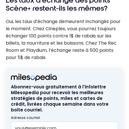
Les taux d’échange des points
Scène+ restent-ils les mêmes?
Oui, les taux d’échange demeurent inchangés pour
le moment. Chez Cineplex, vous pourrez toujours
échanger 100 points contre 1$ de rabais sur les
billets, la nourriture et les boissons. Chez The Rec
Room et Playdium, l’échange reste à 500 points
pour 5$ de rabais.
Abonnez-vous gratuitement à l'infolettre
Milesopedia pour recevoir les meilleures
stratégies de points, miles et cartes de
crédit, livrées chaque semaine dans votre
boîte courriel.
Adresse courriel