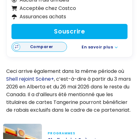
Acceptée chez Costco
Assurances achats
Souscrire
Comparer
En savoir plus
Ceci arrive également dans la même période où
Shell rejoint Scène+
, c’est-à-dire à partir du 3 mars
2026 en Alberta et du 26 mai 2026 dans le reste du
Canada. Il a d’ailleurs été mentionné que les
titulaires de cartes Tangerine pourront bénéficier
de rabais exclusifs dans le cadre de ce partenariat.
PROGRAMMES