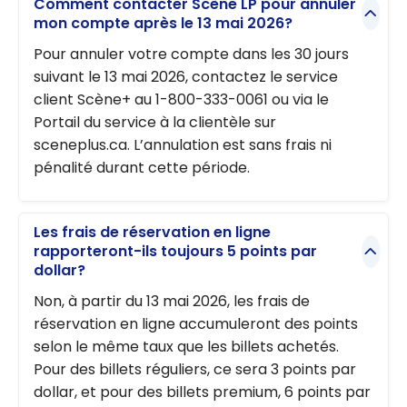
Comment contacter Scène LP pour annuler
mon compte après le 13 mai 2026?
Pour annuler votre compte dans les 30 jours
suivant le 13 mai 2026, contactez le service
client Scène+ au 1-800-333-0061 ou via le
Portail du service à la clientèle sur
sceneplus.ca. L’annulation est sans frais ni
pénalité durant cette période.
Les frais de réservation en ligne
rapporteront-ils toujours 5 points par
dollar?
Non, à partir du 13 mai 2026, les frais de
réservation en ligne accumuleront des points
selon le même taux que les billets achetés.
Pour des billets réguliers, ce sera 3 points par
dollar, et pour des billets premium, 6 points par