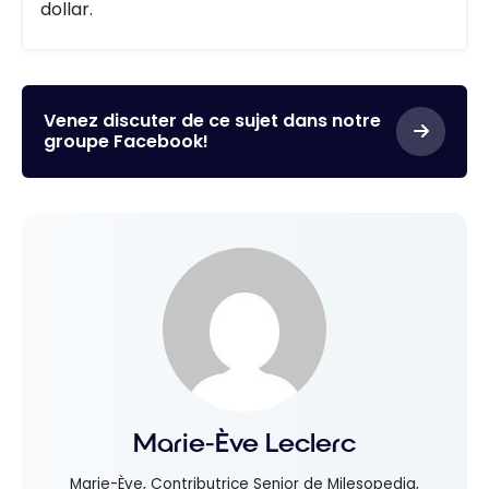
dollar.
Venez discuter de ce sujet dans notre
groupe Facebook!
Marie-Ève Leclerc
Marie-Ève, Contributrice Senior de Milesopedia,