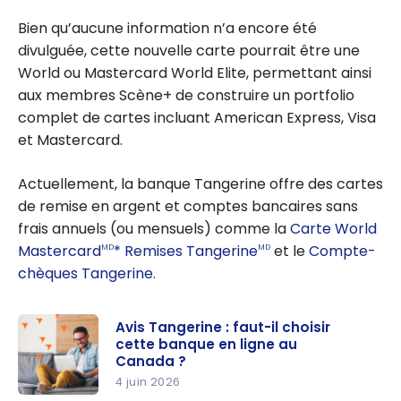
Bien qu’aucune information n’a encore été
divulguée, cette nouvelle carte pourrait être une
World ou Mastercard World Elite, permettant ainsi
aux membres Scène+ de construire un portfolio
complet de cartes incluant American Express, Visa
et Mastercard.
Actuellement, la banque Tangerine offre des cartes
de remise en argent et comptes bancaires sans
frais annuels (ou mensuels) comme la
Carte World
Mastercard
* Remises Tangerine
et le
Compte-
MD
MD
chèques Tangerine
.
Avis Tangerine : faut-il choisir
cette banque en ligne au
Canada ?
4 juin 2026