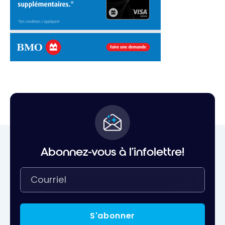
Abonnez-vous à l'infolettre!
S'abonner