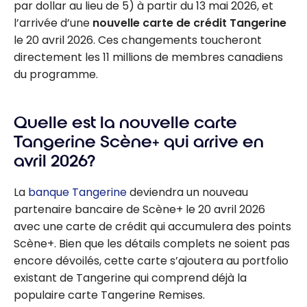
par dollar au lieu de 5) à partir du 13 mai 2026, et
l’arrivée d’une
nouvelle carte de crédit Tangerine
le 20 avril 2026. Ces changements toucheront
directement les 11 millions de membres canadiens
du programme.
Quelle est la nouvelle carte
Tangerine Scène+ qui arrive en
avril 2026?
La
banque Tangerine
deviendra un nouveau
partenaire bancaire de Scène+ le 20 avril 2026
avec une carte de crédit qui accumulera des points
Scène+. Bien que les détails complets ne soient pas
encore dévoilés, cette carte s’ajoutera au portfolio
existant de Tangerine qui comprend déjà la
populaire carte Tangerine Remises.