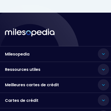
Milesopedia
Ressources utiles
Meilleures cartes de crédit
Cartes de crédit