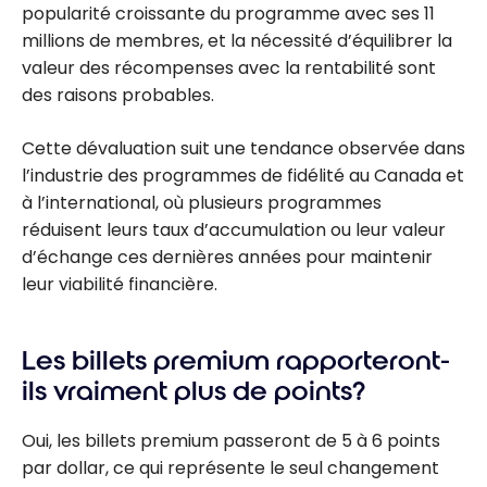
popularité croissante du programme avec ses 11
millions de membres, et la nécessité d’équilibrer la
valeur des récompenses avec la rentabilité sont
des raisons probables.
Cette dévaluation suit une tendance observée dans
l’industrie des programmes de fidélité au Canada et
à l’international, où plusieurs programmes
réduisent leurs taux d’accumulation ou leur valeur
d’échange ces dernières années pour maintenir
leur viabilité financière.
Les billets premium rapporteront-
ils vraiment plus de points?
Oui, les billets premium passeront de 5 à 6 points
par dollar, ce qui représente le seul changement