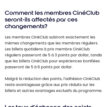
Comment les membres CinéClub
seront-ils affectés par ces
changements?
Les membres CinéClub subiront exactement les
mêmes changements que les membres réguliers.
Les billets quotidiens à prix membre CinéClub
réguliers passeront de 5 à 3 points par dollar, tandis
que les billets CinéClub pour expériences bonifiées
passeront de 5 à 6 points par dollar.
Malgré la réduction des points, l’adhésion CinéClub
reste avantageuse grâce aux prix réduits sur les
billets et autres avantages exclusifs du programme.