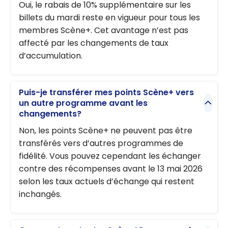
Oui, le rabais de 10% supplémentaire sur les
billets du mardi reste en vigueur pour tous les
membres Scène+. Cet avantage n’est pas
affecté par les changements de taux
d’accumulation.
Puis-je transférer mes points Scène+ vers
un autre programme avant les
changements?
Non, les points Scène+ ne peuvent pas être
transférés vers d’autres programmes de
fidélité. Vous pouvez cependant les échanger
contre des récompenses avant le 13 mai 2026
selon les taux actuels d’échange qui restent
inchangés.