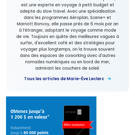
est une experte en voyage à petit budget et
adepte du slow travel. Avec une spécialisation
dans les programmes Aéroplan, Scene+ et
Marriott Bonvoy, elle passe près de 6 mois par an
à l’étranger, adoptant le voyage comme mode
de vie. Toujours en quête des meilleures vagues à
surfer, d'excellent café et des stratégies pour
voyager plus longtemps, on la trouve souvent
dans des espaces de coworking avec d'autres
nomades numériques ou en bord de mer,
admirant les couchers de soleil.
Tous les articles de Marie-Ève Leclerc