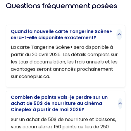
Questions fréquemment posées
Quand la nouvelle carte Tangerine Scène+
sera-t-elle disponible exactement?
La carte Tangerine Scène+ sera disponible à
partir du 20 avril 2026. Les détails complets sur
les taux d’accumulation, les frais annuels et les
avantages seront annoncés prochainement
sur sceneplus.ca.
Combien de points vais-je perdre sur un
achat de 50$ de nourriture au cinéma
Cineplex à partir de mai 2026?
Sur un achat de 50$ de nourriture et boissons,
vous accumulerez 150 points au lieu de 250