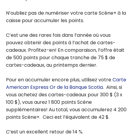
N’oubliez pas de numériser votre carte Scène+ à la
caisse pour accumuler les points.
C’est une des rares fois dans l’année où vous
pouvez obtenir des points à l’achat de cartes-
cadeaux. Profitez-en! En comparaison, l’offre était
de 500 points pour chaque tranche de 75 $ de
cartes-cadeaux, au printemps dernier.
Pour en accumuler encore plus, utilisez votre
Carte
American Express Or de la Banque Scotia
. Ainsi, si
vous achetez des cartes-cadeaux pour 300 $ (3 x
100 $), vous aurez 1 800 points Scène
supplémentaires! Au total, vous accumulerez 4 200
points Scène+. Ceci est l’équivalent de 42 $.
C’est un excellent retour de 14 %.