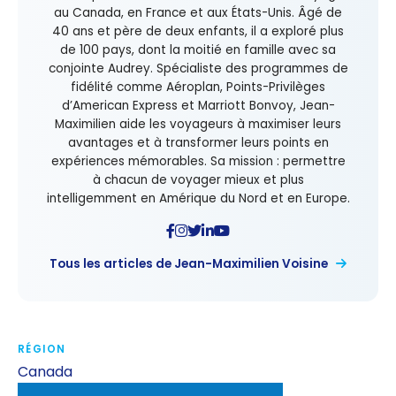
au Canada, en France et aux États-Unis. Âgé de
40 ans et père de deux enfants, il a exploré plus
de 100 pays, dont la moitié en famille avec sa
conjointe Audrey. Spécialiste des programmes de
fidélité comme Aéroplan, Points-Privilèges
d’American Express et Marriott Bonvoy, Jean-
Maximilien aide les voyageurs à maximiser leurs
avantages et à transformer leurs points en
expériences mémorables. Sa mission : permettre
à chacun de voyager mieux et plus
intelligemment en Amérique du Nord et en Europe.
Tous les articles de Jean-Maximilien Voisine
RÉGION
Canada