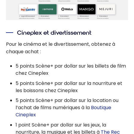
Cineplex et divertissement
Pour le cinéma et le divertissement, obtenez à
chaque achat :
5 points Scène+ par dollar sur les billets de film
chez Cineplex
5 points Scène+ par dollar sur la nourriture et
les boissons chez Cineplex
5 points Scène+ par dollar sur la location ou
l’achat de films numériques à la
Boutique
Cineplex
1 point Scène+ par dollar sur les jeux, la
nourriture, la musique et les billets à
The Rec