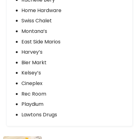
Home Hardware
Swiss Chalet
Montana’s
East Side Marios
Harvey’s
Bier Markt
Kelsey’s
Cineplex
Rec Room
Playdium
Lawtons Drugs