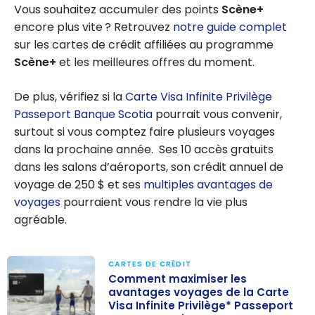
Vous souhaitez accumuler des points
Scène+
encore plus vite ? Retrouvez
notre guide complet
sur les cartes de crédit affiliées au programme
Scène+
et les meilleures offres du moment.
De plus, vérifiez si la
Carte Visa Infinite Privilège
Passeport Banque Scotia
pourrait vous convenir,
surtout si vous comptez faire plusieurs voyages
dans la prochaine année. Ses 10 accès gratuits
dans les salons d’aéroports, son crédit annuel de
voyage de 250 $ et ses
multiples avantages de
voyages
pourraient vous rendre la vie plus
agréable.
CARTES DE CRÉDIT
Comment maximiser les
avantages voyages de la Carte
Visa Infinite Privilège* Passeport