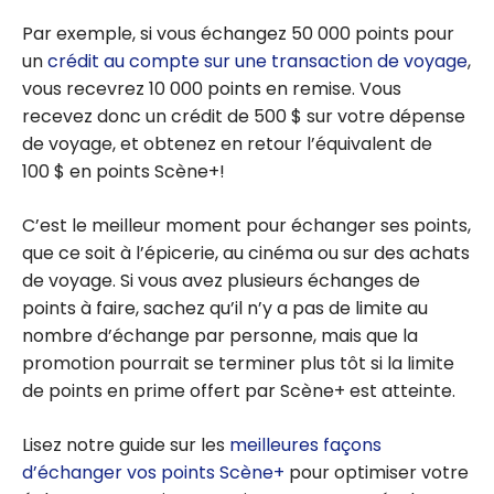
Par exemple, si vous échangez 50 000 points pour
un
crédit au compte sur une transaction de voyage
,
vous recevrez 10 000 points en remise. Vous
recevez donc un crédit de 500 $ sur votre dépense
de voyage, et obtenez en retour l’équivalent de
100 $ en points Scène+!
C’est le meilleur moment pour échanger ses points,
que ce soit à l’épicerie, au cinéma ou sur des achats
de voyage. Si vous avez plusieurs échanges de
points à faire, sachez qu’il n’y a pas de limite au
nombre d’échange par personne, mais que la
promotion pourrait se terminer plus tôt si la limite
de points en prime offert par Scène+ est atteinte.
Lisez notre guide sur les
meilleures façons
d’échanger vos points Scène+
pour optimiser votre