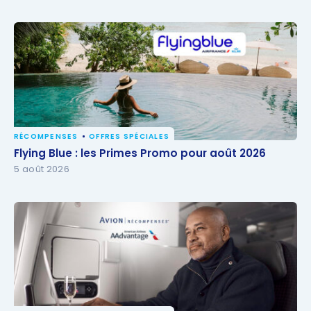
RÉCOMPENSES
OFFRES SPÉCIALES
Flying Blue : les Primes Promo pour août 2026
Flying Blue : les Primes Promo pour août 2026
5 août 2026