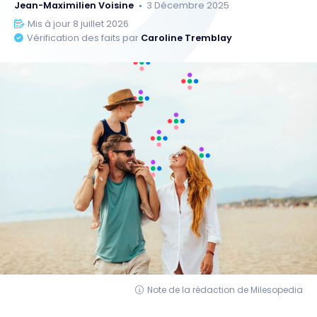
Jean-Maximilien Voisine
3 Décembre 2025
Mis à jour 8 juillet 2026
Vérification des faits par
Caroline Tremblay
Note de la rédaction de Milesopedia