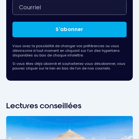
S'abonner
Vous avez la possibilité de changer vos préférences ou vous
désinscrire à tout moment en cliquant sur l’un des hyperliens
disponibles au bas de chaque infolettre.
Si vous êtes déjà abonné et souhaiteriez vous désabonner, vous
pouvez cliquer sur le lien en bas de l’un de nos courriels.
Lectures conseillées