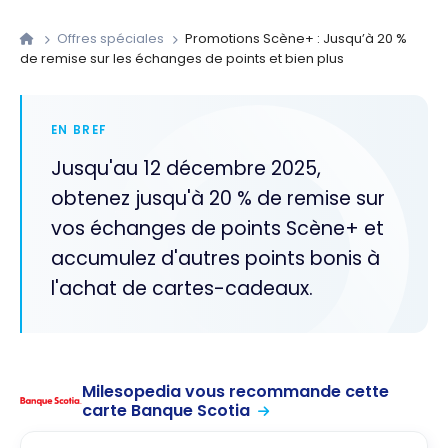
Offres spéciales
Promotions Scène+ : Jusqu’à 20 %
de remise sur les échanges de points et bien plus
EN BREF
Jusqu'au 12 décembre 2025,
obtenez jusqu'à 20 % de remise sur
vos échanges de points Scène+ et
accumulez d'autres points bonis à
l'achat de cartes-cadeaux.
Milesopedia vous recommande cette
carte Banque Scotia