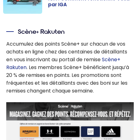
par IGA
IGA : Comment
fonctionne
Scène+ Rakuten
Voilà par IGA
Accumulez des points Scène+ sur chacun de vos
achats en ligne chez des centaines de détaillants
en vous inscrivant au portail de remise
Scène+
Rakuten
. Les membres Scène+ bénéficient jusqu’à
20 % de remises en points. Les promotions sont
fréquentes et les détaillants avec des boni sur les
remises changent chaque semaine.