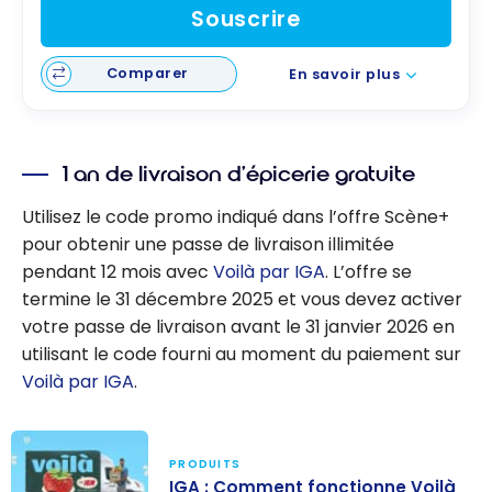
Souscrire
Comparer
En savoir plus
1 an de livraison d’épicerie gratuite
Utilisez le code promo indiqué dans l’offre Scène+
pour obtenir une passe de livraison illimitée
pendant 12 mois avec
Voilà par IGA
. L’offre se
termine le 31 décembre 2025 et vous devez activer
votre passe de livraison avant le 31 janvier 2026 en
utilisant le code fourni au moment du paiement sur
Voilà par IGA
.
PRODUITS
IGA : Comment fonctionne Voilà