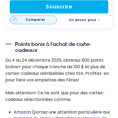
Souscrire
Comparer
En savoir plus
Points bonis à l’achat de carte-
cadeaux
Du 4 au 24 décembre 2025, obtenez 800 points
Scène+ pour chaque tranche de 100 $ et plus de
cartes-cadeaux admissibles chez IGA. Profitez-en
pour faire vos emplettes des Fêtes!
Mais attention! Ce ne sont que pour des cartes-
cadeaux sélectionnées comme:
Amazon
(portez une attention particulière aux