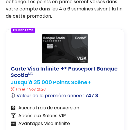
échange. Les points en prime seront versés dans
votre compte dans les 4 à 6 semaines suivant la fin
de cette promotion.
EN VEDETTE
Carte Visa Infinite +* Passeport Banque
Scotia
MC
Jusqu'à 35 000 Points Scène+
Fin le 1 Nov 2026
Valeur de la première année :
747 $
Aucuns frais de conversion
Accès aux Salons VIP
Avantages Visa Infinite