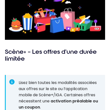
Scène+ – Les offres d’une durée
limitée
Lisez bien toutes les modalités associées
aux offres sur le site ou l’application
mobile de Scène+/IGA. Certaines offres
nécessitent une
activation préalable ou
un coupon
.