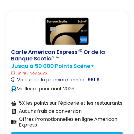
Carte American Express
Or de la
MD
Banque Scotia
*
MD
Jusqu'à 50 000 Points Scène+
Fin le 1 Nov 2026
Valeur de la première année :
961 $
Meilleure pour août 2026
5X les points sur l'épicerie et les restaurants
Aucuns frais de conversion
Offres Promotionnelles en ligne American
Express