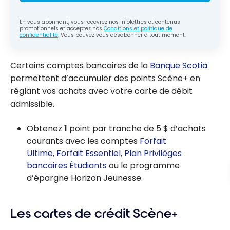
En vous abonnant, vous recevrez nos infolettres et contenus
promotionnels et acceptez nos
Conditions et politique de
confidentialité
. Vous pouvez vous désabonner à tout moment.
Certains comptes bancaires de la
Banque Scotia
permettent d’accumuler des points Scène+ en
réglant vos achats avec votre carte de débit
admissible.
Obtenez
1
point par tranche de 5 $ d’achats
courants avec les comptes
Forfait
Ultime
,
Forfait Essentiel
,
Plan Privilèges
bancaires Étudiants
ou le programme
d’épargne Horizon Jeunesse.
Les cartes de crédit Scène+