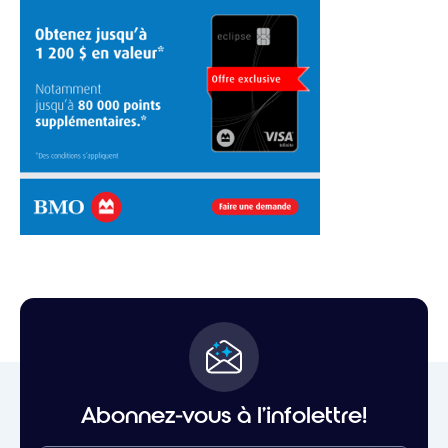
Abonnez-vous à l'infolettre!