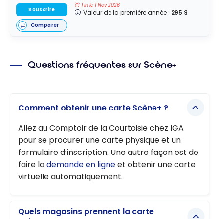
Fin le 1 Nov 2026
Souscrire
Valeur de la première année :
295 $
Comparer
Questions fréquentes sur Scène+
Comment obtenir une carte Scène+ ?
Allez au Comptoir de la Courtoisie chez IGA
pour se procurer une carte physique et un
formulaire d’inscription. Une autre façon est de
faire la
demande en ligne
et obtenir une carte
virtuelle automatiquement.
Quels magasins prennent la carte