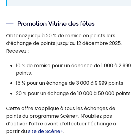
Promotion Vitrine des fêtes
Obtenez jusqu’à 20 % de remise en points lors
d’échange de points jusqu’au 12 décembre 2025.
Recevez :
10 % de remise pour un échance de 1 000 à 2 999
points,
15 % pour un échange de 3 000 à 9 999 points
20 % pour un échange de 10 000 à 50 000 points
Cette offre s’applique à tous les échanges de
points du programme Scène+. N’oubliez pas
d’activer l’offre avant d’effectuer l’échange à
partir du
site de Scène+
.