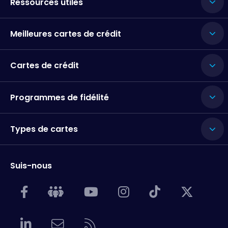
Ressources utiles
Meilleures cartes de crédit
Cartes de crédit
Programmes de fidélité
Types de cartes
Suis-nous