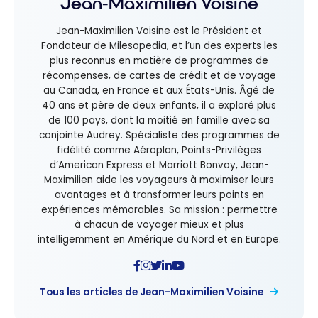
Jean-Maximilien Voisine
Jean-Maximilien Voisine est le Président et
Fondateur de Milesopedia, et l’un des experts les
plus reconnus en matière de programmes de
récompenses, de cartes de crédit et de voyage
au Canada, en France et aux États-Unis. Âgé de
40 ans et père de deux enfants, il a exploré plus
de 100 pays, dont la moitié en famille avec sa
conjointe Audrey. Spécialiste des programmes de
fidélité comme Aéroplan, Points-Privilèges
d’American Express et Marriott Bonvoy, Jean-
Maximilien aide les voyageurs à maximiser leurs
avantages et à transformer leurs points en
expériences mémorables. Sa mission : permettre
à chacun de voyager mieux et plus
intelligemment en Amérique du Nord et en Europe.
Tous les articles de Jean-Maximilien Voisine