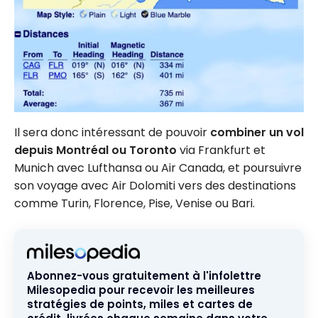
Il sera donc intéressant de pouvoir
combiner un vol
depuis Montréal ou Toronto
via Frankfurt et
Munich avec Lufthansa ou Air Canada, et poursuivre
son voyage avec Air Dolomiti vers des destinations
comme Turin, Florence, Pise, Venise ou Bari.
Abonnez-vous gratuitement à l'infolettre
Milesopedia pour recevoir les meilleures
stratégies de points, miles et cartes de