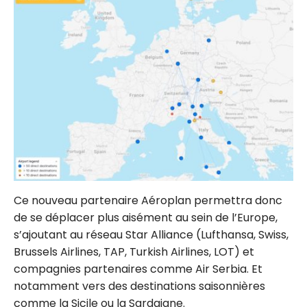
Ce nouveau partenaire Aéroplan permettra donc
de se déplacer plus aisément au sein de l’Europe,
s’ajoutant au réseau Star Alliance (Lufthansa, Swiss,
Brussels Airlines, TAP, Turkish Airlines, LOT) et
compagnies partenaires comme Air Serbia. Et
notamment vers des destinations saisonnières
comme la Sicile ou la Sardaigne.