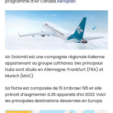
programme d’Air Canada
Aéroplan
.
Air Dolomiti est une compagnie régionale italienne
appartenant au groupe Lufthansa. Ses principaux
hubs sont situés en Allemagne: Frankfurt (FRA) et
Munich (MUC).
Sa flotte est composée de 15 Embraer 195 et elle
prévoit d’augmenter à 26 appareils d’ici 2023. Voici
les principales destinations desservies en Europe: