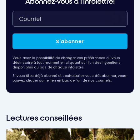
Abonnez-vous à l'infolettre!
S'abonner
Vous avez la possibilité de changer vos préférences ou vous
désinscrire à tout moment en cliquant sur l’un des hyperliens
disponibles au bas de chaque infolettre.
Si vous êtes déjà abonné et souhaiteriez vous désabonner, vous
pouvez cliquer sur le lien en bas de l’un de nos courriels.
Lectures conseillées