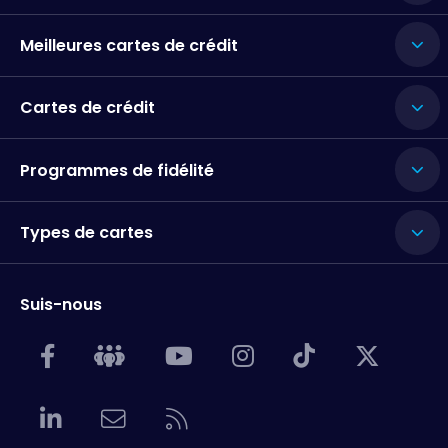
Meilleures cartes de crédit
Cartes de crédit
Programmes de fidélité
Types de cartes
Suis-nous