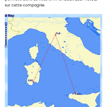
sur cette compagnie.