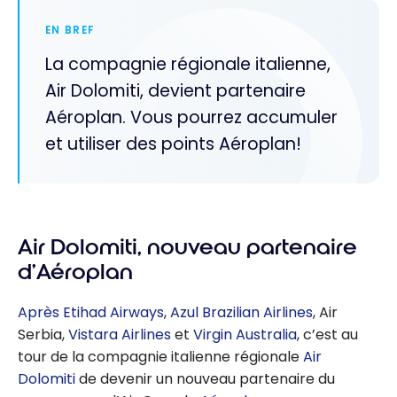
EN BREF
La compagnie régionale italienne,
Air Dolomiti, devient partenaire
Aéroplan. Vous pourrez accumuler
et utiliser des points Aéroplan!
Air Dolomiti, nouveau partenaire
d’Aéroplan
Après Etihad Airways
,
Azul Brazilian Airlines
, Air
Serbia,
Vistara Airlines
et
Virgin Australia
, c’est au
tour de la compagnie italienne régionale
Air
Dolomiti
de devenir un nouveau partenaire du