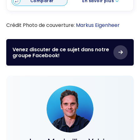
Comparer
En savoir plus
Crédit Photo de couverture:
Markus Eigenheer
Venez discuter de ce sujet dans notre
groupe Facebook!