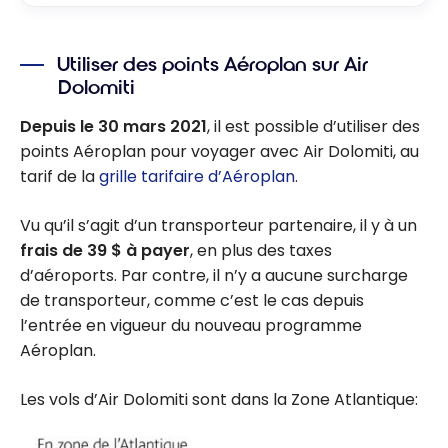
Utiliser des points Aéroplan sur Air
Dolomiti
Depuis le 30 mars 2021
, il est possible d’utiliser des
points Aéroplan pour voyager avec Air Dolomiti, au
tarif de la
grille tarifaire d’Aéroplan
.
Vu qu’il s’agit d’un transporteur partenaire, il y à un
frais de 39 $ à payer
, en plus des taxes
d’aéroports. Par contre, il n’y a aucune surcharge
de transporteur, comme c’est le cas depuis
l’entrée en vigueur du nouveau programme
Aéroplan.
Les vols d’Air Dolomiti sont dans la Zone Atlantique: