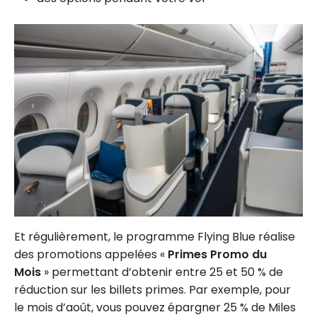
Et régulièrement, le programme Flying Blue réalise
des promotions appelées «
Primes Promo du
Mois
» permettant d’obtenir entre 25 et 50 % de
réduction sur les billets primes. Par exemple, pour
le mois d’août, vous pouvez épargner 25 % de Miles