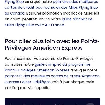
Flying Blue
ainsi que notre
palmarès des meilleures
cartes de crédit pour cumuler des Miles Flying Blue
au Canada
. Et si une promotion d’achat de Miles est
en cours, profitez-en via notre
guide d’achat de
Miles Flying Blue avec Air France
.
Pour aller plus loin avec les Points-
Privilèges American Express
Pour maximiser votre cumul de Points-Privilèges,
consultez notre
guide complet du programme
Points-Privilèges American Express
ainsi que notre
palmarès des meilleures cartes de crédit American
Express Points-Privilèges
, mis à jour chaque mois
par l’équipe Milesopedia.