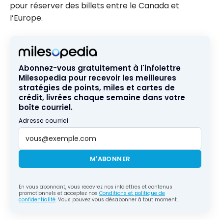
pour réserver des billets entre le Canada et
l’Europe.
Abonnez-vous gratuitement à l'infolettre
Milesopedia pour recevoir les meilleures
stratégies de points, miles et cartes de
crédit, livrées chaque semaine dans votre
boîte courriel.
Adresse courriel
M'ABONNER
En vous abonnant, vous recevrez nos infolettres et contenus
promotionnels et acceptez nos
Conditions et politique de
confidentialité
. Vous pouvez vous désabonner à tout moment.