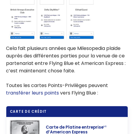
Cela fait plusieurs années que Milesopedia plaide
auprès des différentes parties pour la venue de ce
partenariat entre Flying Blue et American Express :
c’est maintenant chose faite.
Toutes les cartes Points-Privilèges peuvent
transférer leurs points
vers Flying Blue :
CARTE DE CRÉDIT
Carte de Platine entreprise
MD
d’American Express