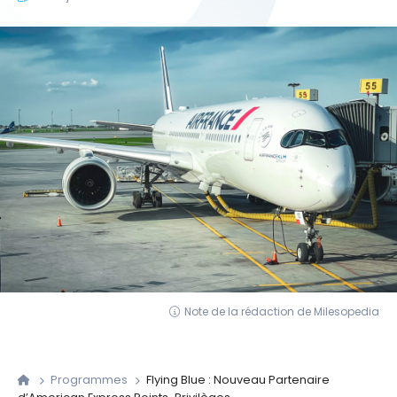
Note de la rédaction de Milesopedia
Programmes
Flying Blue : Nouveau Partenaire