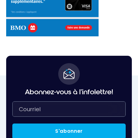
Abonnez-vous à l'infolettre!
S'abonner