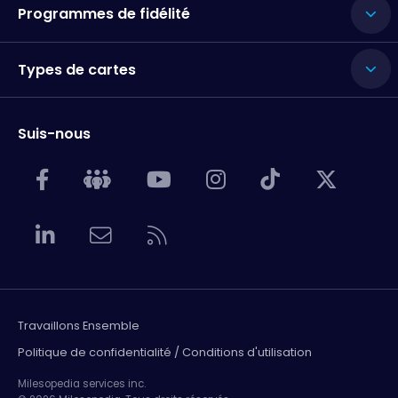
Programmes de fidélité
Types de cartes
Suis-nous
Travaillons Ensemble
Politique de confidentialité / Conditions d'utilisation
Milesopedia services inc.