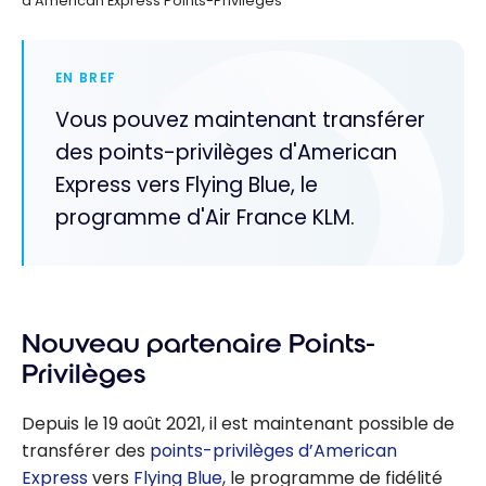
d’American Express Points-Privilèges
EN BREF
Vous pouvez maintenant transférer
des points-privilèges d'American
Express vers Flying Blue, le
programme d'Air France KLM.
Nouveau partenaire Points-
Privilèges
Depuis le 19 août 2021, il est maintenant possible de
transférer des
points-privilèges d’American
Express
vers
Flying Blue
, le programme de fidélité