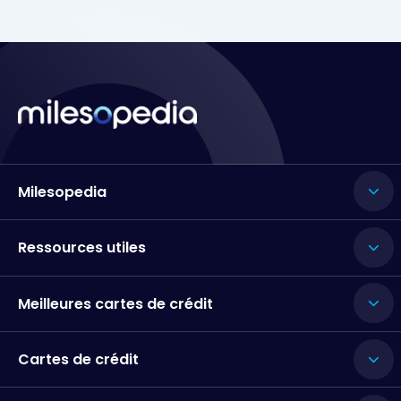
Milesopedia
Ressources utiles
Meilleures cartes de crédit
Cartes de crédit