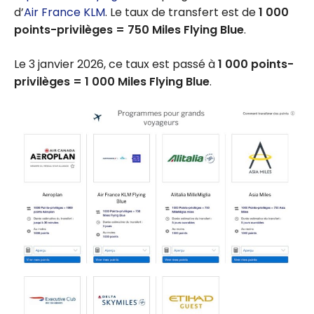
d’
Air France
KLM
. Le taux de transfert est de
1 000
points-privilèges = 750 Miles Flying Blue
.
Le 3 janvier 2026, ce taux est passé à
1 000 points-
privilèges = 1 000 Miles Flying Blue
.