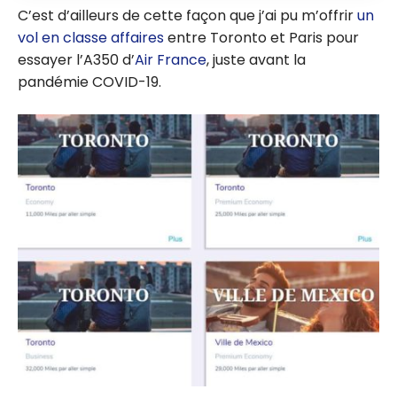
C’est d’ailleurs de cette façon que j’ai pu m’offrir
un
vol en classe affaires
entre Toronto et Paris pour
essayer l’A350 d’
Air France
, juste avant la
pandémie COVID-19.