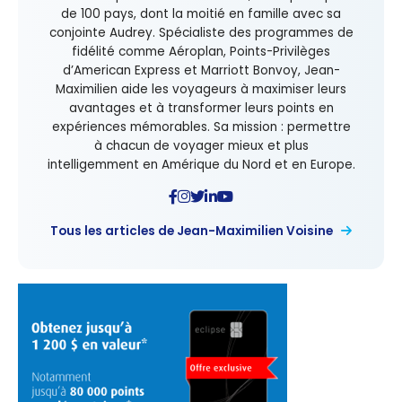
de 100 pays, dont la moitié en famille avec sa
conjointe Audrey. Spécialiste des programmes de
fidélité comme Aéroplan, Points-Privilèges
d’American Express et Marriott Bonvoy, Jean-
Maximilien aide les voyageurs à maximiser leurs
avantages et à transformer leurs points en
expériences mémorables. Sa mission : permettre
à chacun de voyager mieux et plus
intelligemment en Amérique du Nord et en Europe.
Tous les articles de Jean-Maximilien Voisine