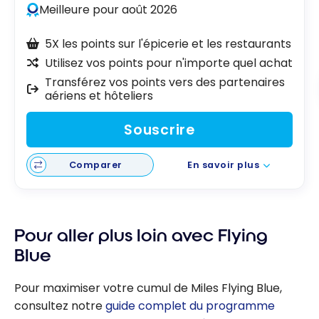
Meilleure pour août 2026
5X les points sur l'épicerie et les restaurants
Utilisez vos points pour n'importe quel achat
Transférez vos points vers des partenaires
aériens et hôteliers
Souscrire
Comparer
En savoir plus
Pour aller plus loin avec Flying
Blue
Pour maximiser votre cumul de Miles Flying Blue,
consultez notre
guide complet du programme