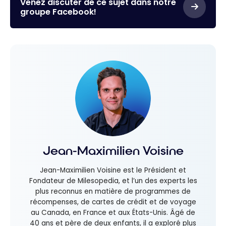
Venez discuter de ce sujet dans notre
groupe Facebook!
Jean-Maximilien Voisine
Jean-Maximilien Voisine est le Président et
Fondateur de Milesopedia, et l’un des experts les
plus reconnus en matière de programmes de
récompenses, de cartes de crédit et de voyage
au Canada, en France et aux États-Unis. Âgé de
40 ans et père de deux enfants, il a exploré plus