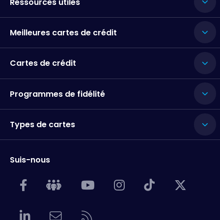
Ressources utiles
Meilleures cartes de crédit
Cartes de crédit
Programmes de fidélité
Types de cartes
Suis-nous