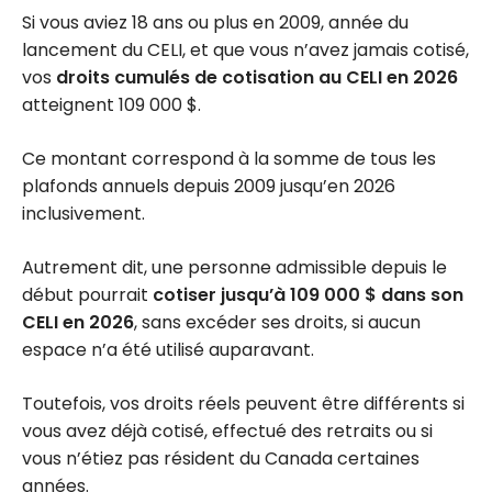
Si vous aviez 18 ans ou plus en 2009, année du
lancement du CELI, et que vous n’avez jamais cotisé,
vos
droits cumulés de cotisation au CELI en 2026
atteignent 109 000 $.
Ce montant correspond à la somme de tous les
plafonds annuels depuis 2009 jusqu’en 2026
inclusivement.
Autrement dit, une personne admissible depuis le
début pourrait
cotiser jusqu’à 109 000 $ dans son
CELI en 2026
, sans excéder ses droits, si aucun
espace n’a été utilisé auparavant.
Toutefois, vos droits réels peuvent être différents si
vous avez déjà cotisé, effectué des retraits ou si
vous n’étiez pas résident du Canada certaines
années.