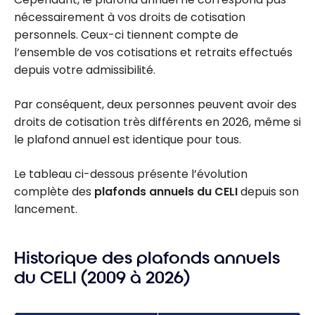
nécessairement à vos droits de cotisation
personnels. Ceux-ci tiennent compte de
l’ensemble de vos cotisations et retraits effectués
depuis votre admissibilité.
Par conséquent, deux personnes peuvent avoir des
droits de cotisation très différents en 2026, même si
le plafond annuel est identique pour tous.
Le tableau ci-dessous présente l’évolution
complète des
plafonds annuels du CELI
depuis son
lancement.
Historique des plafonds annuels
du CELI (2009 à 2026)