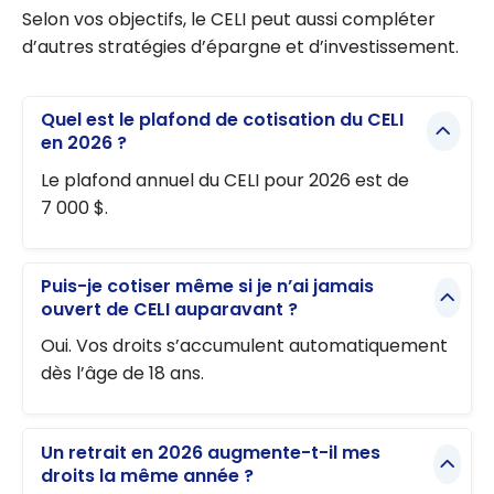
Selon vos objectifs, le CELI peut aussi compléter
d’autres stratégies d’épargne et d’investissement.
Quel est le plafond de cotisation du CELI
en 2026 ?
Le plafond annuel du CELI pour 2026 est de
7 000 $.
Puis-je cotiser même si je n’ai jamais
ouvert de CELI auparavant ?
Oui. Vos droits s’accumulent automatiquement
dès l’âge de 18 ans.
Un retrait en 2026 augmente-t-il mes
droits la même année ?