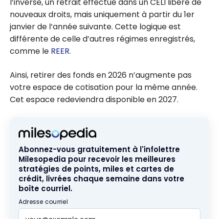
l’inverse, un retrait effectué dans un CELI libère de
nouveaux droits, mais uniquement à partir du 1er
janvier de l’année suivante. Cette logique est
différente de celle d’autres régimes enregistrés,
comme le
REER
.
Ainsi, retirer des fonds en 2026 n’augmente pas
votre espace de cotisation pour la même année.
Cet espace redeviendra disponible en 2027.
Abonnez-vous gratuitement à l'infolettre
Milesopedia pour recevoir les meilleures
stratégies de points, miles et cartes de
crédit, livrées chaque semaine dans votre
boîte courriel.
Adresse courriel