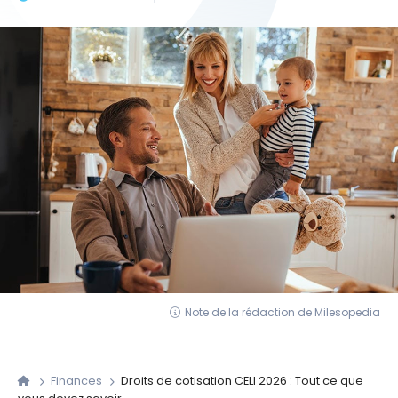
Note de la rédaction de Milesopedia
Finances
Droits de cotisation CELI 2026 : Tout ce que