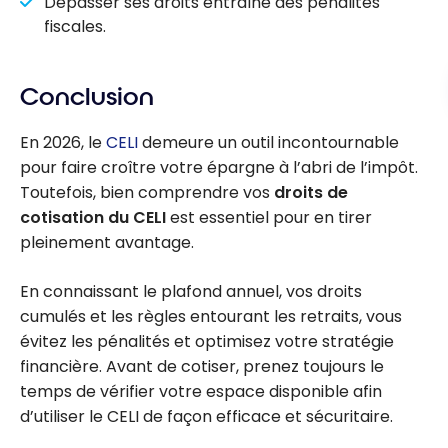
Dépasser ses droits entraîne des pénalités
fiscales.
Conclusion
En 2026, le
CELI
demeure un outil incontournable
pour faire croître votre épargne à l’abri de l’impôt.
Toutefois, bien comprendre vos
droits de
cotisation du CELI
est essentiel pour en tirer
pleinement avantage.
En connaissant le plafond annuel, vos droits
cumulés et les règles entourant les retraits, vous
évitez les pénalités et optimisez votre stratégie
financière. Avant de cotiser, prenez toujours le
temps de vérifier votre espace disponible afin
d’utiliser le CELI de façon efficace et sécuritaire.