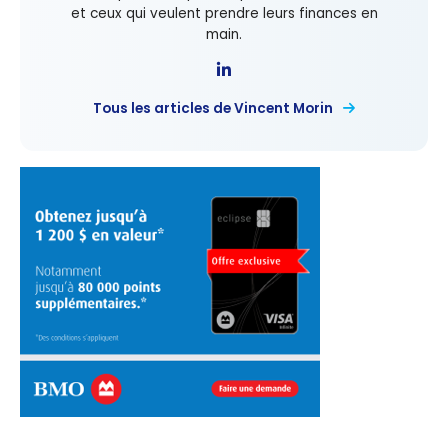
et ceux qui veulent prendre leurs finances en
main.
Tous les articles de Vincent Morin