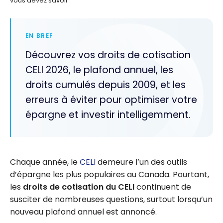
vous devez savoir
EN BREF
Découvrez vos droits de cotisation
CELI 2026, le plafond annuel, les
droits cumulés depuis 2009, et les
erreurs à éviter pour optimiser votre
épargne et investir intelligemment.
Chaque année, le
CELI
demeure l’un des outils
d’épargne les plus populaires au Canada. Pourtant,
les
droits de cotisation du CELI
continuent de
susciter de nombreuses questions, surtout lorsqu’un
nouveau plafond annuel est annoncé.