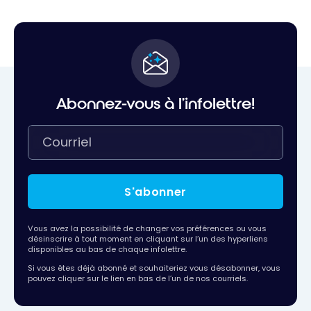
Abonnez-vous à l'infolettre!
S'abonner
Vous avez la possibilité de changer vos préférences ou vous
désinscrire à tout moment en cliquant sur l’un des hyperliens
disponibles au bas de chaque infolettre.
Si vous êtes déjà abonné et souhaiteriez vous désabonner, vous
pouvez cliquer sur le lien en bas de l’un de nos courriels.