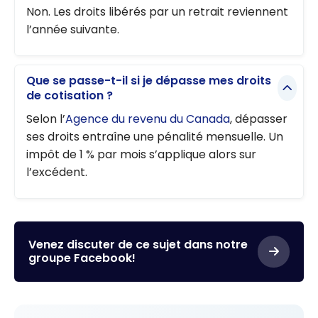
Non. Les droits libérés par un retrait reviennent
l’année suivante.
Que se passe-t-il si je dépasse mes droits
de cotisation ?
Selon l’
Agence du revenu du Canada
, dépasser
ses droits entraîne une pénalité mensuelle. Un
impôt de 1 % par mois s’applique alors sur
l’excédent.
Venez discuter de ce sujet dans notre
groupe Facebook!