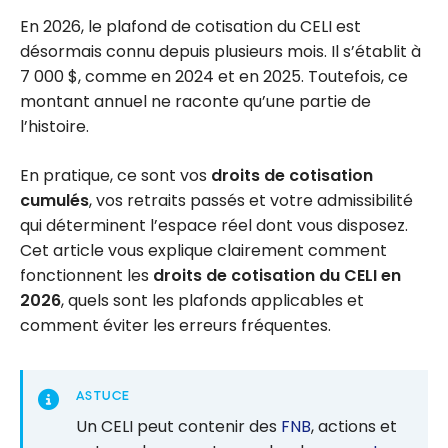
En 2026, le plafond de cotisation du CELI est
désormais connu depuis plusieurs mois. Il s’établit à
7 000 $, comme en 2024 et en 2025. Toutefois, ce
montant annuel ne raconte qu’une partie de
l’histoire.
En pratique, ce sont vos
droits de cotisation
cumulés
, vos retraits passés et votre admissibilité
qui déterminent l’espace réel dont vous disposez.
Cet article vous explique clairement comment
fonctionnent les
droits de cotisation du CELI en
2026
, quels sont les plafonds applicables et
comment éviter les erreurs fréquentes.
ASTUCE
Un CELI peut contenir des
FNB
, actions et