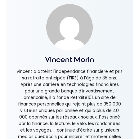
Vincent Morin
Vincent a atteint l'indépendance financière et pris
sa retraite anticipée (FIRE) à l'âge de 35 ans.
Après une carrière en technologies financières
pour une grande banque d’investissement
américaine, il a fondé Retraite101, un site de
finances personnelles qui rejoint plus de 350 000
visiteurs uniques par année et qui a plus de 40
000 abonnés sur les réseaux sociaux. Passionné
par la finance, la lecture, le vélo, les randonnées
et les voyages, il continue d’écrire sur plusieurs
médias québécois pour inspirer et motiver celles