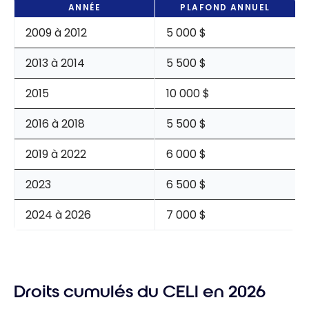
ANNÉE
PLAFOND ANNUEL
2009 à 2012
5 000 $
2013 à 2014
5 500 $
2015
10 000 $
2016 à 2018
5 500 $
2019 à 2022
6 000 $
2023
6 500 $
2024 à 2026
7 000 $
Droits cumulés du CELI en 2026