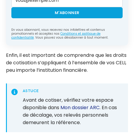
M'ABONNER
En vous abonnant, vous recevrez nos infolettres et contenus
promotionnels et acceptez nos
Conditions et politique de
confidentialité
. Vous pouvez vous désabonner à tout moment.
Enfin, il est important de comprendre que les droits
de cotisation s’appliquent à l’ensemble de vos CELI,
peu importe l’institution financière.
ASTUCE
Avant de cotiser, vérifiez votre espace
disponible dans
Mon dossier ARC
. En cas
de décalage, vos relevés personnels
demeurent la référence.