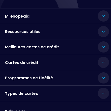
Milesopedia
Ressources utiles
Meilleures cartes de crédit
Cartes de crédit
Programmes de fidélité
Types de cartes