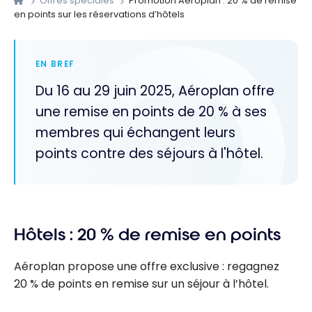
Offres spéciales
Promotion Aéroplan : 20 % de remise
en points sur les réservations d’hôtels
EN BREF
Du 16 au 29 juin 2025, Aéroplan offre
une remise en points de 20 % à ses
membres qui échangent leurs
points contre des séjours à l'hôtel.
Hôtels : 20 % de remise en points
Aéroplan propose une offre exclusive : regagnez
20 % de points en remise sur un séjour à l’hôtel.