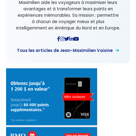
Maximilien aide les voyageurs à maximiser leurs
avantages et à transformer leurs points en
expériences mémorables. Sa mission : permettre
à chacun de voyager mieux et plus
intelligemment en Amérique du Nord et en Europe.
Tous les articles de Jean-Maximilien Voisine