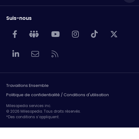
Suis-nous
Travaillons Ensemble
Politique de confidentialité / Conditions d'utilisation
Milesopedia services inc.
© 2026 Milesopedia. Tous droits réservés.
*Des conditions s’appliquent.