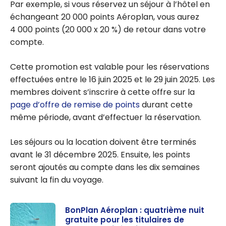
Par exemple, si vous réservez un séjour à l’hôtel en
échangeant 20 000 points Aéroplan, vous aurez
4 000 points (20 000 x 20 %) de retour dans votre
compte.
Cette promotion est valable pour les réservations
effectuées entre le 16 juin 2025 et le 29 juin 2025. Les
membres doivent s’inscrire à cette offre sur la
page d’offre de remise de points
durant cette
même période, avant d’effectuer la réservation.
Les séjours ou la location doivent être terminés
avant le 31 décembre 2025. Ensuite, les points
seront ajoutés au compte dans les dix semaines
suivant la fin du voyage.
BonPlan Aéroplan : quatrième nuit
gratuite pour les titulaires de