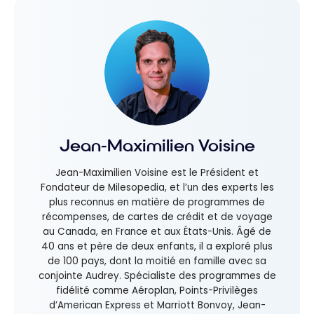
Jean-Maximilien Voisine
Jean-Maximilien Voisine est le Président et
Fondateur de Milesopedia, et l’un des experts les
plus reconnus en matière de programmes de
récompenses, de cartes de crédit et de voyage
au Canada, en France et aux États-Unis. Âgé de
40 ans et père de deux enfants, il a exploré plus
de 100 pays, dont la moitié en famille avec sa
conjointe Audrey. Spécialiste des programmes de
fidélité comme Aéroplan, Points-Privilèges
d’American Express et Marriott Bonvoy, Jean-