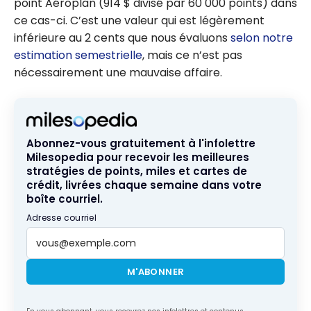
point Aéroplan (914 $ divisé par 60 000 points) dans
ce cas-ci. C’est une valeur qui est légèrement
inférieure au 2 cents que nous évaluons
selon notre
estimation semestrielle
, mais ce n’est pas
nécessairement une mauvaise affaire.
Abonnez-vous gratuitement à l'infolettre
Milesopedia pour recevoir les meilleures
stratégies de points, miles et cartes de
crédit, livrées chaque semaine dans votre
boîte courriel.
Adresse courriel
M'ABONNER