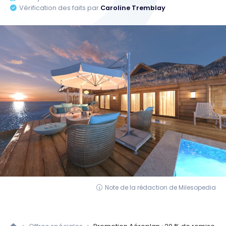
Vérification des faits par
Caroline Tremblay
Note de la rédaction de Milesopedia