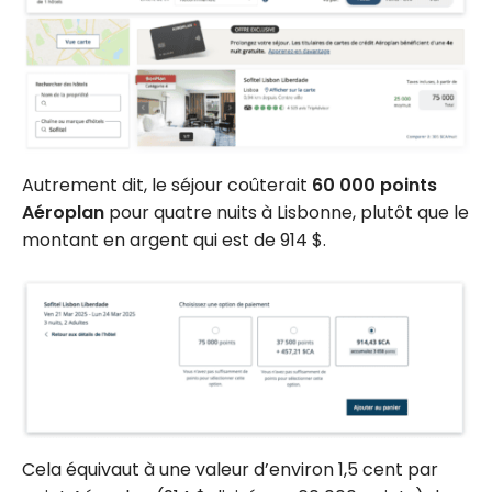
Autrement dit, le séjour coûterait
60 000 points
Aéroplan
pour quatre nuits à Lisbonne, plutôt que le
montant en argent qui est de 914 $.
Cela équivaut à une valeur d’environ 1,5 cent par