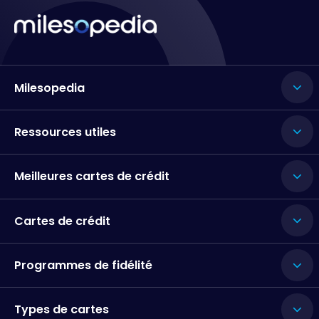
Milesopedia
Ressources utiles
Meilleures cartes de crédit
Cartes de crédit
Programmes de fidélité
Types de cartes