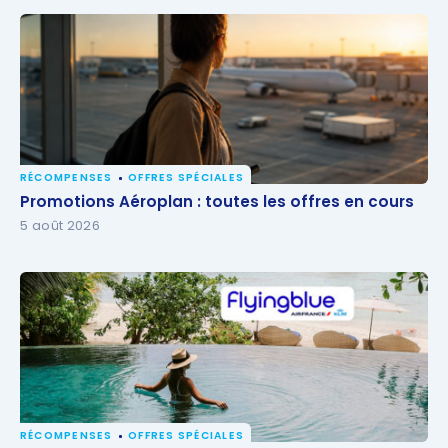
RÉCOMPENSES
OFFRES SPÉCIALES
Promotions Aéroplan : toutes les offres en cours
Promotions Aéroplan : toutes les offres en cours
5 août 2026
RÉCOMPENSES
OFFRES SPÉCIALES