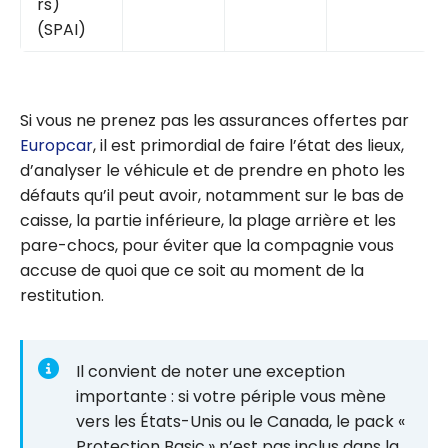
rs)
(SPAI)
Si vous ne prenez pas les assurances offertes par
Europcar
, il est primordial de faire l’état des lieux,
d’analyser le véhicule et de prendre en photo les
défauts qu’il peut avoir, notamment sur le bas de
caisse, la partie inférieure, la plage arrière et les
pare-chocs, pour éviter que la compagnie vous
accuse de quoi que ce soit au moment de la
restitution.
Il convient de noter une exception
importante : si votre périple vous mène
vers les États-Unis ou le Canada, le pack «
Protection Basic » n’est pas inclus dans la