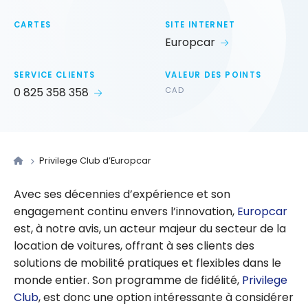
CARTES
SITE INTERNET
Europcar
SERVICE CLIENTS
VALEUR DES POINTS
0 825 358 358
CAD
Privilege Club d’Europcar
Avec ses décennies d’expérience et son
engagement continu envers l’innovation,
Europcar
est, à notre avis, un acteur majeur du secteur de la
location de voitures, offrant à ses clients des
solutions de mobilité pratiques et flexibles dans le
monde entier. Son programme de fidélité,
Privilege
Club
, est donc une option intéressante à considérer