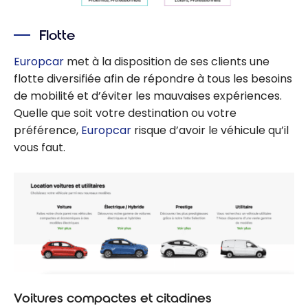
Flotte
Europcar
met à la disposition de ses clients une
flotte diversifiée afin de répondre à tous les besoins
de mobilité et d’éviter les mauvaises expériences.
Quelle que soit votre destination ou votre
préférence,
Europcar
risque d’avoir le véhicule qu’il
vous faut.
Voitures compactes et citadines