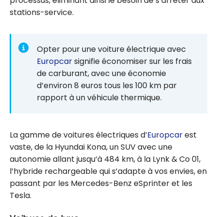
processus, éliminant ainsi le besoin de s’arrêter aux
stations-service.
Opter pour une voiture électrique avec
Europcar
signifie économiser sur les frais
de carburant, avec une économie
d’environ 8 euros tous les 100 km par
rapport à un véhicule thermique.
La gamme de voitures électriques d’
Europcar
est
vaste, de la Hyundai Kona, un SUV avec une
autonomie allant jusqu’à 484 km, à la Lynk & Co 01,
l’hybride rechargeable qui s’adapte à vos envies, en
passant par les Mercedes-Benz eSprinter et les
Tesla.