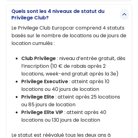
Quels sont les 4 niveaux de statut du
Privilege Club?
Le Privilege Club Europcar comprend 4 statuts
basés sur le nombre de locations ou de jours de
location cumulés :
Club Privilege
: niveau d’entrée gratuit, dès
l’inscription (10 € de rabais après 2
locations, week-end gratuit après la 3e)
Privilege Executive
: atteint après 10
locations ou 40 jours de location
Privilege Elite
: atteint après 25 locations
ou 85 jours de location
Privilege Elite VIP
: atteint après 40
locations ou 130 jours de location
Le statut est réévalué tous les deux ans à