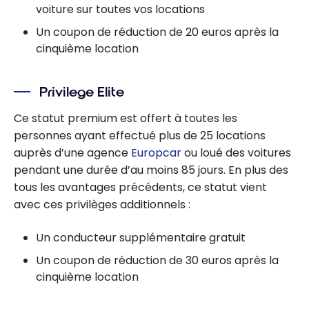
voiture sur toutes vos locations
Un coupon de réduction de 20 euros après la
cinquième location
Privilege Elite
Ce statut premium est offert à toutes les
personnes ayant effectué plus de 25 locations
auprès d’une agence
Europcar
ou loué des voitures
pendant une durée d’au moins 85 jours. En plus des
tous les avantages précédents, ce statut vient
avec ces privilèges additionnels :
Un conducteur supplémentaire gratuit
Un coupon de réduction de 30 euros après la
cinquième location