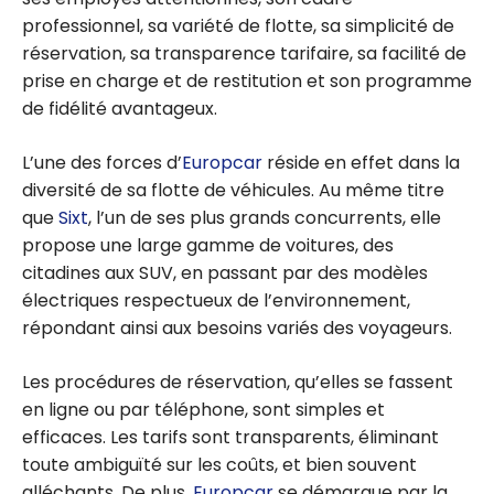
professionnel, sa variété de flotte, sa simplicité de
réservation, sa transparence tarifaire, sa facilité de
prise en charge et de restitution et son programme
de fidélité avantageux.
L’une des forces d’
Europcar
réside en effet dans la
diversité de sa flotte de véhicules. Au même titre
que
Sixt
, l’un de ses plus grands concurrents, elle
propose une large gamme de voitures, des
citadines aux SUV, en passant par des modèles
électriques respectueux de l’environnement,
répondant ainsi aux besoins variés des voyageurs.
Les procédures de réservation, qu’elles se fassent
en ligne ou par téléphone, sont simples et
efficaces. Les tarifs sont transparents, éliminant
toute ambiguïté sur les coûts, et bien souvent
alléchants. De plus,
Europcar
se démarque par la