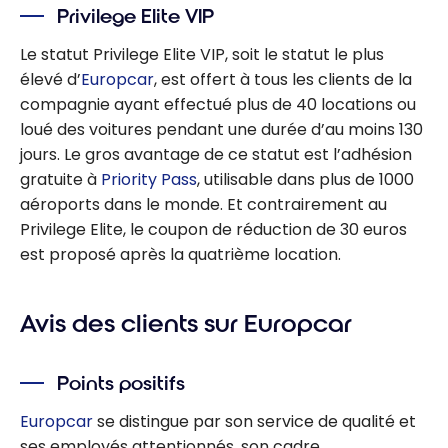
Privilege Elite VIP
Le statut Privilege Elite VIP, soit le statut le plus
élevé d’
Europcar
, est offert à tous les clients de la
compagnie ayant effectué plus de 40 locations ou
loué des voitures pendant une durée d’au moins 130
jours. Le gros avantage de ce statut est l’adhésion
gratuite à
Priority Pass
, utilisable dans plus de 1000
aéroports dans le monde. Et contrairement au
Privilege Elite, le coupon de réduction de 30 euros
est proposé après la quatrième location.
Avis des clients sur Europcar
Points positifs
Europcar
se distingue par son service de qualité et
ses employés attentionnés, son cadre