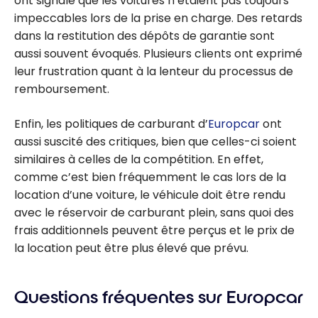
ont signalé que les voitures n’étaient pas toujours
impeccables lors de la prise en charge. Des retards
dans la restitution des dépôts de garantie sont
aussi souvent évoqués. Plusieurs clients ont exprimé
leur frustration quant à la lenteur du processus de
remboursement.
Enfin, les politiques de carburant d’
Europcar
ont
aussi suscité des critiques, bien que celles-ci soient
similaires à celles de la compétition. En effet,
comme c’est bien fréquemment le cas lors de la
location d’une voiture, le véhicule doit être rendu
avec le réservoir de carburant plein, sans quoi des
frais additionnels peuvent être perçus et le prix de
la location peut être plus élevé que prévu.
Questions fréquentes sur Europcar