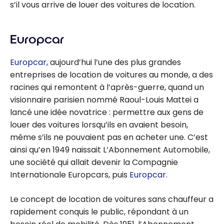
s’il vous arrive de louer des voitures de location.
Europcar
Europcar
, aujourd’hui l’une des plus grandes
entreprises de location de voitures au monde, a des
racines qui remontent à l’après-guerre, quand un
visionnaire parisien nommé Raoul-Louis Mattei a
lancé une idée novatrice : permettre aux gens de
louer des voitures lorsqu’ils en avaient besoin,
même s’ils ne pouvaient pas en acheter une. C’est
ainsi qu’en 1949 naissait L’Abonnement Automobile,
une société qui allait devenir la Compagnie
Internationale Europcars, puis
Europcar
.
Le concept de location de voitures sans chauffeur a
rapidement conquis le public, répondant à un