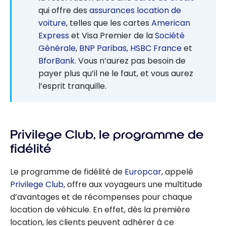
qui offre des
assurances location de
voiture
, telles que les cartes
American
Express
et Visa Premier de la
Société
Générale
,
BNP Paribas,
HSBC France
et
BforBank
. Vous n’aurez pas besoin de
payer plus qu’il ne le faut, et vous aurez
l’esprit tranquille.
Privilege Club, le programme de
fidélité
Le programme de fidélité de
Europcar
, appelé
Privilege Club
, offre aux voyageurs une multitude
d’avantages et de récompenses pour chaque
location de véhicule. En effet, dès la première
location, les clients peuvent adhérer à ce