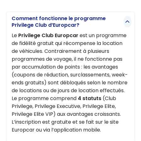
Comment fonctionne le programme
Privilege Club d’Europcar?
Le
Privilege Club Europcar
est un programme
de fidélité gratuit qui récompense la location
de véhicules. Contrairement à plusieurs
programmes de voyage, il ne fonctionne pas
par accumulation de points : les avantages
(coupons de réduction, surclassements, week-
ends gratuits) sont débloqués selon le nombre
de locations ou de jours de location effectués.
Le programme comprend
4 statuts
(Club
Privilege, Privilege Executive, Privilege Elite,
Privilege Elite VIP) aux avantages croissants.
L’inscription est gratuite et se fait sur le site
Europcar ou via l’application mobile.