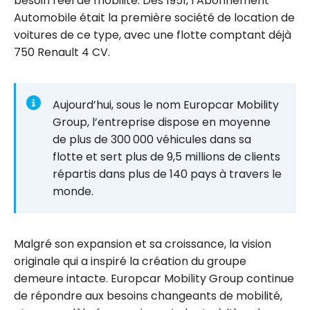
besoin réel de mobilité. Dès 1951, l’Abonnement
Automobile était la première société de location de
voitures de ce type, avec une flotte comptant déjà
750 Renault 4 CV.
Aujourd’hui, sous le nom Europcar Mobility
Group, l’entreprise dispose en moyenne
de plus de 300 000 véhicules dans sa
flotte et sert plus de 9,5 millions de clients
répartis dans plus de 140 pays à travers le
monde.
Malgré son expansion et sa croissance, la vision
originale qui a inspiré la création du groupe
demeure intacte. Europcar Mobility Group continue
de répondre aux besoins changeants de mobilité,