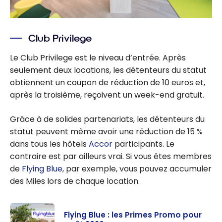
Club Privilege
Le Club Privilege est le niveau d’entrée. Après
seulement deux locations, les détenteurs du statut
obtiennent un coupon de réduction de 10 euros et,
après la troisième, reçoivent un week-end gratuit.
Grâce à de solides partenariats, les détenteurs du
statut peuvent même avoir une réduction de 15 %
dans tous les hôtels
Accor
participants. Le
contraire est par ailleurs vrai. Si vous êtes membres
de
Flying Blue
, par exemple, vous pouvez accumuler
des Miles lors de chaque location.
Flying Blue : les Primes Promo pour