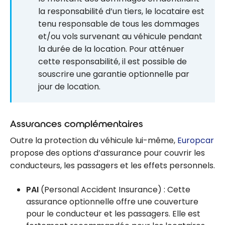
la responsabilité d’un tiers, le locataire est
tenu responsable de tous les dommages
et/ou vols survenant au véhicule pendant
la durée de la location. Pour atténuer
cette responsabilité, il est possible de
souscrire une garantie optionnelle par
jour de location.
Assurances complémentaires
Outre la protection du véhicule lui-même,
Europcar
propose des options d’assurance pour couvrir les
conducteurs, les passagers et les effets personnels.
PAI
(Personal Accident Insurance) : Cette
assurance optionnelle offre une couverture
pour le conducteur et les passagers. Elle est