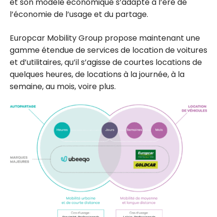
et son modèle économique s’adapte à l’ère de
l’économie de l’usage et du partage.
Europcar Mobility Group propose maintenant une
gamme étendue de services de location de voitures
et d’utilitaires, qu’il s’agisse de courtes locations de
quelques heures, de locations à la journée, à la
semaine, au mois, voire plus.