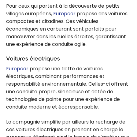
Pour ceux qui partent à la découverte de petits
villages européens,
Europcar
propose des voitures
compactes et citadines. Ces véhicules
économiques en carburant sont parfaits pour
manœuvrer dans les ruelles étroites, garantissant
une expérience de conduite agile.
Voitures électriques
Europcar
propose une flotte de voitures
électriques, combinant performances et
responsabilité environnementale. Celles-ci offrent
une conduite propre, silencieuse et dotée de
technologies de pointe pour une expérience de
conduite moderne et écoresponsable.
La compagnie simplifie par ailleurs la recharge de
ces voitures électriques en prenant en charge le