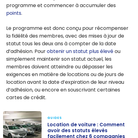
programme et commencer à accumuler des
points
.
Le programme est donc conçu pour récompenser
la fidélité des membres, avec des mises à jour de
statut tous les deux ans à compter de la date
d’adhésion. Pour
obtenir un statut plus élevé
ou
simplement maintenir son statut actuel, les
membres doivent atteindre ou dépasser les
exigences en matière de locations ou de jours de
location avant la date d’expiration de leur niveau
d’adhésion, ou encore en souscrivant certaines
cartes de crédit.
GUIDES
Location de voiture : Comment
avoir des statuts élevés
facilement chez 6 compagnies