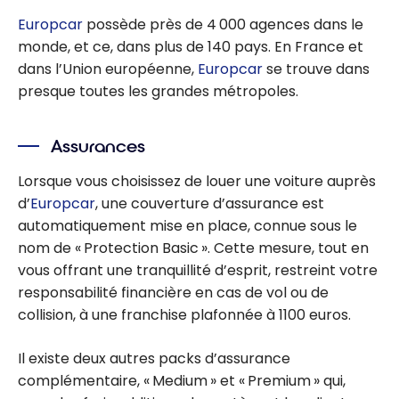
Europcar
possède près de 4 000 agences dans le
monde, et ce, dans plus de 140 pays. En France et
dans l’Union européenne,
Europcar
se trouve dans
presque toutes les grandes métropoles.
Assurances
Lorsque vous choisissez de louer une voiture auprès
d’
Europcar
, une couverture d’assurance est
automatiquement mise en place, connue sous le
nom de « Protection Basic ». Cette mesure, tout en
vous offrant une tranquillité d’esprit, restreint votre
responsabilité financière en cas de vol ou de
collision, à une franchise plafonnée à 1100 euros.
Il existe deux autres packs d’assurance
complémentaire, « Medium » et « Premium » qui,