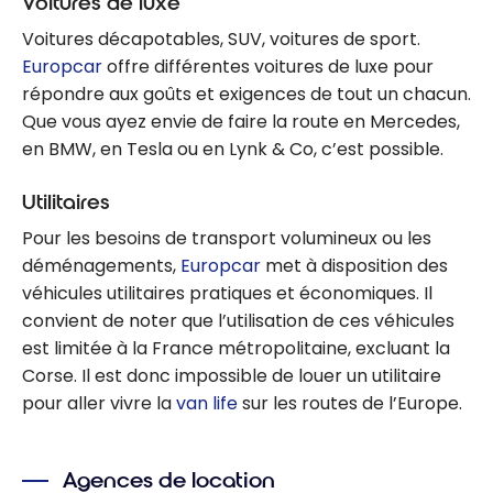
Voitures de luxe
Voitures décapotables, SUV, voitures de sport.
Europcar
offre différentes voitures de luxe pour
répondre aux goûts et exigences de tout un chacun.
Que vous ayez envie de faire la route en Mercedes,
en BMW, en Tesla ou en Lynk & Co, c’est possible.
Utilitaires
Pour les besoins de transport volumineux ou les
déménagements,
Europcar
met à disposition des
véhicules utilitaires pratiques et économiques. Il
convient de noter que l’utilisation de ces véhicules
est limitée à la France métropolitaine, excluant la
Corse. Il est donc impossible de louer un utilitaire
pour aller vivre la
van life
sur les routes de l’Europe.
Agences de location