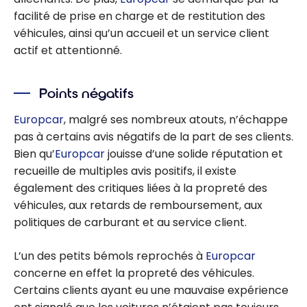
facilité de prise en charge et de restitution des
véhicules, ainsi qu’un accueil et un service client
actif et attentionné.
Points négatifs
Europcar
, malgré ses nombreux atouts, n’échappe
pas à certains avis négatifs de la part de ses clients.
Bien qu’
Europcar
jouisse d’une solide réputation et
recueille de multiples avis positifs, il existe
également des critiques liées à la propreté des
véhicules, aux retards de remboursement, aux
politiques de carburant et au service client.
L’un des petits bémols reprochés à
Europcar
concerne en effet la propreté des véhicules.
Certains clients ayant eu une mauvaise expérience