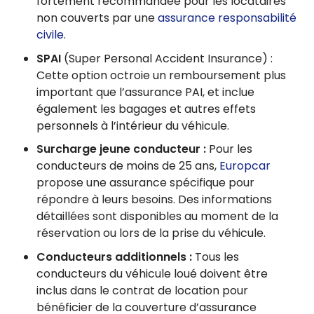
fortement recommandée pour les locataires
non couverts par une
assurance responsabilité
civile
.
SPAI
(Super Personal Accident Insurance) :
Cette option octroie un remboursement plus
important que l’assurance PAI, et inclue
également les bagages et autres effets
personnels à l’intérieur du véhicule.
Surcharge jeune conducteur :
Pour les
conducteurs de moins de 25 ans,
Europcar
propose une assurance spécifique pour
répondre à leurs besoins. Des informations
détaillées sont disponibles au moment de la
réservation ou lors de la prise du véhicule.
Conducteurs additionnels :
Tous les
conducteurs du véhicule loué doivent être
inclus dans le contrat de location pour
bénéficier de la couverture d’assurance