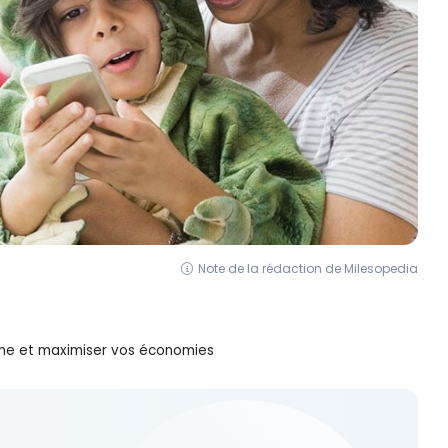
Note de la rédaction de Milesopedia
me et maximiser vos économies