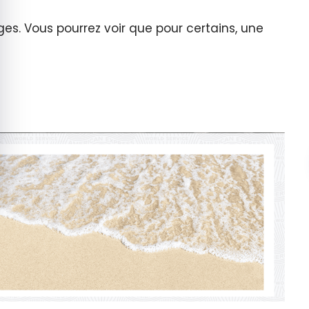
s. Vous pourrez voir que pour certains, une