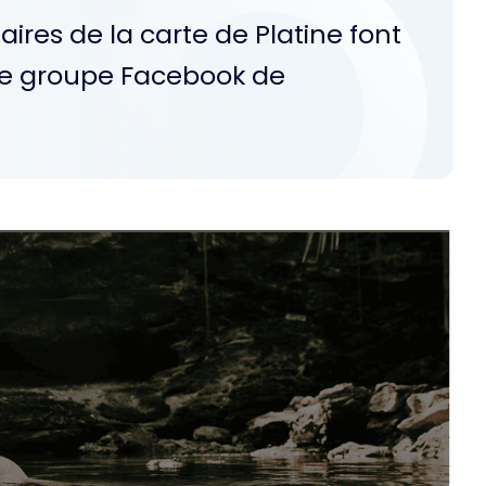
ires de la carte de Platine font
 le groupe Facebook de