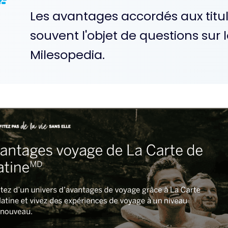
Les avantages accordés aux titula
souvent l'objet de questions sur
Milesopedia.