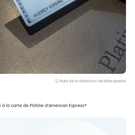
Note de la rédaction de Milesopedia
à la carte de Platine d’American Express?