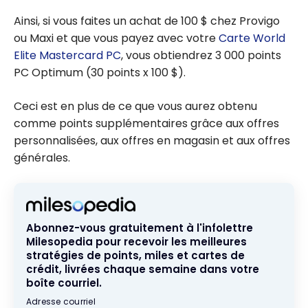
Ainsi, si vous faites un achat de 100 $ chez Provigo
ou Maxi et que vous payez avec votre
Carte World
Elite Mastercard PC
, vous obtiendrez 3 000 points
PC Optimum (30 points x 100 $).
Ceci est en plus de ce que vous aurez obtenu
comme points supplémentaires grâce aux offres
personnalisées, aux offres en magasin et aux offres
générales.
Abonnez-vous gratuitement à l'infolettre
Milesopedia pour recevoir les meilleures
stratégies de points, miles et cartes de
crédit, livrées chaque semaine dans votre
boîte courriel.
Adresse courriel