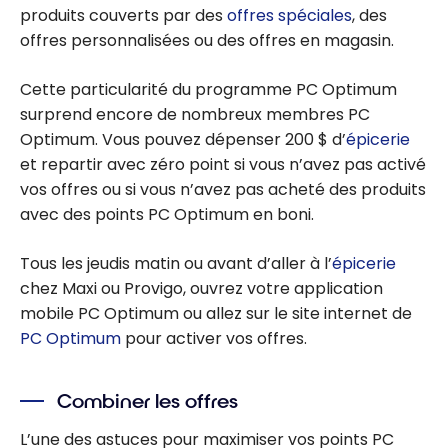
produits couverts par des
offres spéciales
, des
offres personnalisées ou des offres en magasin.
Cette particularité du programme PC Optimum
surprend encore de nombreux membres PC
Optimum. Vous pouvez dépenser 200 $ d’
épicerie
et repartir avec zéro point si vous n’avez pas activé
vos offres ou si vous n’avez pas acheté des produits
avec des points PC Optimum en boni.
Tous les jeudis matin ou avant d’aller à l’
épicerie
chez Maxi ou Provigo, ouvrez votre application
mobile PC Optimum ou allez sur le site internet de
PC Optimum
pour activer vos offres.
Combiner les offres
L’une des astuces pour maximiser vos points PC