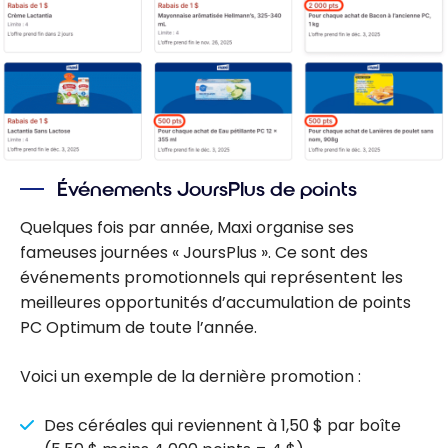
Événements JoursPlus de points
Quelques fois par année, Maxi organise ses
fameuses journées « JoursPlus ». Ce sont des
événements promotionnels qui représentent les
meilleures opportunités d’accumulation de points
PC Optimum de toute l’année.
Voici un exemple de la dernière promotion :
Des céréales qui reviennent à 1,50 $ par boîte