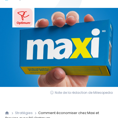
Note de la rédaction de Milesopedia
Stratégies
Comment économiser chez Maxi et