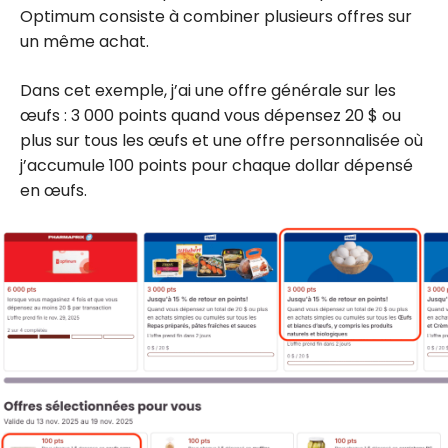
Optimum consiste à combiner plusieurs offres sur
un même achat.
Dans cet exemple, j’ai une offre générale sur les
œufs : 3 000 points quand vous dépensez 20 $ ou
plus sur tous les œufs et une offre personnalisée où
j’accumule 100 points pour chaque dollar dépensé
en œufs.