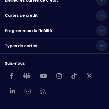
Meilleures cartes de crédit
Cartes de crédit
Programmes de fidélité
Types de cartes
Suis-nous