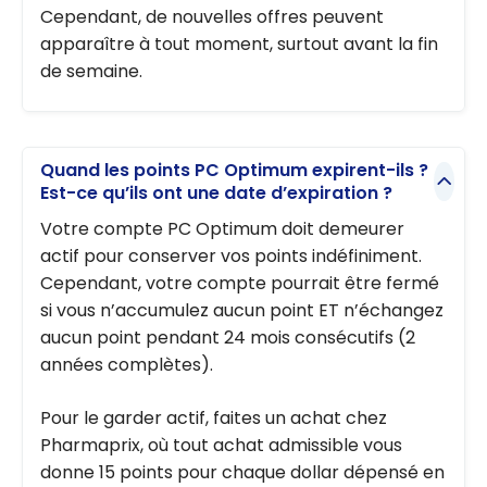
Cependant, de nouvelles offres peuvent
apparaître à tout moment, surtout avant la fin
de semaine.
Quand les points PC Optimum expirent-ils ?
Est-ce qu’ils ont une date d’expiration ?
Votre compte PC Optimum doit demeurer
actif pour conserver vos points indéfiniment.
Cependant, votre compte pourrait être fermé
si vous n’accumulez aucun point ET n’échangez
aucun point pendant 24 mois consécutifs (2
années complètes).
Pour le garder actif, faites un achat chez
Pharmaprix, où tout achat admissible vous
donne 15 points pour chaque dollar dépensé en