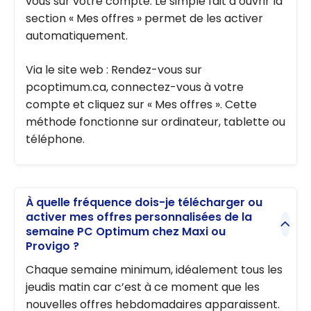
vous sur votre compte. Le simple fait d’ouvrir la
section « Mes offres » permet de les activer
automatiquement.
Via le site web : Rendez-vous sur
pcoptimum.ca, connectez-vous à votre
compte et cliquez sur « Mes offres ». Cette
méthode fonctionne sur ordinateur, tablette ou
téléphone.
À quelle fréquence dois-je télécharger ou
activer mes offres personnalisées de la
semaine PC Optimum chez Maxi ou
Provigo ?
Chaque semaine minimum, idéalement tous les
jeudis matin car c’est à ce moment que les
nouvelles offres hebdomadaires apparaissent.