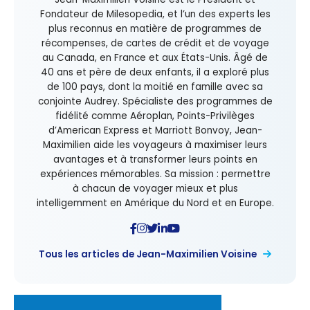
Fondateur de Milesopedia, et l’un des experts les
plus reconnus en matière de programmes de
récompenses, de cartes de crédit et de voyage
au Canada, en France et aux États-Unis. Âgé de
40 ans et père de deux enfants, il a exploré plus
de 100 pays, dont la moitié en famille avec sa
conjointe Audrey. Spécialiste des programmes de
fidélité comme Aéroplan, Points-Privilèges
d’American Express et Marriott Bonvoy, Jean-
Maximilien aide les voyageurs à maximiser leurs
avantages et à transformer leurs points en
expériences mémorables. Sa mission : permettre
à chacun de voyager mieux et plus
intelligemment en Amérique du Nord et en Europe.
Tous les articles de Jean-Maximilien Voisine