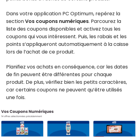
Dans votre application PC Optimum, repérez la
section
Vos coupons numériques
. Parcourez la
liste des coupons disponibles et activez tous les
coupons qui vous intéressent. Puis, les rabais et les
points s’appliqueront automatiquement à la caisse
lors de l’achat de ce produit.
Planifiez vos achats en conséquence, car les dates
de fin peuvent être différentes pour chaque
produit. De plus, vérifiez bien les petits caractères,
car certains coupons ne peuvent qu’être utilisés
une fois.