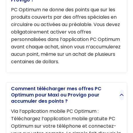
x : Jusqu’à
PC Optimum ne donne des points que sur les
900$ de
produits couverts par des offres spéciales en
valeur en
circulaire ou activées au préalable. Vous devez
points PC
obligatoirement activer vos offres
Optimum
personnalisées dans l’application PC Optimum
avant chaque achat, sinon vous n’accumulerez
aucun point, même sur un achat de plusieurs
centaines de dollars.
Comment télécharger mes offres PC
Optimum pour Maxi ou Provigo pour
accumuler des points ?
Via l’application mobile PC Optimum :
Téléchargez l’application mobile gratuite PC
Optimum sur votre téléphone et connectez-