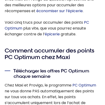
des meilleures options pour accumuler des
récompenses et
économiser sur l’épicerie
.
Voici cinq trucs pour accumuler des points
PC
Optimum
plus vite, que vous pourrez ensuite
échanger contre de l’
épicerie
gratuite.
Comment accumuler des points
PC Optimum chez Maxi
Télécharger les offres PC Optimum
chaque semaine
Chez Maxi et Provigo, le programme
PC Optimum
ne vous donne PAS automatiquement des points
sur tous vos achats. En effet, les points
s’accumulent uniquement lors de l’achat de