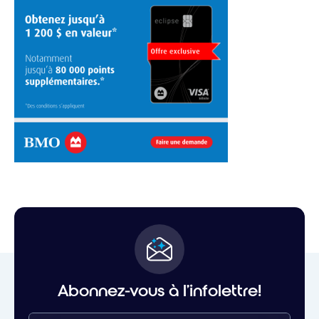
Abonnez-vous à l'infolettre!