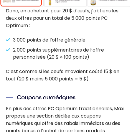
Donc, en achetant pour 20 $ d’œufs, j’obtiens les
deux offres pour un total de 5 000 points PC
Optimum :
3 000 points de l’offre générale
2 000 points supplémentaires de l’offre
personnalisée (20 $ × 100 points)
C’est comme si les oeufs m’avaient coûté 15 $ en
tout (20 $ moins 5 000 points = 5 $).
Coupons numériques
En plus des offres PC Optimum traditionnelles, Maxi
propose une section dédiée aux coupons
numériques qui offre des rabais immédiats ou des
points bonus à l’achat de certains produits.