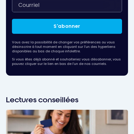
S'abonner
Vous avez la possibilité de changer vos préférences ou vous
désinscrire à tout moment en cliquant sur l’un des hyperliens
disponibles au bas de chaque infolettre.
Si vous êtes déjà abonné et souhaiteriez vous désabonner, vous
pouvez cliquer sur le lien en bas de l’un de nos courriels.
Lectures conseillées