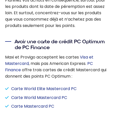
Planifiez vos achats en conséquence, surtout pour
les produits dont la date de péremption est assez
loin. Et surtout, concentrez-vous sur les produits
que vous consommez déjà et n’achetez pas des
produits seulement pour les points.
Avoir une carte de crédit PC Optimum
de PC Finance
Maxi et Provigo acceptent les cartes
Visa et
Mastercard
, mais pas American Express.
PC
Finance
offre trois cartes de crédit Mastercard qui
donnent des points PC Optimum :
Carte World Elite Mastercard PC
Carte World Mastercard PC
Carte Mastercard PC