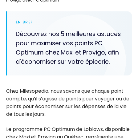
Provigo avec PC Optimum
EN BREF
Découvrez nos 5 meilleures astuces
pour maximiser vos points PC
Optimum chez Maxi et Provigo, afin
d'économiser sur votre épicerie.
Chez Milesopedia, nous savons que chaque point
compte, qu’il s’agisse de points pour voyager ou de
points pour économiser sur les dépenses de la vie
de tous les jours.
Le programme PC Optimum de Loblaws, disponible
chez Maxi et Provigo au Québec, représente une