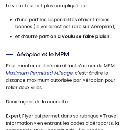
Le vol retour est plus compliqué car:
d’une part les disponibilités étaient moins
bonnes (le vol direct est rare sur Aéroplan),
et d’autre part
on a voulu se faire plaisir
…
Aéroplan et le MPM
Pour monter un itinéraire il faut s’armer du MPM,
Maximum Permitted Mileage
, c’est-à-dire la
distance maximum autorisée par Aéroplan pour
relier deux villes.
Deux façons de la connaître:
Expert Flyer qui permet dans sa rubrique « Travel
Information » en entrant les codes d’aéroports, la