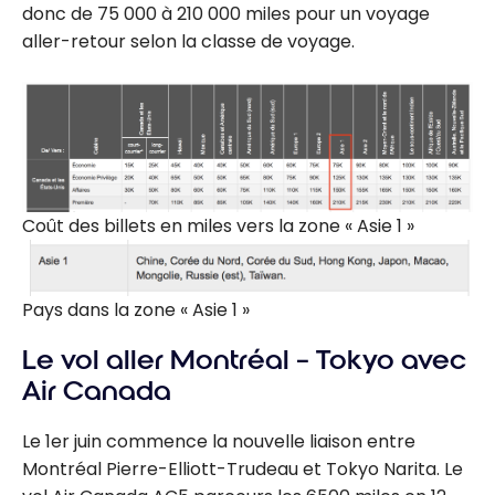
donc de 75 000 à 210 000 miles pour un voyage
aller-retour selon la classe de voyage.
Coût des billets en miles vers la zone « Asie 1 »
Pays dans la zone « Asie 1 »
Le vol aller Montréal – Tokyo avec
Air Canada
Le 1er juin commence la nouvelle liaison entre
Montréal Pierre-Elliott-Trudeau et Tokyo Narita. Le