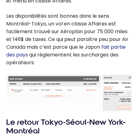
et menu en classe Affaires.
Les disponibilités sont bonnes dans le sens
Montréal-Tokyo, un vol en classe Affaires est
facilement trouvé sur Aéroplan pour 75 000 miles
et 146$ de taxes. Ce qui peut paraître peu pour Air
Canada mais c’est parce que le Japon
fait partie
des pays
qui règlementent les surcharges des
opérateurs.
Le retour Tokyo-Séoul-New York-
Montréal