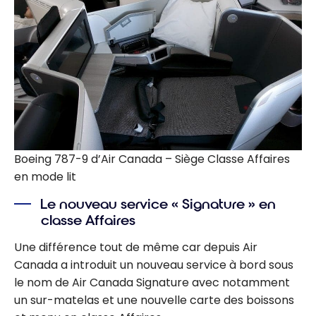
Boeing 787-9 d’Air Canada – Siège Classe Affaires
en mode lit
Le nouveau service « Signature » en
classe Affaires
Une différence tout de même car depuis Air
Canada a introduit un nouveau service à bord sous
le nom de Air Canada Signature avec notamment
un sur-matelas et une nouvelle carte des boissons