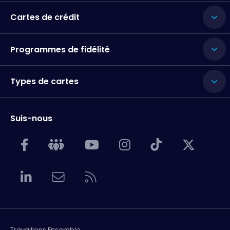
Cartes de crédit
Programmes de fidélité
Types de cartes
Suis-nous
Travaillons Ensemble