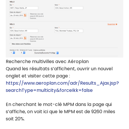
Recherche multivilles avec Aéroplan
Quand les résultats s’affichent, ouvrir un nouvel
onglet et visiter cette page :
https://www.aeroplan.com/adr/Results_Ajax.jsp?
searchType=multicity&forceIkk=false
En cherchant le mot-clé MPM dans la page qui
s’affiche, on voit ici que le MPM est de 9260 miles
soit 20%.