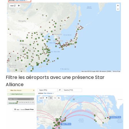
Filtre les aéroports avec une présence Star
Alliance