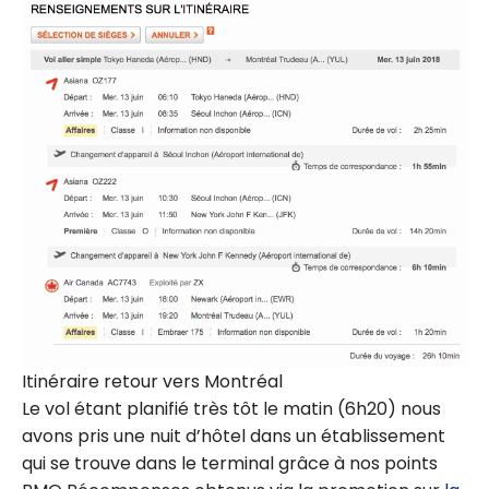
Itinéraire retour vers Montréal
Le vol étant planifié très tôt le matin (6h20) nous
avons pris une nuit d’hôtel dans un établissement
qui se trouve dans le terminal grâce à nos points