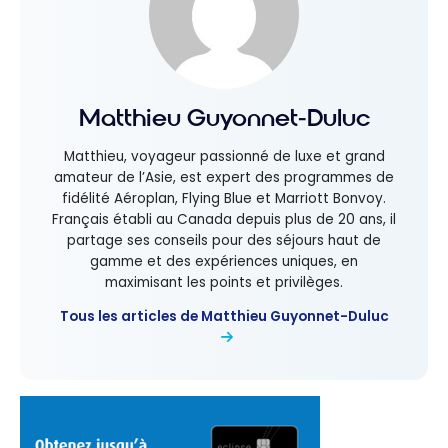
Matthieu Guyonnet-Duluc
Matthieu, voyageur passionné de luxe et grand
amateur de l’Asie, est expert des programmes de
fidélité Aéroplan, Flying Blue et Marriott Bonvoy.
Français établi au Canada depuis plus de 20 ans, il
partage ses conseils pour des séjours haut de
gamme et des expériences uniques, en
maximisant les points et privilèges.
Tous les articles de Matthieu Guyonnet-Duluc