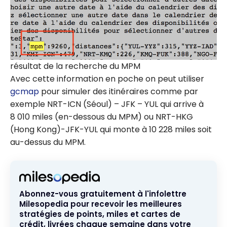
résultat de la recherche du MPM
Avec cette information en poche on peut utiliser
gcmap
pour simuler des itinéraires comme par
exemple NRT-ICN (Séoul) – JFK – YUL qui arrive à
8 010 miles (en-dessous du MPM) ou NRT-HKG
(Hong Kong)-JFK-YUL qui monte à 10 228 miles soit
au-dessus du MPM.
Abonnez-vous gratuitement à l'infolettre
Milesopedia pour recevoir les meilleures
stratégies de points, miles et cartes de
crédit, livrées chaque semaine dans votre