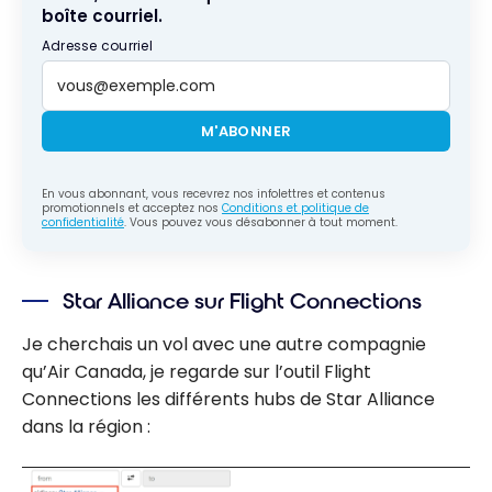
boîte courriel.
Adresse courriel
M'ABONNER
En vous abonnant, vous recevrez nos infolettres et contenus
promotionnels et acceptez nos
Conditions et politique de
confidentialité
. Vous pouvez vous désabonner à tout moment.
Star Alliance sur Flight Connections
Je cherchais un vol avec une autre compagnie
qu’Air Canada, je regarde sur l’outil Flight
Connections les différents hubs de Star Alliance
dans la région :