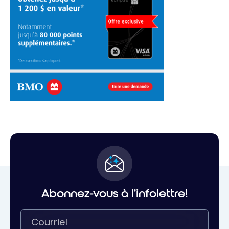
Abonnez-vous à l'infolettre!