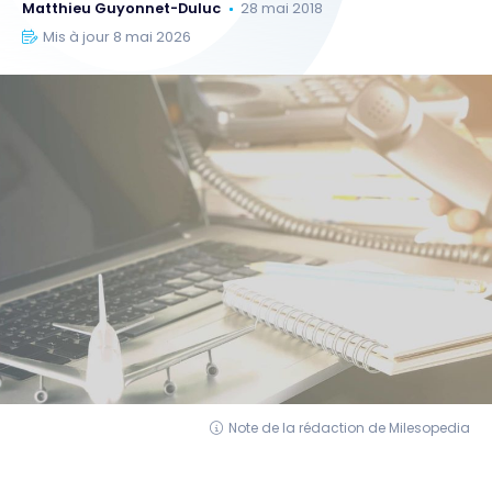
Matthieu Guyonnet-Duluc
28 mai 2018
Mis à jour 8 mai 2026
Note de la rédaction de Milesopedia