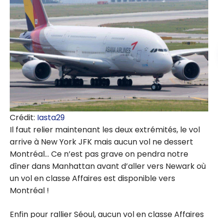
Crédit:
Iasta29
Il faut relier maintenant les deux extrémités, le vol
arrive à New York JFK mais aucun vol ne dessert
Montréal… Ce n’est pas grave on pendra notre
dîner dans Manhattan avant d’aller vers Newark où
un vol en classe Affaires est disponible vers
Montréal !
Enfin pour rallier Séoul, aucun vol en classe Affaires