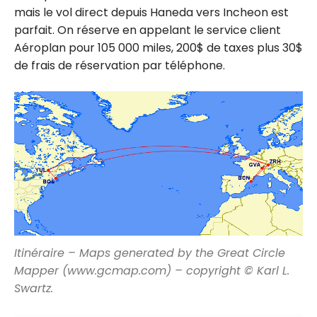
mais le vol direct depuis Haneda vers Incheon est
parfait. On réserve en appelant le service client
Aéroplan pour 105 000 miles, 200$ de taxes plus 30$
de frais de réservation par téléphone.
Itinéraire – Maps generated by the Great Circle
Mapper (www.gcmap.com) – copyright © Karl L.
Swartz.