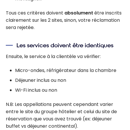
Tous ces critères doivent
absolument
être inscrits
clairement sur les 2 sites, sinon, votre réclamation
sera rejetée.
Les services doivent être identiques
Ensuite, le service à la clientèle va vérifier:
Micro-ondes, réfrigérateur dans la chambre
Déjeuner inclus ou non
Wi-Fi inclus ou non
N.B: Les appellations peuvent cependant varier
entre le site du groupe hôtelier et celui du site de
réservation que vous avez trouvé (ex: déjeuner
buffet vs déjeuner continental).