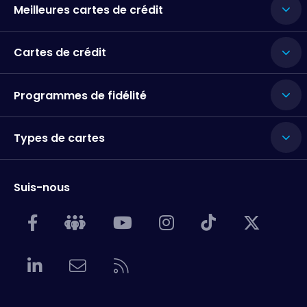
Meilleures cartes de crédit
Cartes de crédit
Programmes de fidélité
Types de cartes
Suis-nous