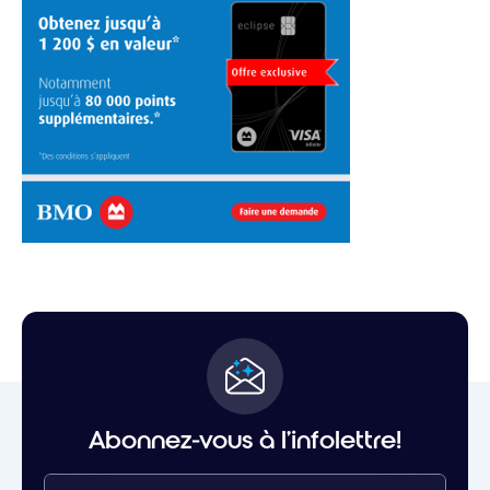
Abonnez-vous à l'infolettre!