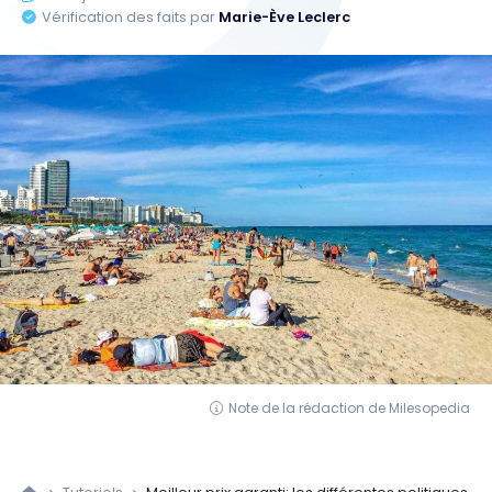
Vérification des faits par
Marie-Ève Leclerc
Note de la rédaction de Milesopedia