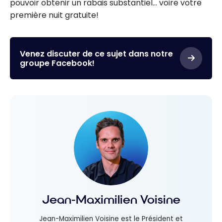
pouvoir obtenir un rabais substantiel… voire votre
première nuit gratuite!
Venez discuter de ce sujet dans notre
groupe Facebook!
Jean-Maximilien Voisine
Jean-Maximilien Voisine est le Président et