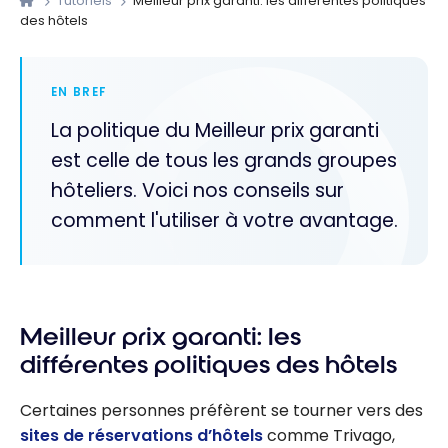
Tutoriels
Meilleur prix garanti: les différentes politiques
des hôtels
EN BREF
La politique du Meilleur prix garanti
est celle de tous les grands groupes
hôteliers. Voici nos conseils sur
comment l'utiliser à votre avantage.
Meilleur prix garanti: les
différentes politiques des hôtels
Certaines personnes préfèrent se tourner vers des
sites de réservations d’hôtels
comme Trivago,