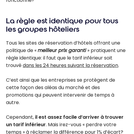
fonctionne?
La règle est identique pour tous
les groupes hôteliers
Tous les sites de réservation d’hôtels offrant une
politique de «
meilleur prix garanti
» pratiquent une
règle identique: il faut que le tarif inférieur soit
trouvé
dans les 24 heures suivant la réservation
.
C’est ainsi que les entreprises se protègent de
cette façon des aléas du marché et des
promotions qui peuvent intervenir de temps à
autre.
Cependant,
il est assez facile d’arriver à trouver
un tarif inférieur
. Mais irez-vous « perdre votre
temps » à réclamer la différence pour 1% d’écart?