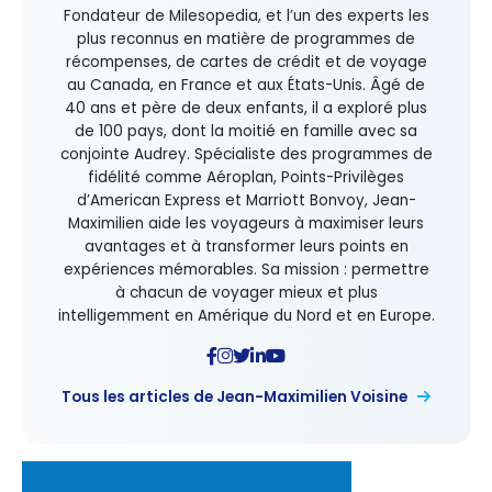
Fondateur de Milesopedia, et l’un des experts les
plus reconnus en matière de programmes de
récompenses, de cartes de crédit et de voyage
au Canada, en France et aux États-Unis. Âgé de
40 ans et père de deux enfants, il a exploré plus
de 100 pays, dont la moitié en famille avec sa
conjointe Audrey. Spécialiste des programmes de
fidélité comme Aéroplan, Points-Privilèges
d’American Express et Marriott Bonvoy, Jean-
Maximilien aide les voyageurs à maximiser leurs
avantages et à transformer leurs points en
expériences mémorables. Sa mission : permettre
à chacun de voyager mieux et plus
intelligemment en Amérique du Nord et en Europe.
Tous les articles de Jean-Maximilien Voisine