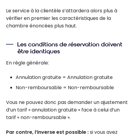
Le service à la clientèle s’attardera alors plus à
vérifier en premier les caractéristiques de la
chambre énoncées plus haut.
Les conditions de réservation doivent
être identiques
En règle générale:
Annulation gratuite = Annulation gratuite
Non-remboursable = Non-remboursable
Vous ne pouvez donc pas demander un ajustement
d’un tarif « annulation gratuite » face à celui d’un
tarif « non-remboursable ».
Par contre, l’inverse est possible :
si vous avez