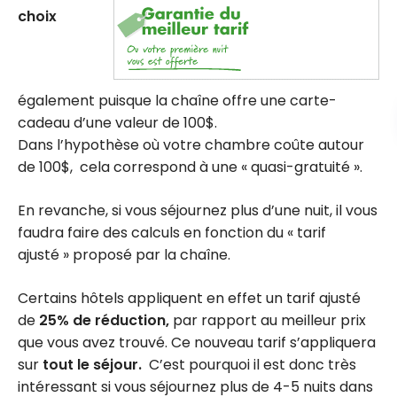
choix
également puisque la chaîne offre une carte-
cadeau d’une valeur de 100$.
Dans l’hypothèse où votre chambre coûte autour
de 100$, cela correspond à une « quasi-gratuité ».
En revanche, si vous séjournez plus d’une nuit, il vous
faudra faire des calculs en fonction du « tarif
ajusté » proposé par la chaîne.
Certains hôtels appliquent en effet un tarif ajusté
de
25% de réduction,
par rapport au meilleur prix
que vous avez trouvé. Ce nouveau tarif s’appliquera
sur
tout le séjour.
C’est pourquoi il est donc très
intéressant si vous séjournez plus de 4-5 nuits dans