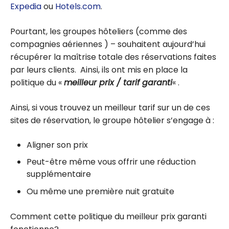
Expedia
ou
Hotels.com
.
Pourtant, les groupes hôteliers (comme des
compagnies aériennes ) – souhaitent aujourd’hui
récupérer la maîtrise totale des réservations faites
par leurs clients. Ainsi, ils ont mis en place la
politique du «
meilleur prix / tarif garanti
« .
Ainsi, si vous trouvez un meilleur tarif sur un de ces
sites de réservation, le groupe hôtelier s’engage à :
Aligner son prix
Peut-être même vous offrir une réduction
supplémentaire
Ou même une première nuit gratuite
Comment cette politique du meilleur prix garanti