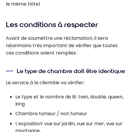
le même hôtel.
Les conditions à respecter
Avant de soumettre une réclamation, il sera
néanmoins très important de vérifier que toutes
ces conditions soient remplies :
Le type de chambre doit être identique
Le service à la clientèle va vérifier:
Le type et le nombre de lit: twin, double, queen,
king
Chambre fumeur / non fumeur
L’exposition: vue sur jardin, vue sur mer, vue sur
montagne…