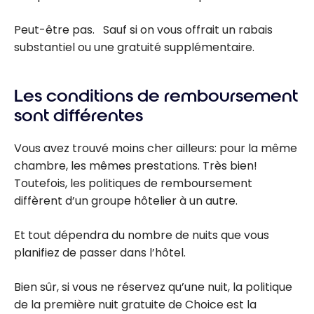
Peut-être pas. Sauf si on vous offrait un rabais
substantiel ou une gratuité supplémentaire.
Les conditions de remboursement
sont différentes
Vous avez trouvé moins cher ailleurs: pour la même
chambre, les mêmes prestations. Très bien!
Toutefois, les politiques de remboursement
diffèrent d’un groupe hôtelier à un autre.
Et tout dépendra du nombre de nuits que vous
planifiez de passer dans l’hôtel.
Bien sûr, si vous ne réservez qu’une nuit, la politique
de la première nuit gratuite de Choice est la