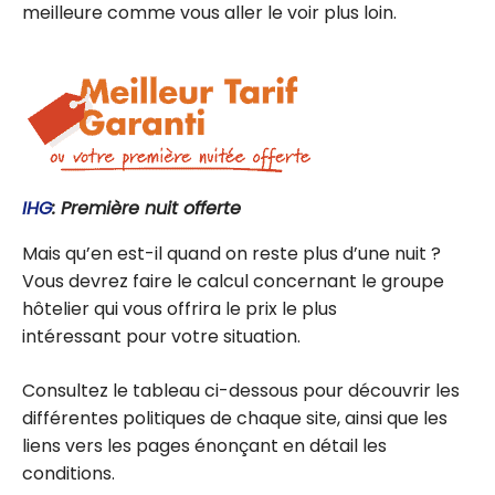
meilleure comme vous aller le voir plus loin.
IHG
: Première nuit offerte
Mais qu’en est-il quand on reste plus d’une nuit ?
Vous devrez faire le calcul concernant le groupe
hôtelier qui vous offrira le prix le plus
intéressant pour votre situation.
Consultez le tableau ci-dessous pour découvrir les
différentes politiques de chaque site, ainsi que les
liens vers les pages énonçant en détail les
conditions.