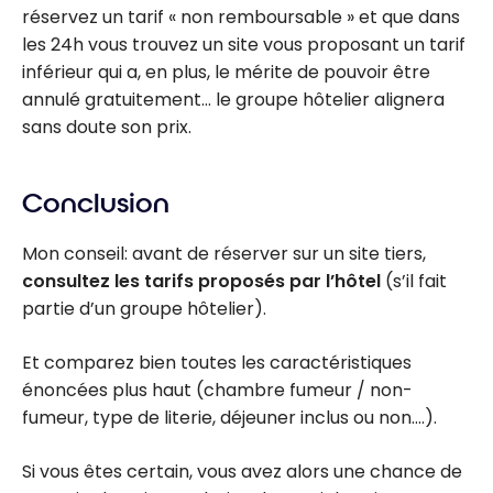
réservez un tarif « non remboursable » et que dans
les 24h vous trouvez un site vous proposant un tarif
inférieur qui a, en plus, le mérite de pouvoir être
annulé gratuitement… le groupe hôtelier alignera
sans doute son prix.
Conclusion
Mon conseil: avant de réserver sur un site tiers,
consultez les tarifs proposés par l’hôtel
(s’il fait
partie d’un groupe hôtelier).
Et comparez bien toutes les caractéristiques
énoncées plus haut (chambre fumeur / non-
fumeur, type de literie, déjeuner inclus ou non….).
Si vous êtes certain, vous avez alors une chance de