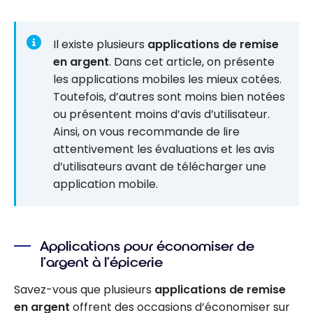
Il existe plusieurs
applications de remise
en argent
. Dans cet article, on présente
les applications mobiles les mieux cotées.
Toutefois, d’autres sont moins bien notées
ou présentent moins d’avis d’utilisateur.
Ainsi, on vous recommande de lire
attentivement les évaluations et les avis
d’utilisateurs avant de télécharger une
application mobile.
Applications pour économiser de
l’argent à l’épicerie
Savez-vous que plusieurs
applications de remise
en argent
offrent des occasions d’économiser sur