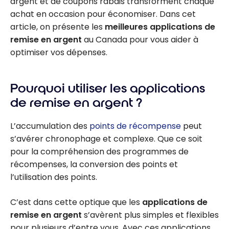
argent et de coupons rabais transforment chaque
achat en occasion pour économiser. Dans cet
article, on présente les
meilleures applications de
remise en argent
au Canada pour vous aider à
optimiser vos dépenses.
Pourquoi utiliser les applications
de remise en argent ?
L’accumulation des
points de récompense
peut
s’avérer chronophage et complexe. Que ce soit
pour la compréhension des programmes de
récompenses, la conversion des points et
l’utilisation des points.
C’est dans cette optique que les
applications de
remise en argent
s’avèrent plus simples et flexibles
pour plusieurs d’entre vous. Avec ces applications