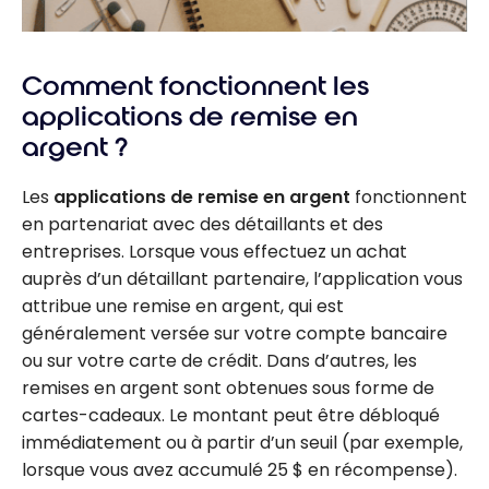
Comment fonctionnent les
applications de remise en
argent ?
Les
applications de remise en argent
fonctionnent
en partenariat avec des détaillants et des
entreprises. Lorsque vous effectuez un achat
auprès d’un détaillant partenaire, l’application vous
attribue une remise en argent, qui est
généralement versée sur votre compte bancaire
ou sur votre carte de crédit. Dans d’autres, les
remises en argent sont obtenues sous forme de
cartes-cadeaux. Le montant peut être débloqué
immédiatement ou à partir d’un seuil (par exemple,
lorsque vous avez accumulé 25 $ en récompense).