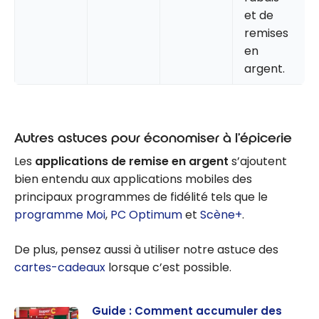
et de
remises
en
argent.
Autres astuces pour économiser à l’épicerie
Les
applications de remise en argent
s’ajoutent
bien entendu aux applications mobiles des
principaux programmes de fidélité tels que le
programme Moi
,
PC Optimum
et
Scène+
.
De plus, pensez aussi à utiliser notre astuce des
cartes-cadeaux
lorsque c’est possible.
Guide : Comment accumuler des