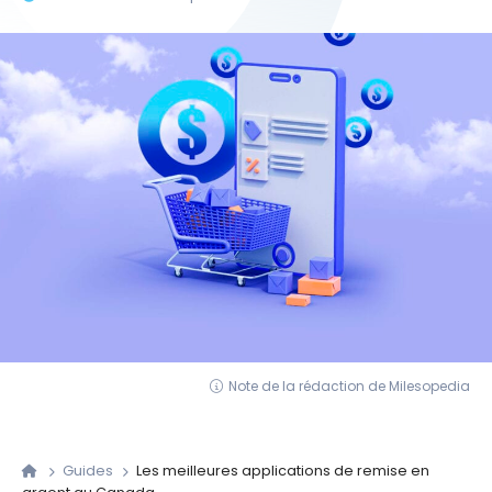
Note de la rédaction de Milesopedia
Guides
Les meilleures applications de remise en