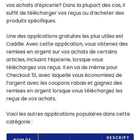
vos achats d’
épicerie
? Dans la plupart des cas, il
suffit de télécharger vos reçus ou d’acheter des
produits spécifiques.
Une des applications gratuites les plus utiles est
Caddle. Avec cette application, vous obtenez des
remises en argent sur vos achats de certains
articles, incluant l’épicerie, lorsque vous
téléchargez vos reçus. Il en va de même pour
Checkout 51, avec laquelle vous économisez de
l’argent avec les coupons rabais et gagnez des
remises en argent lorsque vous téléchargez les
reçus de vos achats.
Voici les autres applications populaires dans cette
catégorie :
DESCRIPT
NOM DE