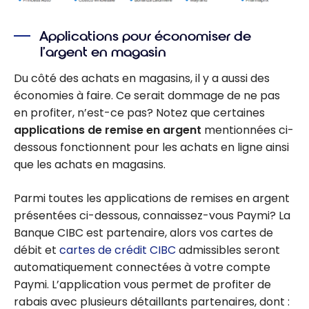
Applications pour économiser de
l’argent en magasin
Du côté des achats en magasins, il y a aussi des
économies à faire. Ce serait dommage de ne pas
en profiter, n’est-ce pas? Notez que certaines
applications de remise en argent
mentionnées ci-
dessous fonctionnent pour les achats en ligne ainsi
que les achats en magasins.
Parmi toutes les applications de remises en argent
présentées ci-dessous, connaissez-vous Paymi? La
Banque CIBC est partenaire, alors vos cartes de
débit et
cartes de crédit CIBC
admissibles seront
automatiquement connectées à votre compte
Paymi. L’application vous permet de profiter de
rabais avec plusieurs détaillants partenaires, dont :