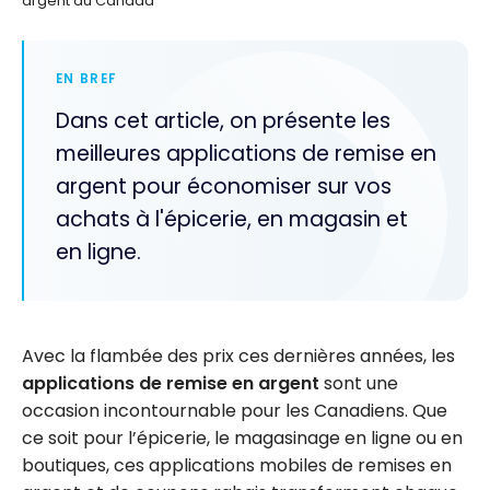
argent au Canada
EN BREF
Dans cet article, on présente les
meilleures applications de remise en
argent pour économiser sur vos
achats à l'épicerie, en magasin et
en ligne.
Avec la flambée des prix ces dernières années, les
applications de remise en argent
sont une
occasion incontournable pour les Canadiens. Que
ce soit pour l’épicerie, le magasinage en ligne ou en
boutiques, ces applications mobiles de remises en