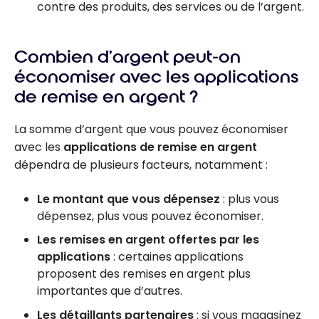
contre des produits, des services ou de l’argent.
Combien d’argent peut-on
économiser avec les applications
de remise en argent ?
La somme d’argent que vous pouvez économiser
avec les
applications de remise en argent
dépendra de plusieurs facteurs, notamment :
Le montant que vous dépensez
: plus vous
dépensez, plus vous pouvez économiser.
Les remises en argent offertes par les
applications
: certaines applications
proposent des remises en argent plus
importantes que d’autres.
Les détaillants partenaires
: si vous magasinez