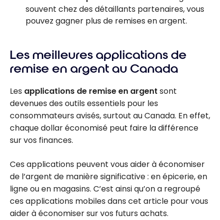
souvent chez des détaillants partenaires, vous
pouvez gagner plus de remises en argent.
Les meilleures applications de
remise en argent au Canada
Les
applications de remise en argent
sont
devenues des outils essentiels pour les
consommateurs avisés, surtout au Canada. En effet,
chaque dollar économisé peut faire la différence
sur vos finances.
Ces applications peuvent vous aider à économiser
de l’argent de manière significative : en épicerie, en
ligne ou en magasins. C’est ainsi qu’on a regroupé
ces applications mobiles dans cet article pour vous
aider à économiser sur vos futurs achats.