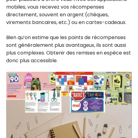
mobiles, vous recevez vos récompenses
directement, souvent en argent (chèques,
virements bancaires, etc.) ou en cartes-cadeaux.
Bien qu’on estime que les points de récompenses
sont généralement plus avantageux, ils sont aussi
plus complexes. Obtenir des remises en espèce est
donc plus accessible.