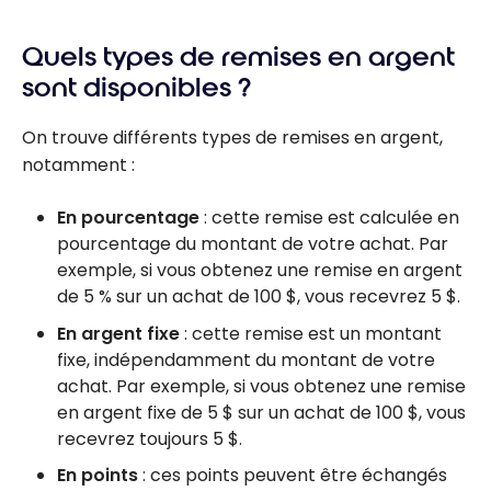
Quels types de remises en argent
sont disponibles ?
On trouve différents types de remises en argent,
notamment :
En
pourcentage
: cette remise est calculée en
pourcentage du montant de votre achat. Par
exemple, si vous obtenez une remise en argent
de 5 % sur un achat de 100 $, vous recevrez 5 $.
En argent fixe
: cette remise est un montant
fixe, indépendamment du montant de votre
achat. Par exemple, si vous obtenez une remise
en argent fixe de 5 $ sur un achat de 100 $, vous
recevrez toujours 5 $.
En points
: ces points peuvent être échangés