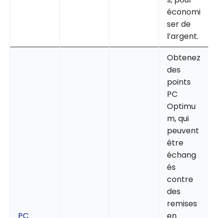
économi
ser de
l’argent.
Obtenez
des
points
PC
Optimu
m, qui
peuvent
être
échang
és
contre
des
remises
PC
en