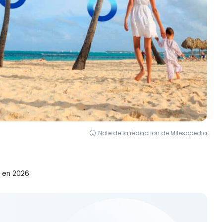
Note de la rédaction de Milesopedia
s en 2026