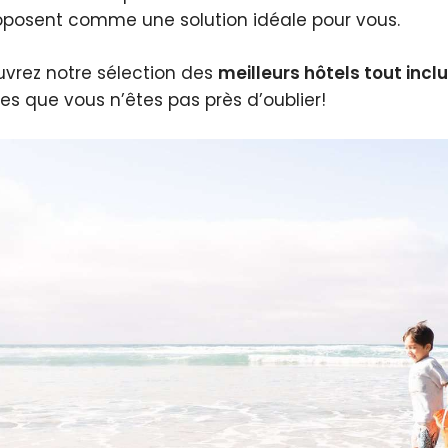
oposent comme une solution idéale pour vous.
vrez notre sélection des
meilleurs hôtels tout incl
ies que vous n’êtes pas près d’oublier!