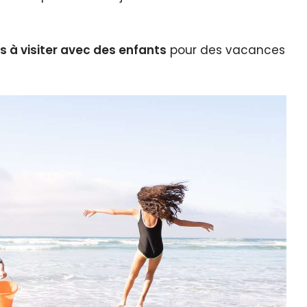
us à visiter avec des enfants
pour des vacances