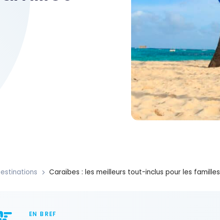
estinations
Caraïbes : les meilleurs tout-inclus pour les famille
EN BREF