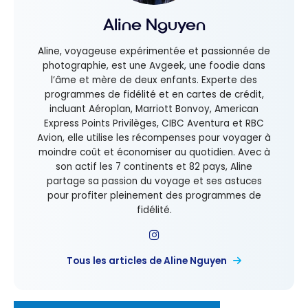
Aline Nguyen
Aline, voyageuse expérimentée et passionnée de
photographie, est une Avgeek, une foodie dans
l’âme et mère de deux enfants. Experte des
programmes de fidélité et en cartes de crédit,
incluant Aéroplan, Marriott Bonvoy, American
Express Points Privilèges, CIBC Aventura et RBC
Avion, elle utilise les récompenses pour voyager à
moindre coût et économiser au quotidien. Avec à
son actif les 7 continents et 82 pays, Aline
partage sa passion du voyage et ses astuces
pour profiter pleinement des programmes de
fidélité.
Tous les articles de Aline Nguyen