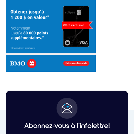
Abonnez-vous à l'infolettre!