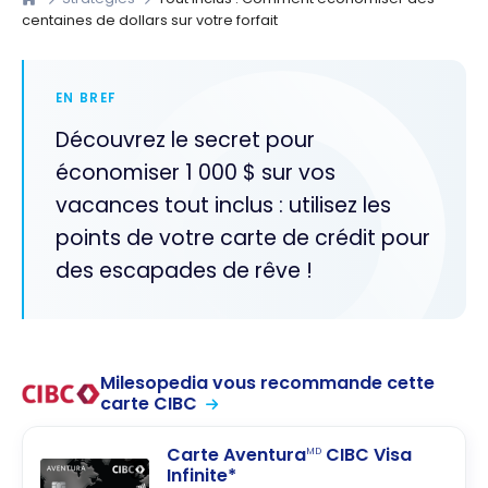
centaines de dollars sur votre forfait
EN BREF
Découvrez le secret pour
économiser 1 000 $ sur vos
vacances tout inclus : utilisez les
points de votre carte de crédit pour
des escapades de rêve !
Milesopedia vous recommande cette
carte CIBC
Carte Aventura
CIBC Visa
MD
Infinite*