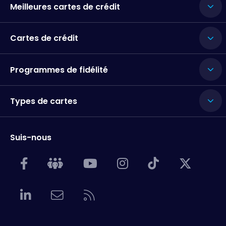
Meilleures cartes de crédit
Cartes de crédit
Programmes de fidélité
Types de cartes
Suis-nous