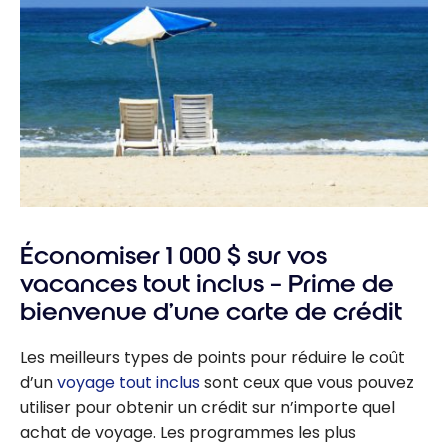
Économiser 1 000 $ sur vos
vacances tout inclus – Prime de
bienvenue d’une carte de crédit
Les meilleurs types de points pour réduire le coût
d’un
voyage tout inclus
sont ceux que vous pouvez
utiliser pour obtenir un crédit sur n’importe quel
achat de voyage. Les programmes les plus