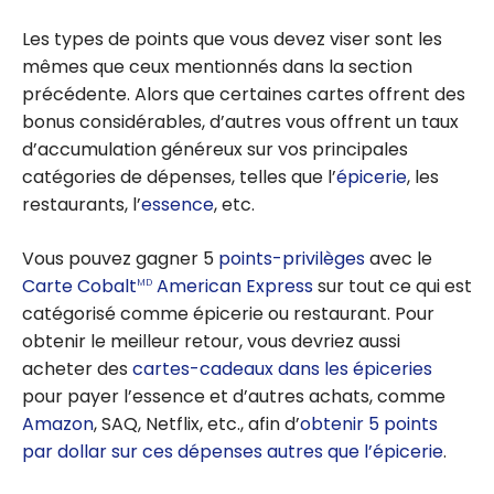
Les types de points que vous devez viser sont les
mêmes que ceux mentionnés dans la section
précédente. Alors que certaines cartes offrent des
bonus considérables, d’autres vous offrent un taux
d’accumulation généreux sur vos principales
catégories de dépenses, telles que l’
épicerie
, les
restaurants, l’
essence
, etc.
Vous pouvez gagner 5
points-privilèges
avec le
Carte Cobalt
American Express
sur tout ce qui est
MD
catégorisé comme épicerie ou restaurant. Pour
obtenir le meilleur retour, vous devriez aussi
acheter des
cartes-cadeaux dans les épiceries
pour payer l’essence et d’autres achats, comme
Amazon
, SAQ, Netflix, etc., afin d’
obtenir 5 points
par dollar sur ces dépenses autres que l’épicerie
.