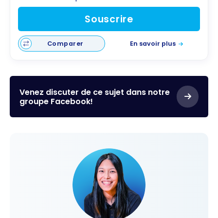
Souscrire
Comparer
En savoir plus
Venez discuter de ce sujet dans notre
groupe Facebook!