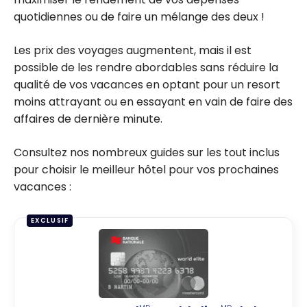
quotidiennes ou de faire un mélange des deux !
Les prix des voyages augmentent, mais il est
possible de les rendre abordables sans réduire la
qualité de vos vacances en optant pour un resort
moins attrayant ou en essayant en vain de faire des
affaires de dernière minute.
Consultez nos nombreux guides sur les tout inclus
pour choisir le meilleur hôtel pour vos prochaines
vacances :
EXCLUSIF