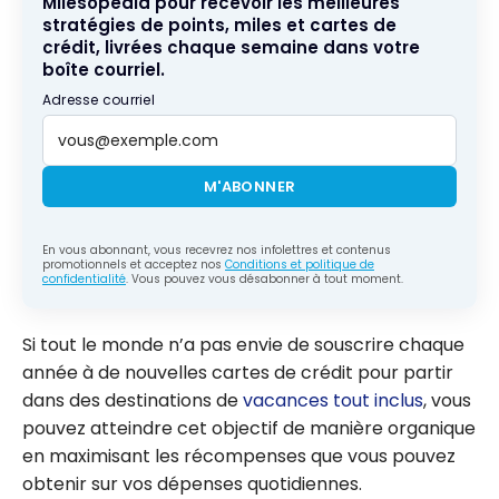
Milesopedia pour recevoir les meilleures
stratégies de points, miles et cartes de
crédit, livrées chaque semaine dans votre
boîte courriel.
Adresse courriel
M'ABONNER
En vous abonnant, vous recevrez nos infolettres et contenus
promotionnels et acceptez nos
Conditions et politique de
confidentialité
. Vous pouvez vous désabonner à tout moment.
Si tout le monde n’a pas envie de souscrire chaque
année à de nouvelles cartes de crédit pour partir
dans des destinations de
vacances tout inclus
, vous
pouvez atteindre cet objectif de manière organique
en maximisant les récompenses que vous pouvez
obtenir sur vos dépenses quotidiennes.