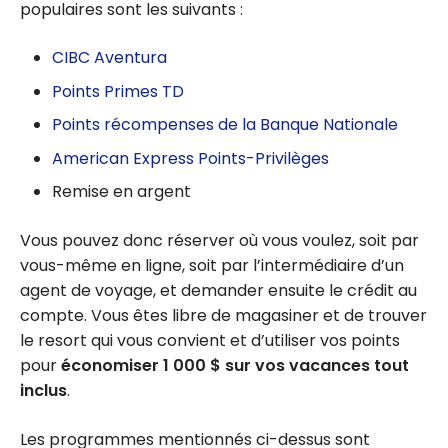
populaires sont les suivants :
CIBC Aventura
Points Primes TD
Points récompenses de la Banque Nationale
American Express Points-Privilèges
Remise en argent
Vous pouvez donc réserver où vous voulez, soit par
vous-même en ligne, soit par l’intermédiaire d’un
agent de voyage, et demander ensuite le crédit au
compte. Vous êtes libre de magasiner et de trouver
le resort qui vous convient et d’utiliser vos points
pour
économiser 1 000 $ sur vos vacances tout
inclus
.
Les programmes mentionnés ci-dessus sont