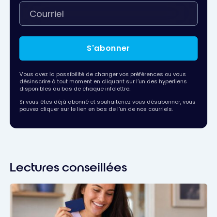
S'abonner
Vous avez la possibilité de changer vos préférences ou vous
désinscrire à tout moment en cliquant sur l’un des hyperliens
disponibles au bas de chaque infolettre.
Si vous êtes déjà abonné et souhaiteriez vous désabonner, vous
pouvez cliquer sur le lien en bas de l’un de nos courriels.
Lectures conseillées