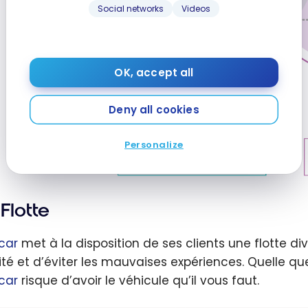
Social networks
Videos
OK, accept all
Deny all cookies
Personalize
Flotte
car
met à la disposition de ses clients une flotte di
ité et d’éviter les mauvaises expériences. Quelle que
car
risque d’avoir le véhicule qu’il vous faut.