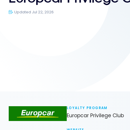
Updated Jul 22, 2026
LOYALTY PROGRAM
Europcar Privilege Club