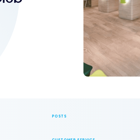
POSTS