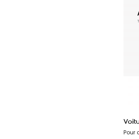
Voit
Pour 