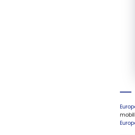
Europ
mobil
Europ