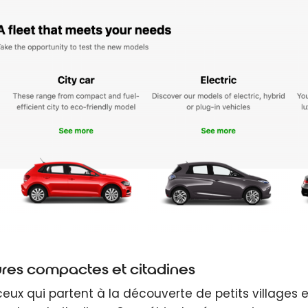
ures compactes et citadines
ceux qui partent à la découverte de petits villages