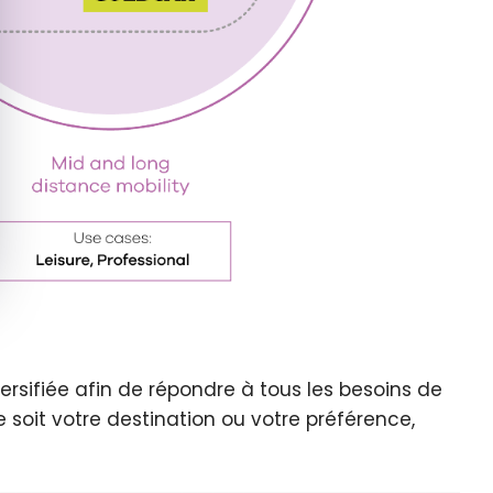
versifiée afin de répondre à tous les besoins de
 soit votre destination ou votre préférence,