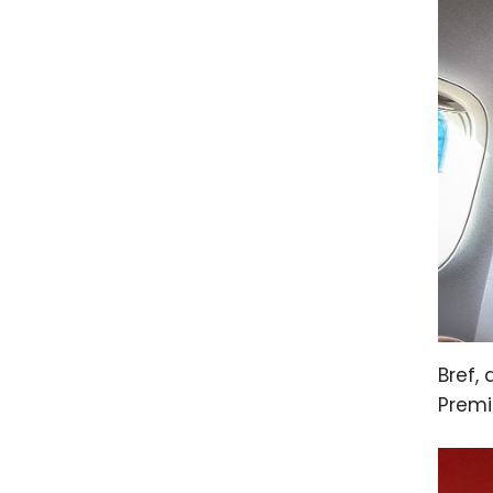
Bref,
Premi