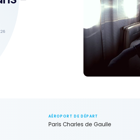
026
AÉROPORT DE DÉPART
Paris Charles de Gaulle