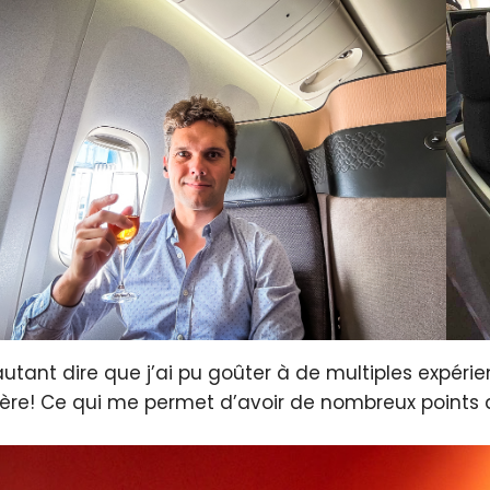
 autant dire que j’ai pu goûter à de multiples expér
ère! Ce qui me permet d’avoir de nombreux points