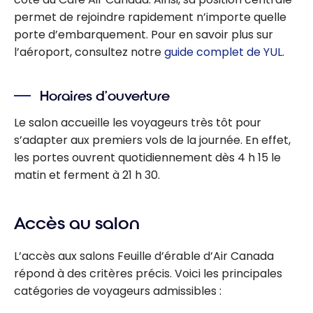
permet de rejoindre rapidement n’importe quelle
porte d’embarquement. Pour en savoir plus sur
l’aéroport, consultez notre
guide complet de YUL
.
Horaires d’ouverture
Le salon accueille les voyageurs très tôt pour
s’adapter aux premiers vols de la journée. En effet,
les portes ouvrent quotidiennement dès 4 h 15 le
matin et ferment à 21 h 30.
Accès au salon
L’accès aux salons Feuille d’érable d’Air Canada
répond à des critères précis. Voici les principales
catégories de voyageurs admissibles :