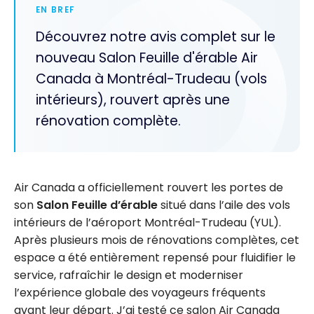
EN BREF
Découvrez notre avis complet sur le
nouveau Salon Feuille d'érable Air
Canada à Montréal-Trudeau (vols
intérieurs), rouvert après une
rénovation complète.
Air Canada a officiellement rouvert les portes de
son
Salon Feuille d’érable
situé dans l’aile des vols
intérieurs de l’aéroport Montréal-Trudeau (YUL).
Après plusieurs mois de rénovations complètes, cet
espace a été entièrement repensé pour fluidifier le
service, rafraîchir le design et moderniser
l’expérience globale des voyageurs fréquents
avant leur départ. J’ai testé ce salon Air Canada