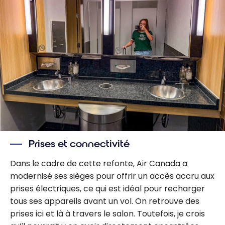
Prises et connectivité
Dans le cadre de cette refonte, Air Canada a
modernisé ses sièges pour offrir un accès accru aux
prises électriques, ce qui est idéal pour recharger
tous ses appareils avant un vol. On retrouve des
prises ici et là à travers le salon. Toutefois, je crois