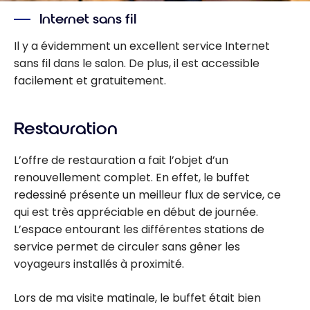
Internet sans fil
Il y a évidemment un excellent service Internet
sans fil dans le salon. De plus, il est accessible
facilement et gratuitement.
Restauration
L’offre de restauration a fait l’objet d’un
renouvellement complet. En effet, le buffet
redessiné présente un meilleur flux de service, ce
qui est très appréciable en début de journée.
L’espace entourant les différentes stations de
service permet de circuler sans gêner les
voyageurs installés à proximité.
Lors de ma visite matinale, le buffet était bien