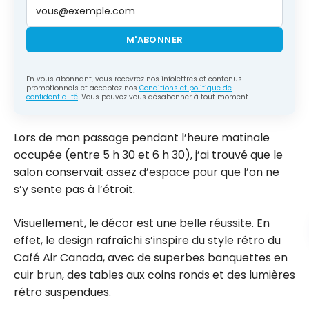
M'ABONNER
En vous abonnant, vous recevrez nos infolettres et contenus
promotionnels et acceptez nos
Conditions et politique de
confidentialité
. Vous pouvez vous désabonner à tout moment.
Lors de mon passage pendant l’heure matinale
occupée (entre 5 h 30 et 6 h 30), j’ai trouvé que le
salon conservait assez d’espace pour que l’on ne
s’y sente pas à l’étroit.
Visuellement, le décor est une belle réussite. En
effet, le design rafraîchi s’inspire du style rétro du
Café Air Canada, avec de superbes banquettes en
cuir brun, des tables aux coins ronds et des lumières
rétro suspendues.