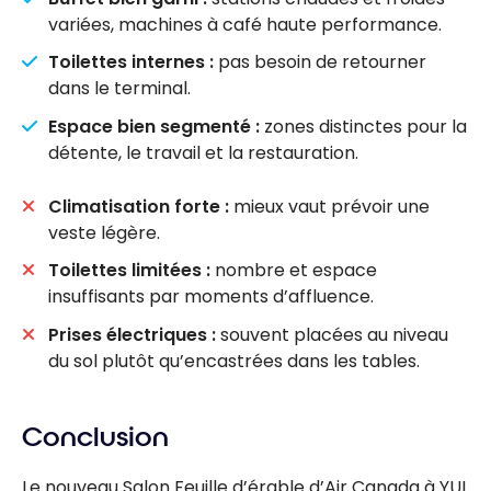
variées, machines à café haute performance.
Toilettes internes :
pas besoin de retourner
dans le terminal.
Espace bien segmenté :
zones distinctes pour la
détente, le travail et la restauration.
Climatisation forte :
mieux vaut prévoir une
veste légère.
Toilettes limitées :
nombre et espace
insuffisants par moments d’affluence.
Prises électriques :
souvent placées au niveau
du sol plutôt qu’encastrées dans les tables.
Conclusion
Le nouveau Salon Feuille d’érable d’Air Canada à YUL