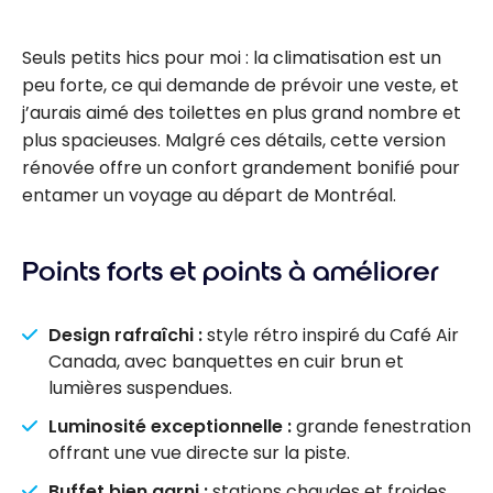
Seuls petits hics pour moi : la climatisation est un
peu forte, ce qui demande de prévoir une veste, et
j’aurais aimé des toilettes en plus grand nombre et
plus spacieuses. Malgré ces détails, cette version
rénovée offre un confort grandement bonifié pour
entamer un voyage au départ de Montréal.
Points forts et points à améliorer
Design rafraîchi :
style rétro inspiré du Café Air
Canada, avec banquettes en cuir brun et
lumières suspendues.
Luminosité exceptionnelle :
grande fenestration
offrant une vue directe sur la piste.
Buffet bien garni :
stations chaudes et froides