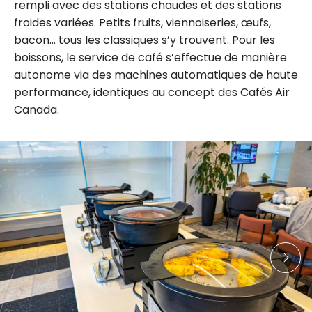
rempli avec des stations chaudes et des stations
froides variées. Petits fruits, viennoiseries, œufs,
bacon… tous les classiques s’y trouvent. Pour les
boissons, le service de café s’effectue de manière
autonome via des machines automatiques de haute
performance, identiques au concept des Cafés Air
Canada.