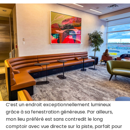
C’est un endroit exceptionnellement lumineux
grâce à sa fenestration généreuse. Par ailleurs,
mon lieu préféré est sans contredit le long
comptoir avec vue directe sur la piste, parfait pour