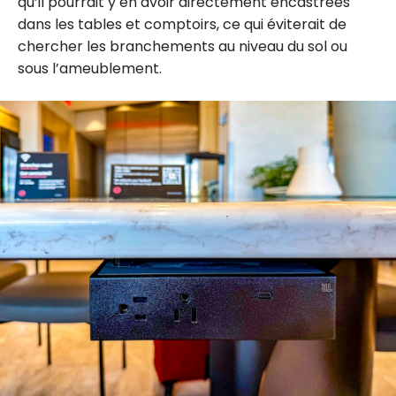
qu’il pourrait y en avoir directement encastrées
dans les tables et comptoirs, ce qui éviterait de
chercher les branchements au niveau du sol ou
sous l’ameublement.