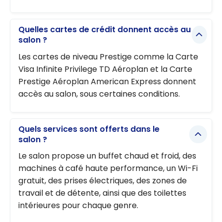
Quelles cartes de crédit donnent accès au
salon ?
Les cartes de niveau Prestige comme la Carte
Visa Infinite Privilege TD Aéroplan et la Carte
Prestige Aéroplan American Express donnent
accès au salon, sous certaines conditions.
Quels services sont offerts dans le
salon ?
Le salon propose un buffet chaud et froid, des
machines à café haute performance, un Wi-Fi
gratuit, des prises électriques, des zones de
travail et de détente, ainsi que des toilettes
intérieures pour chaque genre.