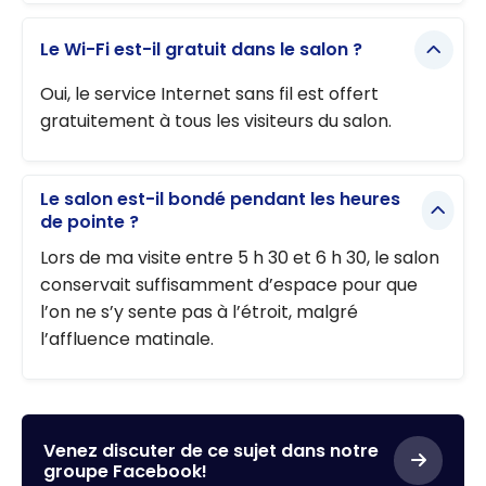
Le Wi-Fi est-il gratuit dans le salon ?
Oui, le service Internet sans fil est offert
gratuitement à tous les visiteurs du salon.
Le salon est-il bondé pendant les heures
de pointe ?
Lors de ma visite entre 5 h 30 et 6 h 30, le salon
conservait suffisamment d’espace pour que
l’on ne s’y sente pas à l’étroit, malgré
l’affluence matinale.
Venez discuter de ce sujet dans notre
groupe Facebook!