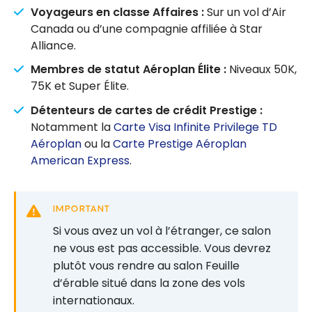
Voyageurs en classe Affaires :
Sur un vol d’Air
Canada ou d’une compagnie affiliée à Star
Alliance.
Membres de statut Aéroplan Élite :
Niveaux 50K,
75K et Super Élite.
Détenteurs de cartes de crédit Prestige :
Notamment la
Carte Visa Infinite Privilege TD
Aéroplan
ou la
Carte Prestige Aéroplan
American Express
.
IMPORTANT
Si vous avez un vol à l’étranger, ce salon
ne vous est pas accessible. Vous devrez
plutôt vous rendre au salon Feuille
d’érable situé dans la zone des vols
internationaux.