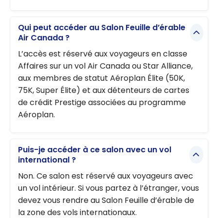
Qui peut accéder au Salon Feuille d’érable
Air Canada ?
L’accès est réservé aux voyageurs en classe
Affaires sur un vol Air Canada ou Star Alliance,
aux membres de statut Aéroplan Élite (50K,
75K, Super Élite) et aux détenteurs de cartes
de crédit Prestige associées au programme
Aéroplan.
Puis-je accéder à ce salon avec un vol
international ?
Non. Ce salon est réservé aux voyageurs avec
un vol intérieur. Si vous partez à l’étranger, vous
devez vous rendre au Salon Feuille d’érable de
la zone des vols internationaux.