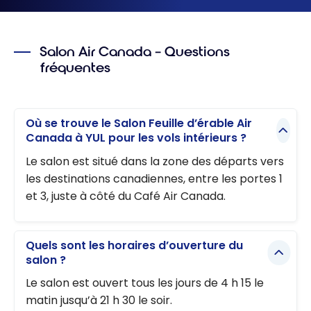
Salon Air Canada – Questions
fréquentes
Où se trouve le Salon Feuille d’érable Air
Canada à YUL pour les vols intérieurs ?
Le salon est situé dans la zone des départs vers
les destinations canadiennes, entre les portes 1
et 3, juste à côté du Café Air Canada.
Quels sont les horaires d’ouverture du
salon ?
Le salon est ouvert tous les jours de 4 h 15 le
matin jusqu’à 21 h 30 le soir.