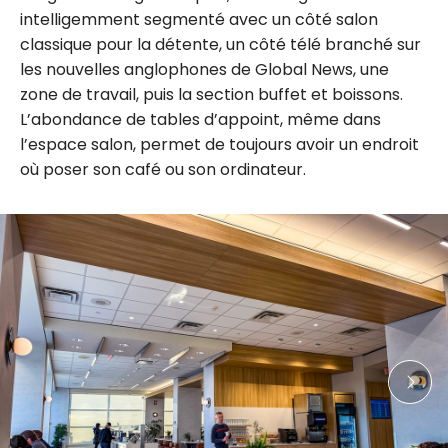
intelligemment segmenté avec un côté salon
classique pour la détente, un côté télé branché sur
les nouvelles anglophones de Global News, une
zone de travail, puis la section buffet et boissons.
L’abondance de tables d’appoint, même dans
l’espace salon, permet de toujours avoir un endroit
où poser son café ou son ordinateur.