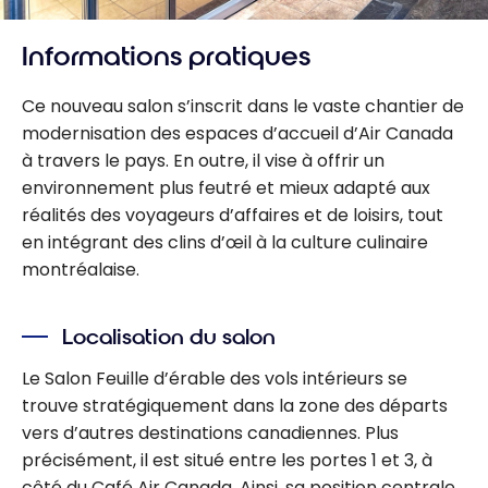
Informations pratiques
Ce nouveau salon s’inscrit dans le vaste chantier de
modernisation des espaces d’accueil d’Air Canada
à travers le pays. En outre, il vise à offrir un
environnement plus feutré et mieux adapté aux
réalités des voyageurs d’affaires et de loisirs, tout
en intégrant des clins d’œil à la culture culinaire
montréalaise.
Localisation du salon
Le Salon Feuille d’érable des vols intérieurs se
trouve stratégiquement dans la zone des départs
vers d’autres destinations canadiennes. Plus
précisément, il est situé entre les portes 1 et 3, à
côté du Café Air Canada. Ainsi, sa position centrale