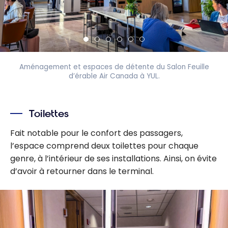
Aménagement et espaces de détente du Salon Feuille
d’érable Air Canada à YUL.
Toilettes
Fait notable pour le confort des passagers,
l’espace comprend deux toilettes pour chaque
genre, à l’intérieur de ses installations. Ainsi, on évite
d’avoir à retourner dans le terminal.