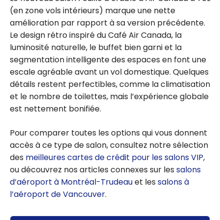
(en zone vols intérieurs) marque une nette
amélioration par rapport à sa version précédente.
Le design rétro inspiré du Café Air Canada, la
luminosité naturelle, le buffet bien garni et la
segmentation intelligente des espaces en font une
escale agréable avant un vol domestique. Quelques
détails restent perfectibles, comme la climatisation
et le nombre de toilettes, mais l’expérience globale
est nettement bonifiée.
Pour comparer toutes les options qui vous donnent
accès à ce type de salon, consultez notre sélection
des
meilleures cartes de crédit pour les salons VIP
,
ou découvrez nos articles connexes sur les
salons
d’aéroport à Montréal-Trudeau
et les
salons à
l’aéroport de Vancouver
.