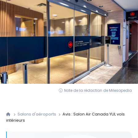
Note de la rédaction de Milesopedia
Salons d'aéroports
Avis : Salon Air Canada YUL vols
intérieurs