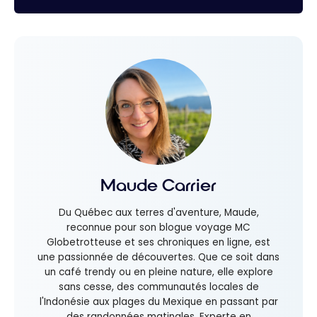
Maude Carrier
Du Québec aux terres d'aventure, Maude,
reconnue pour son blogue voyage MC
Globetrotteuse et ses chroniques en ligne, est
une passionnée de découvertes. Que ce soit dans
un café trendy ou en pleine nature, elle explore
sans cesse, des communautés locales de
l'Indonésie aux plages du Mexique en passant par
des randonnées matinales. Experte en