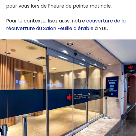
pour vous lors de l’heure de pointe matinale.
Pour le contexte, lisez aussi notre
couverture de la
réouverture du Salon Feuille d’érable
à YUL.