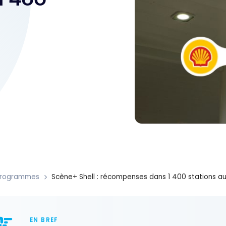
Programmes
Scène+ Shell : récompenses dans 1 400 stations 
EN BREF