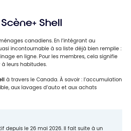
 Scène+ Shell
 ménages canadiens. En l’intégrant au
 incontournable à sa liste déjà bien remplie :
inage en ligne. Pour les membres, cela signifie
à leurs habitudes.
ll
à travers le Canada. À savoir : l’accumulation
ible, aux lavages d’auto et aux achats
f depuis le 26 mai 2026. Il fait suite à un