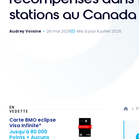
stations au Canada
Audrey Voisine
26 mai 2026
Mis à jour 8 juillet 2026
EN
VEDETTE
Carte BMO eclipse
Visa Infinite*
Jusqu'à 80 000
Points + Aucuns