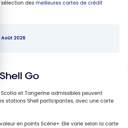
e sélection des
meilleures cartes de crédit
- Août 2026
 Shell Go
ue Scotia et Tangerine admissibles peuvent
s stations Shell participantes, avec une carte
leur en points Scène+. Elle varie selon la carte