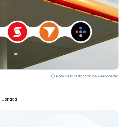
Note de la rédaction de Milesopedia
au Canada