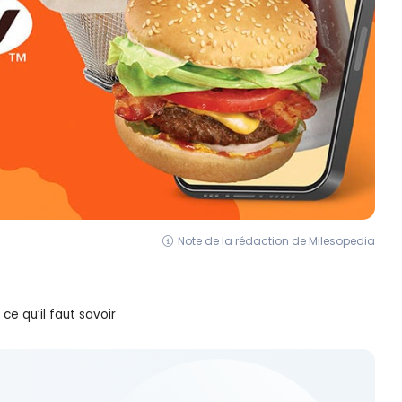
Note de la rédaction de Milesopedia
 qu’il faut savoir