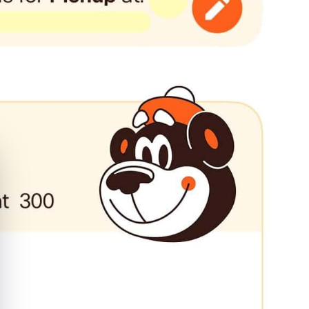
quer le bandeau des cookies