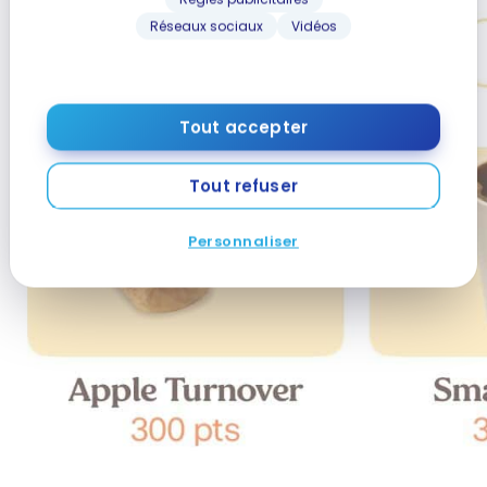
Réseaux sociaux
Vidéos
Tout accepter
Tout refuser
Personnaliser