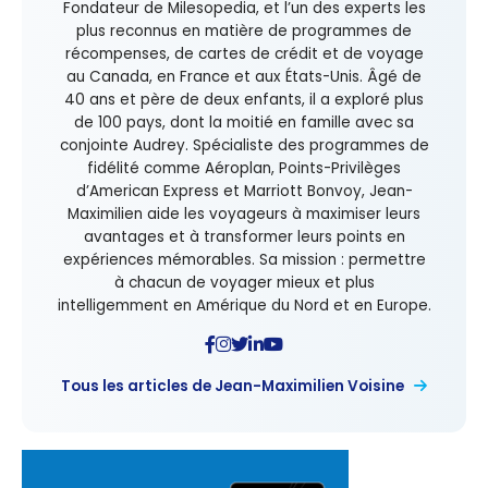
Fondateur de Milesopedia, et l’un des experts les
plus reconnus en matière de programmes de
récompenses, de cartes de crédit et de voyage
au Canada, en France et aux États-Unis. Âgé de
40 ans et père de deux enfants, il a exploré plus
de 100 pays, dont la moitié en famille avec sa
conjointe Audrey. Spécialiste des programmes de
fidélité comme Aéroplan, Points-Privilèges
d’American Express et Marriott Bonvoy, Jean-
Maximilien aide les voyageurs à maximiser leurs
avantages et à transformer leurs points en
expériences mémorables. Sa mission : permettre
à chacun de voyager mieux et plus
intelligemment en Amérique du Nord et en Europe.
Tous les articles de Jean-Maximilien Voisine