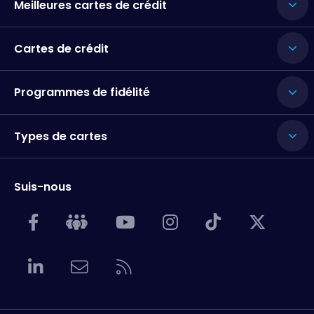
Meilleures cartes de crédit
Cartes de crédit
Programmes de fidélité
Types de cartes
Suis-nous