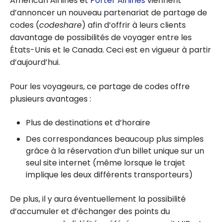
American Airlines et
Porter Airlines
viennent
d’annoncer un nouveau partenariat de partage de
codes (
codeshare
) afin d’offrir à leurs clients
davantage de possibilités de voyager entre les
États-Unis et le Canada. Ceci est en vigueur à partir
d’aujourd’hui.
Pour les voyageurs, ce partage de codes offre
plusieurs avantages :
Plus de destinations et d’horaire
Des correspondances beaucoup plus simples
grâce à la réservation d’un billet unique sur un
seul site internet (même lorsque le trajet
implique les deux différents transporteurs)
De plus, il y aura éventuellement la possibilité
d’accumuler et d’échanger des points du