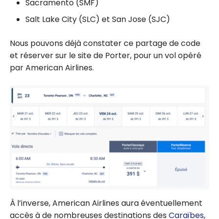
Sacramento (SMF)
Salt Lake City (SLC) et San Jose (SJC)
Nous pouvons déjà constater ce partage de code
et réserver sur le site de Porter, pour un vol opéré
par American Airlines.
À l’inverse, American Airlines aura éventuellement
accès à de nombreuses destinations des
Caraïbes,