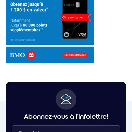
Abonnez-vous à l'infolettre!