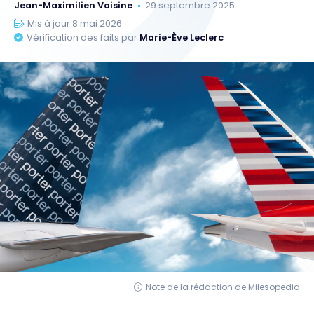
Jean-Maximilien Voisine
29 septembre 2025
Mis à jour 8 mai 2026
Vérification des faits par
Marie-Ève Leclerc
Note de la rédaction de Milesopedia