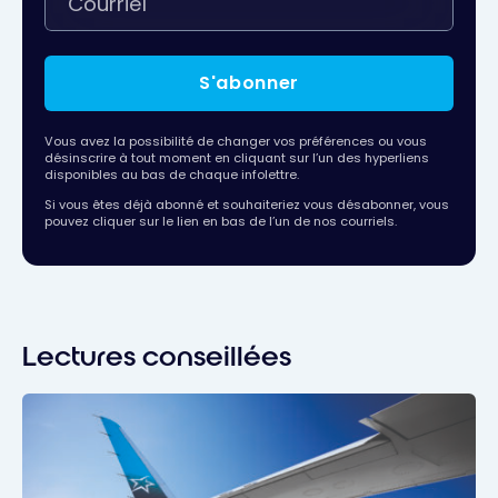
S'abonner
Vous avez la possibilité de changer vos préférences ou vous
désinscrire à tout moment en cliquant sur l’un des hyperliens
disponibles au bas de chaque infolettre.
Si vous êtes déjà abonné et souhaiteriez vous désabonner, vous
pouvez cliquer sur le lien en bas de l’un de nos courriels.
Lectures conseillées