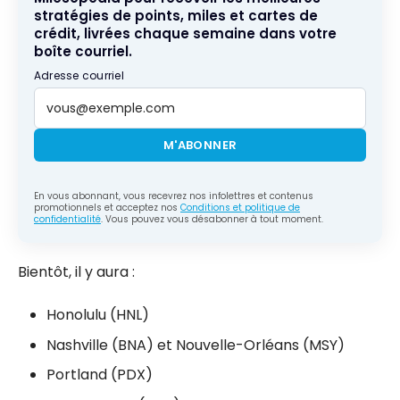
stratégies de points, miles et cartes de
crédit, livrées chaque semaine dans votre
boîte courriel.
Adresse courriel
M'ABONNER
En vous abonnant, vous recevrez nos infolettres et contenus
promotionnels et acceptez nos
Conditions et politique de
confidentialité
. Vous pouvez vous désabonner à tout moment.
Bientôt, il y aura :
Honolulu (HNL)
Nashville (BNA) et Nouvelle-Orléans (MSY)
Portland (PDX)