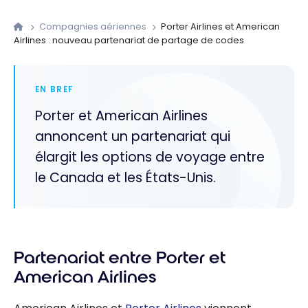
Compagnies aériennes
Porter Airlines et American
Airlines : nouveau partenariat de partage de codes
EN BREF
Porter et American Airlines
annoncent un partenariat qui
élargit les options de voyage entre
le Canada et les États-Unis.
Partenariat entre Porter et
American Airlines