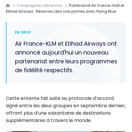
Compagnies aériennes
Partenariat Air France-KLM et
Etihad Airways : Réservez des vols primes avec Flying Blue
EN BREF
Air France-KLM et Etihad Airways ont
annoncé aujourd'hui un nouveau
partenariat entre leurs programmes
de fidélité respectifs.
Cette entente fait suite au protocole d’accord
signé entre les deux groupes en septembre dernier,
offrant plus d’une soixantaine de destinations
supplémentaires à travers le monde.