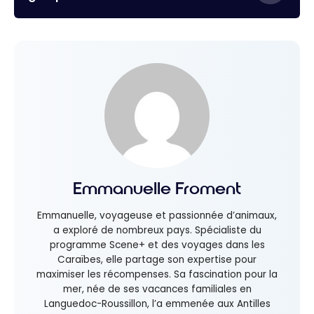
Emmanuelle Froment
Emmanuelle, voyageuse et passionnée d’animaux,
a exploré de nombreux pays. Spécialiste du
programme Scene+ et des voyages dans les
Caraïbes, elle partage son expertise pour
maximiser les récompenses. Sa fascination pour la
mer, née de ses vacances familiales en
Languedoc-Roussillon, l’a emmenée aux Antilles