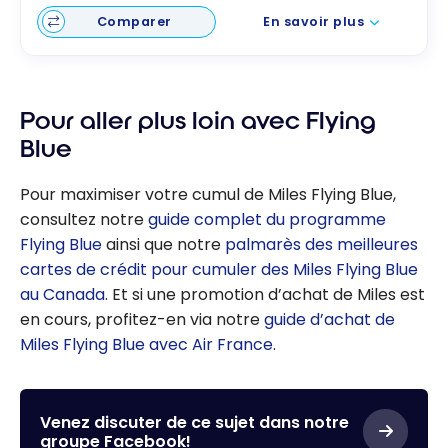
Comparer
En savoir plus
Pour aller plus loin avec Flying
Blue
Pour maximiser votre cumul de Miles Flying Blue,
consultez notre
guide complet du programme
Flying Blue
ainsi que notre
palmarès des meilleures
cartes de crédit pour cumuler des Miles Flying Blue
au Canada
. Et si une promotion d’achat de Miles est
en cours, profitez-en via notre
guide d’achat de
Miles Flying Blue avec Air France
.
Venez discuter de ce sujet dans notre
groupe Facebook!