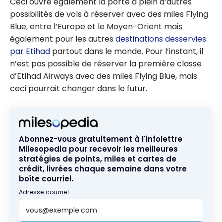
Ceci ouvre également la porte à plein d’autres
possibilités de vols à réserver avec des miles Flying
Blue, entre l’Europe et le Moyen-Orient mais
également pour les autres
destinations desservies
par Etihad
partout dans le monde. Pour l’instant, il
n’est pas possible de réserver la première classe
d’Etihad Airways avec des miles Flying Blue, mais
ceci pourrait changer dans le futur.
Abonnez-vous gratuitement à l'infolettre
Milesopedia pour recevoir les meilleures
stratégies de points, miles et cartes de
crédit, livrées chaque semaine dans votre
boîte courriel.
Adresse courriel