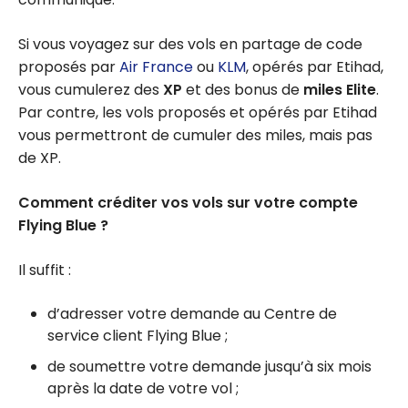
Si vous voyagez sur des vols en partage de code
proposés par
Air France
ou
KLM
, opérés par Etihad,
vous cumulerez des
XP
et des bonus de
miles Elite
.
Par contre, les vols proposés et opérés par Etihad
vous permettront de cumuler des miles, mais pas
de XP.
Comment créditer vos vols sur votre compte
Flying Blue ?
Il suffit :
d’adresser votre demande au Centre de
service client Flying Blue ;
de soumettre votre demande jusqu’à six mois
après la date de votre vol ;