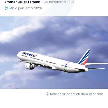
Emmanuelle Froment
27 novembre 2023
Mis à jour 8 mai 2026
Note de la rédaction de Milesopedia