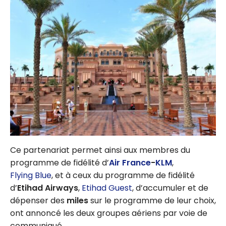
Ce partenariat permet ainsi aux
membres du
programme de fidélité d’
Air France
-
KLM
,
Flying Blue
, et à ceux du programme de fidélité
d’
Etihad Airways
,
Etihad Guest
, d’accumuler et de
dépenser des
miles
sur le programme de leur choix,
ont annoncé les deux groupes aériens par voie de
communiqué.