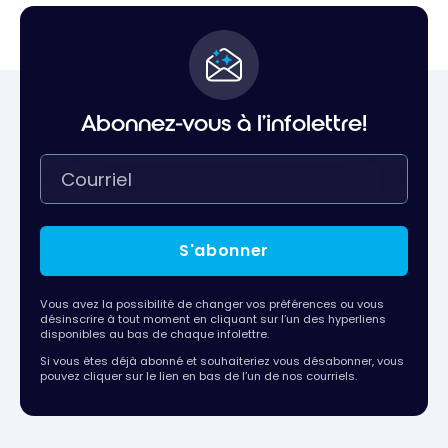
Abonnez-vous à l'infolettre!
S'abonner
Vous avez la possibilité de changer vos préférences ou vous
désinscrire à tout moment en cliquant sur l’un des hyperliens
disponibles au bas de chaque infolettre.
Si vous êtes déjà abonné et souhaiteriez vous désabonner, vous
pouvez cliquer sur le lien en bas de l’un de nos courriels.