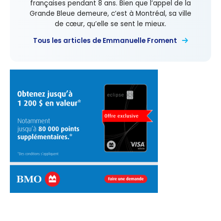
françaises pendant 8 ans. Bien que l’appel de la
Grande Bleue demeure, c’est à Montréal, sa ville
de cœur, qu’elle se sent le mieux.
Tous les articles de Emmanuelle Froment