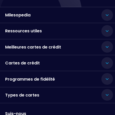
Milesopedia
Ressources utiles
Meilleures cartes de crédit
Cartes de crédit
Programmes de fidélité
Types de cartes
Suis-nous