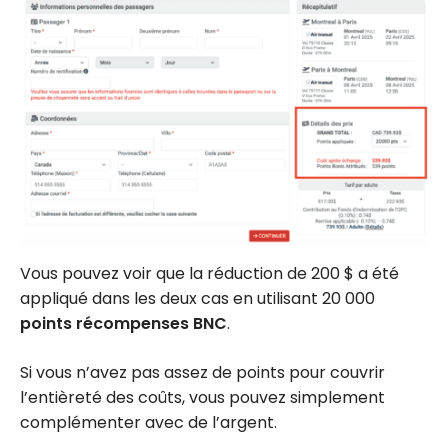
Vous pouvez voir que la réduction de 200 $ a été
appliqué dans les deux cas en utilisant 20 000
points récompenses BNC
.
Si vous n’avez pas assez de points pour couvrir
l’entièreté des coûts, vous pouvez simplement
complémenter avec de l’argent.