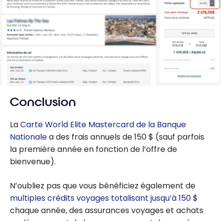
Conclusion
La
Carte World Elite Mastercard de la Banque
Nationale
a des frais annuels de 150 $ (sauf parfois
la première année en fonction de l’offre de
bienvenue).
N’oubliez pas que vous bénéficiez également de
multiples crédits voyages totalisant jusqu’à 150 $
chaque année, des assurances voyages et achats