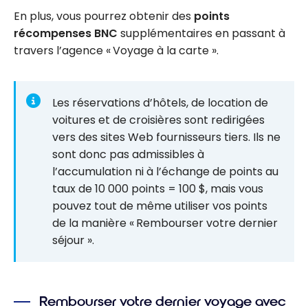
En plus, vous pourrez obtenir des
points
récompenses BNC
supplémentaires en passant à
travers l’agence « Voyage à la carte ».
Les réservations d’hôtels, de location de
voitures et de croisières sont redirigées
vers des sites Web fournisseurs tiers. Ils ne
sont donc pas admissibles à
l’accumulation ni à l’échange de points au
taux de 10 000 points = 100 $, mais vous
pouvez tout de même utiliser vos points
de la manière « Rembourser votre dernier
séjour ».
Rembourser votre dernier voyage avec