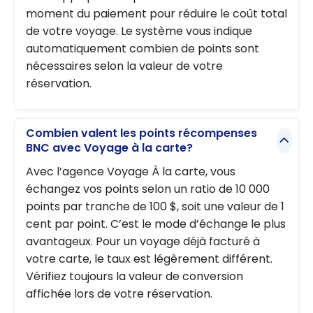
moment du paiement pour réduire le coût total
de votre voyage. Le système vous indique
automatiquement combien de points sont
nécessaires selon la valeur de votre
réservation.
Combien valent les points récompenses
BNC avec Voyage à la carte?
Avec l’agence Voyage À la carte, vous
échangez vos points selon un ratio de 10 000
points par tranche de 100 $, soit une valeur de 1
cent par point. C’est le mode d’échange le plus
avantageux. Pour un voyage déjà facturé à
votre carte, le taux est légèrement différent.
Vérifiez toujours la valeur de conversion
affichée lors de votre réservation.