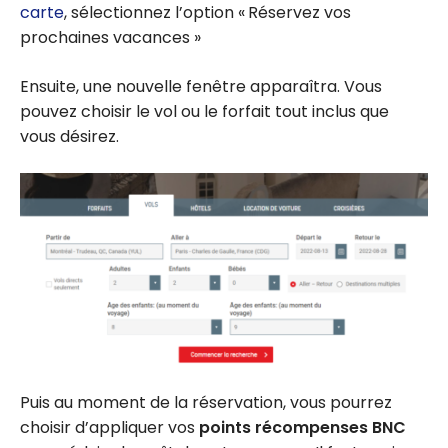
carte
, sélectionnez l’option « Réservez vos
prochaines vacances »
Ensuite, une nouvelle fenêtre apparaîtra. Vous
pouvez choisir le vol ou le forfait tout inclus que
vous désirez.
Puis au moment de la réservation, vous pourrez
choisir d’appliquer vos
points récompenses BNC