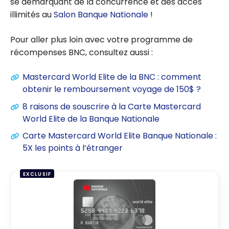
se démarquant de la concurrence et des accès
illimités au
Salon Banque Nationale
!
Pour aller plus loin avec votre programme de
récompenses BNC, consultez aussi :
Mastercard World Elite de la BNC : comment
obtenir le remboursement voyage de 150$ ?
8 raisons de souscrire à la Carte Mastercard
World Elite de la Banque Nationale
Carte Mastercard World Elite Banque Nationale :
5X les points à l’étranger
EXCLUSIF