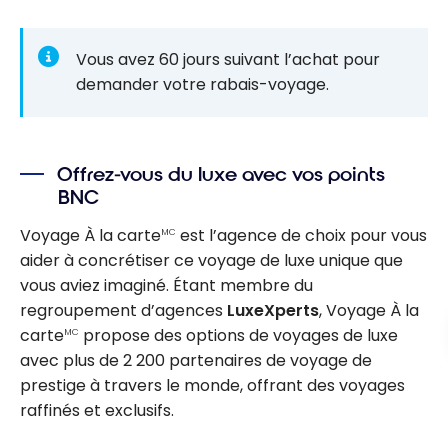
Vous avez 60 jours suivant l’achat pour
demander votre rabais-voyage.
Offrez-vous du luxe avec vos points
BNC
Voyage À la carte
est l’agence de choix pour vous
MC
aider à concrétiser ce voyage de luxe unique que
vous aviez imaginé. Étant membre du
regroupement d’agences
LuxeXperts
, Voyage À la
carte
propose des options de voyages de luxe
MC
avec plus de 2 200 partenaires de voyage de
prestige à travers le monde, offrant des voyages
raffinés et exclusifs.