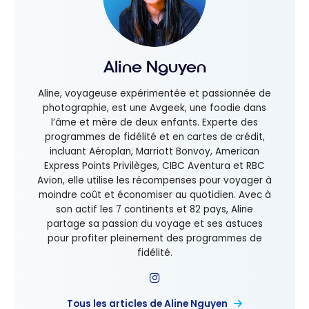
Aline Nguyen
Aline, voyageuse expérimentée et passionnée de
photographie, est une Avgeek, une foodie dans
l’âme et mère de deux enfants. Experte des
programmes de fidélité et en cartes de crédit,
incluant Aéroplan, Marriott Bonvoy, American
Express Points Privilèges, CIBC Aventura et RBC
Avion, elle utilise les récompenses pour voyager à
moindre coût et économiser au quotidien. Avec à
son actif les 7 continents et 82 pays, Aline
partage sa passion du voyage et ses astuces
pour profiter pleinement des programmes de
fidélité.
Tous les articles de Aline Nguyen