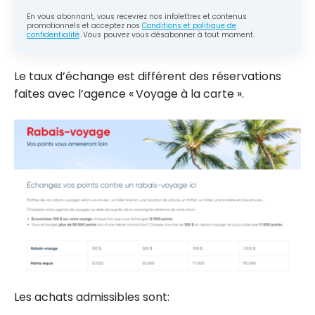
En vous abonnant, vous recevrez nos infolettres et contenus
promotionnels et acceptez nos
Conditions et politique de
confidentialité
. Vous pouvez vous désabonner à tout moment.
Le taux d’échange est différent des réservations
faites avec l’agence « Voyage à la carte ».
Les achats admissibles sont: