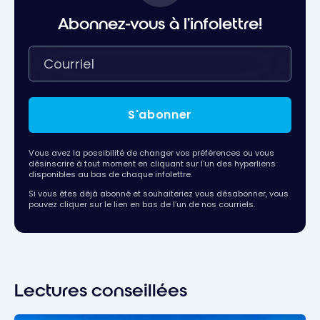
Abonnez-vous à l'infolettre!
S'abonner
Vous avez la possibilité de changer vos préférences ou vous
désinscrire à tout moment en cliquant sur l’un des hyperliens
disponibles au bas de chaque infolettre.
Si vous êtes déjà abonné et souhaiteriez vous désabonner, vous
pouvez cliquer sur le lien en bas de l’un de nos courriels.
Lectures conseillées