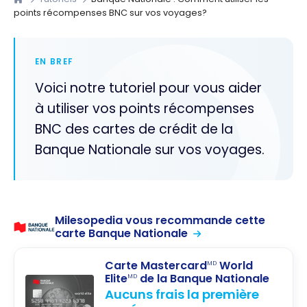
points récompenses BNC sur vos voyages?
EN BREF
Voici notre tutoriel pour vous aider
à utiliser vos points récompenses
BNC des cartes de crédit de la
Banque Nationale sur vos voyages.
Milesopedia vous recommande cette
carte Banque Nationale
Carte Mastercard
World
MD
Elite
de la Banque Nationale
MD
Aucuns frais la première