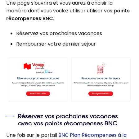
Une page s’ouvrira et vous aurez à choisir la
manière dont vous voulez utiliser utiliser vos
points
récompenses BNC
.
Réservez vos prochaines vacances
Rembourser votre dernier séjour
Réservez vos prochaines vacances
avec vos points récompenses BNC
Une fois sur le portail
BNC Plan Récompenses à la