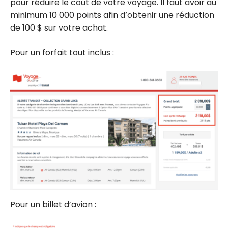
pour réduire le coût de votre voyage. Il faut avoir au
minimum 10 000 points afin d’obtenir une réduction
de 100 $ sur votre achat.
Pour un forfait tout inclus :
Pour un billet d’avion :