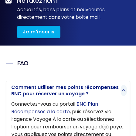
Ne ratez rien !
Actualités, bons plans et nouveautés
directement dans votre boîte mail.
Je m’inscris
FAQ
Comment utiliser mes points récompenses
BNC pour réserver un voyage ?
Connectez-vous au portail
BNC Plan
Récompenses à la carte
, puis réservez via
l’agence Voyage À la carte ou sélectionnez
l’option pour rembourser un voyage déjà payé.
Vous appliquez vos points directement au