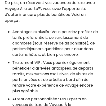
De plus, en réservant vos vacances de luxe avec
Voyage À la carte™, vous avez l’opportunité
d’obtenir encore plus de bénéfices. Voici un
aperçu :
Avantages exclusifs : Vous pourriez profiter de
tarifs préférentiels, de surclassement de
chambres (sous réserve de disponibilité), de
petits-déjeuners quotidiens pour deux dans
certains hôtels, et bien plus encore.
Traitement VIP : Vous pourriez également
bénéficier d’arrivées anticipées, de départs
tardifs, d’excursions exclusives, de visites de
ports privées et de crédits à bord afin de
rendre votre expérience de voyage encore
plus agréable.
Attention personnalisée : Les Experts en
voyages de Luxe de Voyage À la