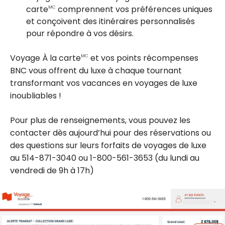
carte
comprennent vos préférences uniques
MC
et conçoivent des itinéraires personnalisés
pour répondre à vos désirs.
Voyage À la carte
et vos points récompenses
MC
BNC vous offrent du luxe à chaque tournant
transformant vos vacances en voyages de luxe
inoubliables !
Pour plus de renseignements, vous pouvez les
contacter dès aujourd’hui pour des réservations ou
des questions sur leurs forfaits de voyages de luxe
au 514-871-3040 ou 1-800-561-3653 (du lundi au
vendredi de 9h à 17h)