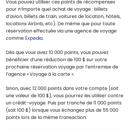
Vous pouvez utiliser ces points de récompenses
pour n’importe quel achat de voyage : billets
d’avion, billets de train, voitures de location, hôtels,
locations Airbnb, etc). De même que pour toute
réservation effectuée via une agence de voyage
comme
Expedia
.
Dès que vous avez 10 000 points, vous pouvez
bénéficier d’une réduction de 100 $ sur votre
prochaine réservation voyage par l’entremise de
l’agence « Voyage à la carte ».
Sinon, avec 12 000 points dans votre compte (soit
une valeur de 100 $), vous pourrez les utiliser contre
un crédit-voyage. Puis par tranche de 11 000 points
(soit 100 $) lorsque vous échangez plus de 55 000
points lors de la même transaction.