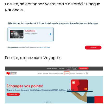
Ensuite, sélectionnez votre carte de crédit Banque
Nationale.
Ensuite, cliquez sur « Voyage ».