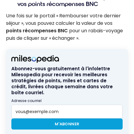
vos points récompenses BNC
Une fois sur le portail « Rembourser votre dernier
séjour », vous pouvez calculer la valeur de vos
points récompenses BNC
pour un rabais-voyage
puis de cliquer sur « échanger ».
Abonnez-vous gratuitement à l'infolettre
Milesopedia pour recevoir les meilleures
stratégies de points, miles et cartes de
crédit, livrées chaque semaine dans votre
boîte courriel.
Adresse courriel
M'ABONNER