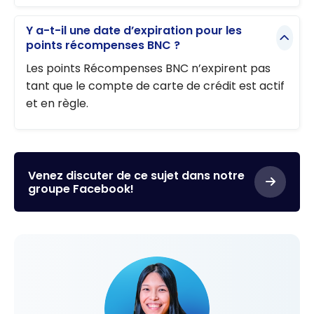
Y a-t-il une date d’expiration pour les
points récompenses BNC ?
Les points Récompenses BNC n’expirent pas
tant que le compte de carte de crédit est actif
et en règle.
Venez discuter de ce sujet dans notre
groupe Facebook!