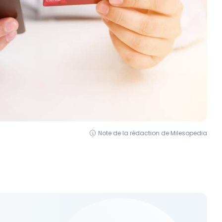
Note de la rédaction de Milesopedia