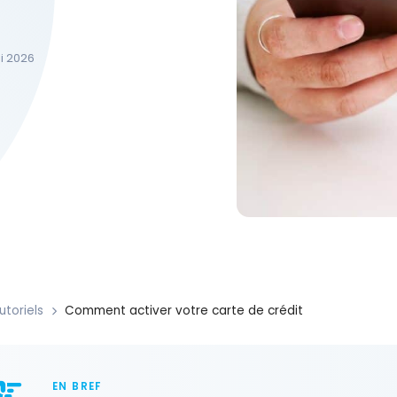
ai 2026
utoriels
Comment activer votre carte de crédit
EN BREF