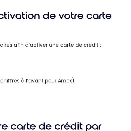
ctivation de votre carte
ires afin d’activer une carte de crédit :
 chiffres à l’avant pour Amex)
e carte de crédit par