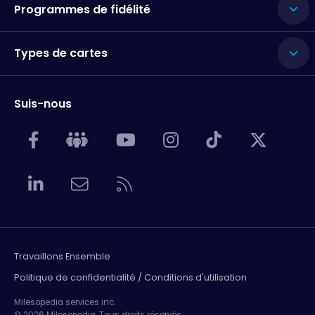
Programmes de fidélité
Types de cartes
Suis-nous
Travaillons Ensemble
Politique de confidentialité / Conditions d'utilisation
Milesopedia services inc.
© 2026 Milesopedia. Tous droits réservés.