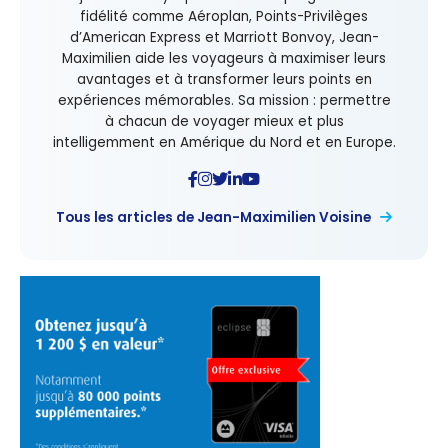
fidélité comme Aéroplan, Points-Privilèges
d’American Express et Marriott Bonvoy, Jean-
Maximilien aide les voyageurs à maximiser leurs
avantages et à transformer leurs points en
expériences mémorables. Sa mission : permettre
à chacun de voyager mieux et plus
intelligemment en Amérique du Nord et en Europe.
Tous les articles de Jean-Maximilien Voisine