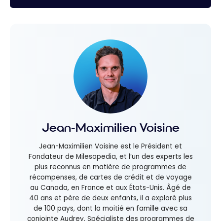
Jean-Maximilien Voisine
Jean-Maximilien Voisine est le Président et
Fondateur de Milesopedia, et l’un des experts les
plus reconnus en matière de programmes de
récompenses, de cartes de crédit et de voyage
au Canada, en France et aux États-Unis. Âgé de
40 ans et père de deux enfants, il a exploré plus
de 100 pays, dont la moitié en famille avec sa
conjointe Audrey. Spécialiste des programmes de