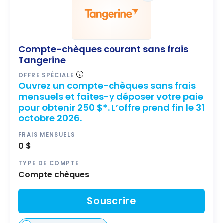
Compte-chèques courant sans frais
Tangerine
OFFRE SPÉCIALE
Ouvrez un compte-chèques sans frais
mensuels et faites-y déposer votre paie
pour obtenir 250 $*. L’offre prend fin le 31
octobre 2026.
FRAIS MENSUELS
0 $
TYPE DE COMPTE
Compte chèques
Souscrire