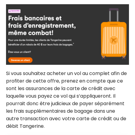
Si vous souhaitez acheter un vol au complet afin de
profiter de cette offre, prenez en compte que ce
sont les assurances de la carte de crédit avec
laquelle vous payez ce vol qui s’appliqueront. Il
pourrait donc être judicieux de payer séparément
les frais supplémentaires de bagage dans une
autre transaction avec votre carte de crédit ou de
débit Tangerine.