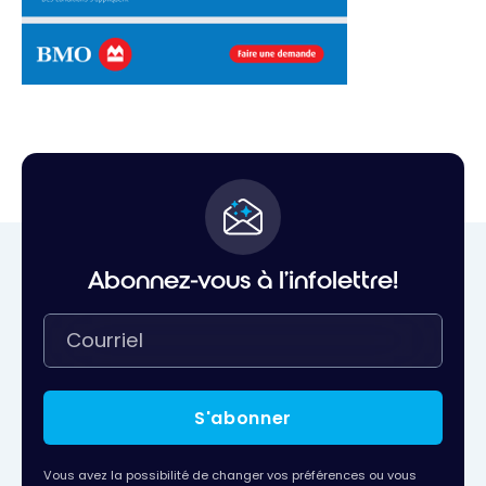
Abonnez-vous à l'infolettre!
S'abonner
Vous avez la possibilité de changer vos préférences ou vous