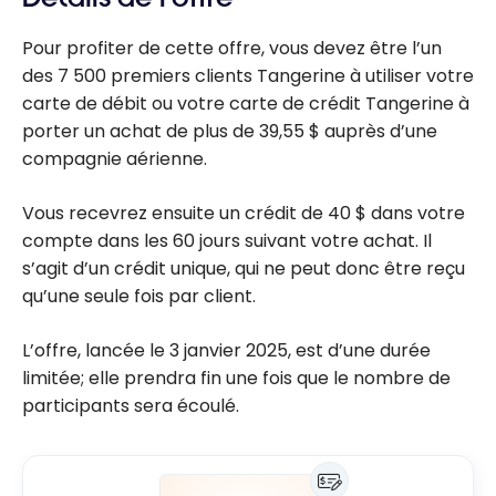
Pour profiter de cette offre, vous devez être l’un
des 7 500 premiers clients Tangerine à utiliser votre
carte de débit ou votre carte de crédit Tangerine à
porter un achat de plus de 39,55 $ auprès d’une
compagnie aérienne.
Vous recevrez ensuite un crédit de 40 $ dans votre
compte dans les 60 jours suivant votre achat. Il
s’agit d’un crédit unique, qui ne peut donc être reçu
qu’une seule fois par client.
L’offre, lancée le 3 janvier 2025, est d’une durée
limitée; elle prendra fin une fois que le nombre de
participants sera écoulé.