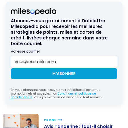
Abonnez-vous gratuitement à l'infolettre
Milesopedia pour recevoir les meilleures
stratégies de points, miles et cartes de
crédit, livrées chaque semaine dans votre
boîte courriel.
Adresse courriel
M'ABONNER
En vous abonnant, vous recevrez nos infolettres et contenus
promotionnels et acceptez nos
Conditions et politique de
confidentialité
. Vous pouvez vous désabonner à tout moment.
PRODUITS
Avis Tangerine : faut-il choisir