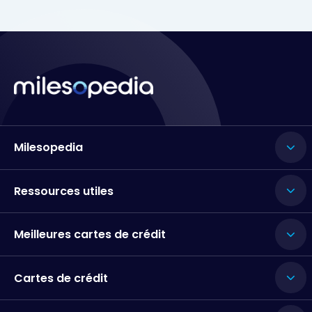
Milesopedia
Ressources utiles
Meilleures cartes de crédit
Cartes de crédit