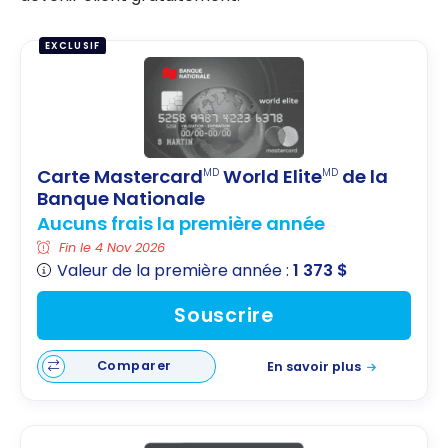
EXCLUSIF
Carte Mastercard
World Elite
de la
MD
MD
Banque Nationale
Aucuns frais la première année
Fin le 4 Nov 2026
Valeur de la première année :
1 373 $
Souscrire
Comparer
En savoir plus