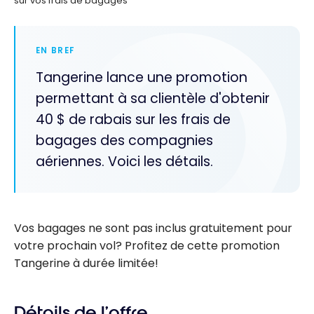
sur vos frais de bagages
EN BREF
Tangerine lance une promotion
permettant à sa clientèle d'obtenir
40 $ de rabais sur les frais de
bagages des compagnies
aériennes. Voici les détails.
Vos bagages ne sont pas inclus gratuitement pour
votre prochain vol? Profitez de cette promotion
Tangerine à durée limitée!
Détails de l’offre