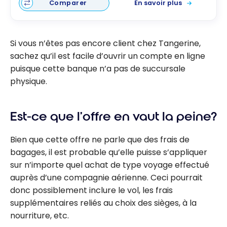
Comparer
En savoir plus
Si vous n’êtes pas encore client chez Tangerine,
sachez qu’il est facile d’ouvrir un compte en ligne
puisque cette banque n’a pas de succursale
physique.
Est-ce que l’offre en vaut la peine?
Bien que cette offre ne parle que des frais de
bagages, il est probable qu’elle puisse s’appliquer
sur n’importe quel achat de type voyage effectué
auprès d’une compagnie aérienne. Ceci pourrait
donc possiblement inclure le vol, les frais
supplémentaires reliés au choix des sièges, à la
nourriture, etc.