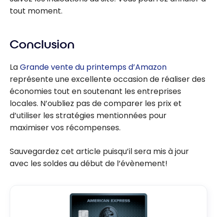
tout moment.
Conclusion
La
Grande vente du printemps d’Amazon
représente une excellente occasion de réaliser des
économies tout en soutenant les entreprises
locales. N’oubliez pas de comparer les prix et
d’utiliser les stratégies mentionnées pour
maximiser vos récompenses.
Sauvegardez cet article puisqu’il sera mis à jour
avec les soldes au début de l’évènement!