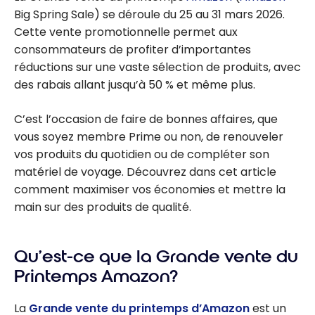
Big Spring Sale) se déroule du 25 au 31 mars 2026.
Cette vente promotionnelle permet aux
consommateurs de profiter d’importantes
réductions sur une vaste sélection de produits, avec
des rabais allant jusqu’à 50 % et même plus.
C’est l’occasion de faire de bonnes affaires, que
vous soyez membre Prime ou non, de renouveler
vos produits du quotidien ou de compléter son
matériel de voyage. Découvrez dans cet article
comment maximiser vos économies et mettre la
main sur des produits de qualité.
Qu’est-ce que la Grande vente du
Printemps Amazon?
La
Grande vente du printemps d’Amazon
est un