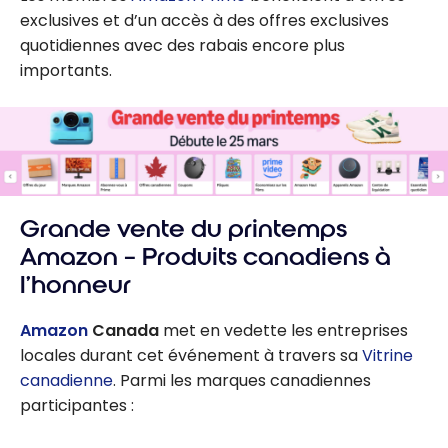
exclusives et d’un accès à des offres exclusives
quotidiennes avec des rabais encore plus
importants.
Grande vente du printemps
Amazon – Produits canadiens à
l’honneur
Amazon
Canada
met en vedette les entreprises
locales durant cet événement à travers sa
Vitrine
canadienne
. Parmi les marques canadiennes
participantes :