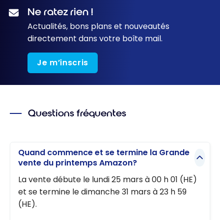
Ne ratez rien !
Actualités, bons plans et nouveautés
directement dans votre boîte mail.
Je m’inscris
Questions fréquentes
Quand commence et se termine la Grande
vente du printemps Amazon?
La vente débute le lundi 25 mars à 00 h 01 (HE)
et se termine le dimanche 31 mars à 23 h 59
(HE).