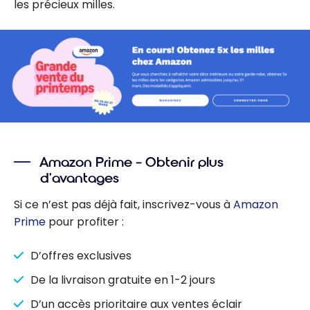
les précieux milles.
Amazon Prime – Obtenir plus
d’avantages
Si ce n’est pas déjà fait, inscrivez-vous à
Amazon
Prime
pour profiter :
D’offres exclusives
De la livraison gratuite en 1-2 jours
D’un accès prioritaire aux ventes éclair