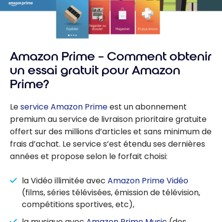
Amazon Prime – Comment obtenir
un essai gratuit pour Amazon
Prime?
Le
service Amazon Prime
est un abonnement
premium au service de livraison prioritaire gratuite
offert sur des millions d’articles et sans minimum de
frais d’achat. Le service s’est étendu ses dernières
années et propose selon le forfait choisi:
la Vidéo illimitée avec
Amazon Prime Vidéo
(films, séries télévisées, émission de télévision,
compétitions sportives, etc),
la musique avec
Amazon Prime Music
(des