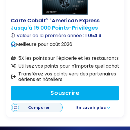
Carte Cobalt
American Express
MD
Jusqu'à 15 000 Points-Privilèges
Valeur de la première année :
1 054 $
Meilleure pour août 2026
5X les points sur l'épicerie et les restaurants
Utilisez vos points pour n'importe quel achat
Transférez vos points vers des partenaires
aériens et hôteliers
Souscrire
Comparer
En savoir plus