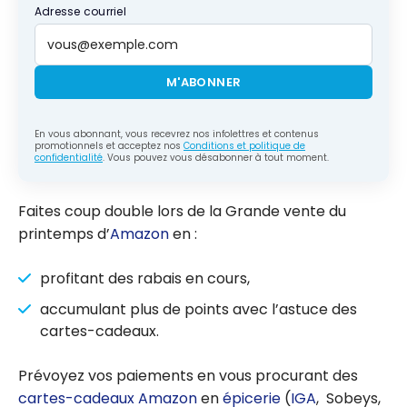
Adresse courriel
M'ABONNER
En vous abonnant, vous recevrez nos infolettres et contenus
promotionnels et acceptez nos
Conditions et politique de
confidentialité
. Vous pouvez vous désabonner à tout moment.
Faites coup double lors de la Grande vente du
printemps d’
Amazon
en :
profitant des rabais en cours,
accumulant plus de points avec l’astuce des
cartes-cadeaux.
Prévoyez vos paiements en vous procurant des
cartes-cadeaux
Amazon
en
épicerie
(
IGA
, Sobeys,