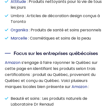
Attitude
: Produits nettoyants pour la vie de tous
les jours
Umbra : Articles de décoration design conçus à
Toronto
Organika
: Produits de santé et soins personnels
Marcelle
: Cosmétiques et soins de la peau
Focus sur les entreprises québécoises
Amazon
s’engage à faire rayonner le Québec sur
cette page en identifiant les produits selon trois
certifications : produit au Québec, provenant du
Québec et conçu au Québec. Voici plusieurs
marques locales bien présente sur
Amazon
:
Beauté et soins : Les produits naturels de
Laboratoire Dr Renaud