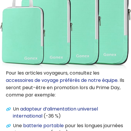
Pour les articles voyageurs, consultez les
accessoires de voyage préférés de notre équipe
. Ils
seront peut-être en promotion lors du Prime Day,
comme par exemple:
Un
adapteur d’alimentation universel
international
(-36 %)
Une
batterie portable
pour les longues journées