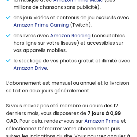
millions de chansons sans publicité),
des jeux vidéos et contenus de jeu exclusifs avec
Amazon Prime Gaming
(Twitch),
des livres avec
Amazon Reading
(consultables
hors ligne sur votre liseuse) et accessibles sur
vos appareils mobiles,
le stockage de vos photos gratuit et illimité avec
Amazon Drive
.
L’abonnement est mensuel ou annuel et la livraison
se fait en deux jours généralement.
Si vous n’avez pas été membre au cours des 12
derniers mois, vous disposerez de
7 jours à 0,99
CAD
. Pour cela, rendez-vous sur
Amazon Prime
et
sélectionnez Démarrer votre abonnement puis
suivez les indications du site. Vous pourrez annuler à