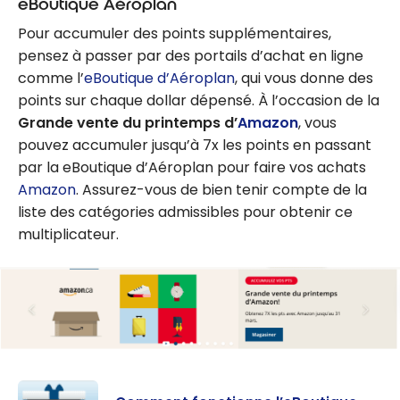
eBoutique Aéroplan
Pour accumuler des points supplémentaires,
pensez à passer par des portails d’achat en ligne
comme l’
eBoutique d’Aéroplan
, qui vous donne des
points sur chaque dollar dépensé. À l’occasion de la
Grande vente du printemps d’
Amazon
, vous
pouvez accumuler jusqu’à 7x les points en passant
par la eBoutique d’Aéroplan pour faire vos achats
Amazon
. Assurez-vous de bien tenir compte de la
liste des catégories admissibles pour obtenir ce
multiplicateur.