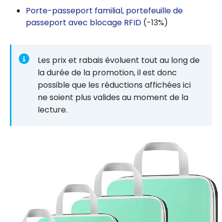
Porte-passeport familial, portefeuille de
passeport avec blocage RFID
(-13%)
Les prix et rabais évoluent tout au long de
la durée de la promotion, il est donc
possible que les réductions affichées ici
ne soient plus valides au moment de la
lecture.