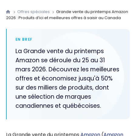
Offres spéciales
Grande vente du printemps Amazon
2026 : Produits d’ici et meilleures offres à saisir au Canada
EN BREF
La Grande vente du printemps
Amazon se déroule du 25 au 31
mars 2026. Découvrez les meilleures
offres et économisez jusqu'à 50%
sur des milliers de produits, dont
une sélection de marques
canadiennes et québécoises.
La Grande vente du printemps
Amazon
(
Amazon