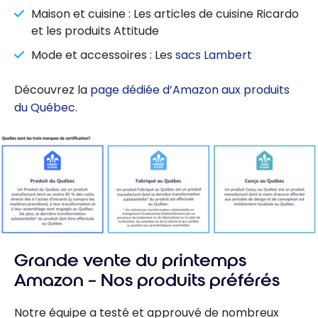
Maison et cuisine : Les articles de cuisine Ricardo
et les produits Attitude
Mode et accessoires : Les
sacs Lambert
Découvrez la
page dédiée d’Amazon aux produits
du Québec
.
Grande vente du printemps
Amazon – Nos produits préférés
Notre équipe a testé et approuvé de nombreux