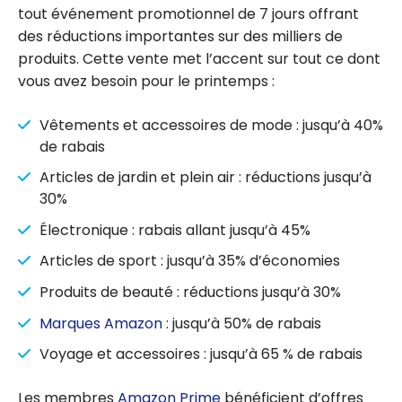
tout événement promotionnel de 7 jours offrant
des réductions importantes sur des milliers de
produits. Cette vente met l’accent sur tout ce dont
vous avez besoin pour le printemps :
Vêtements et accessoires de mode : jusqu’à 40%
de rabais
Articles de jardin et plein air : réductions jusqu’à
30%
Électronique : rabais allant jusqu’à 45%
Articles de sport : jusqu’à 35% d’économies
Produits de beauté : réductions jusqu’à 30%
Marques Amazon
: jusqu’à 50% de rabais
Voyage et accessoires : jusqu’à 65 % de rabais
Les membres
Amazon Prime
bénéficient d’offres