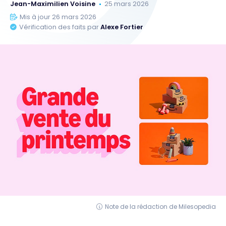
Jean-Maximilien Voisine
25 mars 2026
Mis à jour 26 mars 2026
Vérification des faits par
Alexe Fortier
Note de la rédaction de Milesopedia