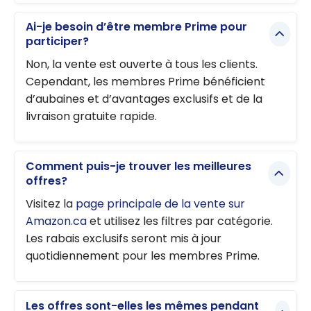
Ai-je besoin d’être membre Prime pour
participer?
Non, la vente est ouverte à tous les clients.
Cependant, les membres Prime bénéficient
d’aubaines et d’avantages exclusifs et de la
livraison gratuite rapide.
Comment puis-je trouver les meilleures
offres?
Visitez la
page principale de la vente sur
Amazon.ca
et utilisez les filtres par catégorie.
Les rabais exclusifs seront mis à jour
quotidiennement pour les membres Prime.
Les offres sont-elles les mêmes pendant