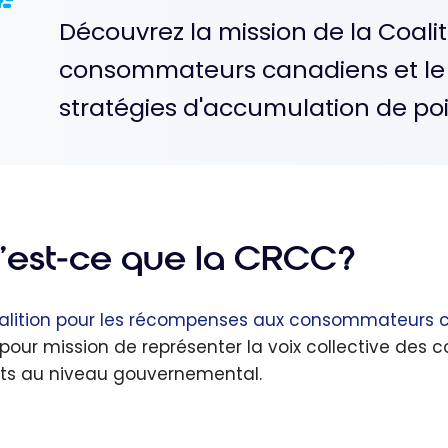
Découvrez la mission de la Coal
consommateurs canadiens et le r
stratégies d'accumulation de poi
’est-ce que la CRCC?
alition pour les récompenses aux consommateurs 
 pour mission de représenter la voix collective de
êts au niveau gouvernemental.