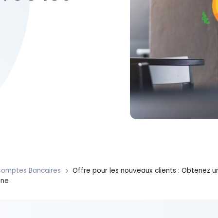
omptes Bancaires
Offre pour les nouveaux clients : Obtenez u
ine