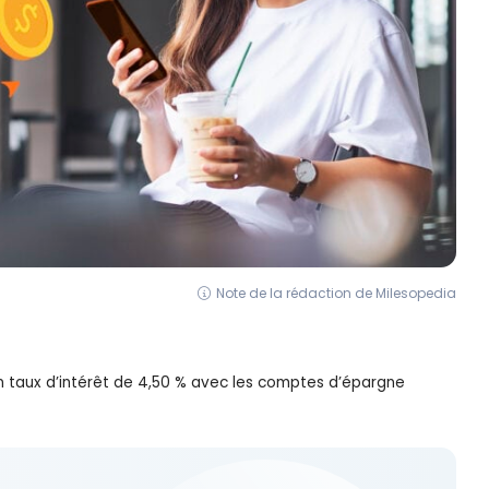
Note de la rédaction de Milesopedia
n taux d’intérêt de 4,50 % avec les comptes d’épargne