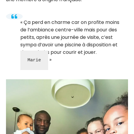
Ça perd en charme car on profite moins
de l’ambiance centre-ville mais pour des
petits, après une journée de visite, c’est
sympa d’avoir une piscine à disposition et
des endroits pour courir et jouer.
Marie