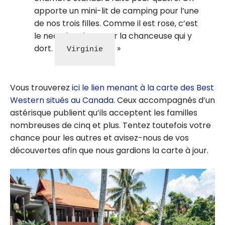
apporte un mini-lit de camping pour l’une
de nos trois filles. Comme il est rose, c’est
le nec plus ultra pour la chanceuse qui y
dort.
Virginie
Vous trouverez
ici le lien menant à la carte des Best
Western situés au Canada
. Ceux accompagnés d’un
astérisque publient qu’ils acceptent les familles
nombreuses de cinq et plus. Tentez toutefois votre
chance pour les autres et avisez-nous de vos
découvertes afin que nous gardions la carte à jour.