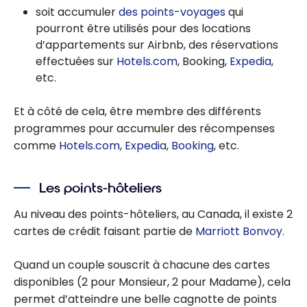
soit accumuler
des points-voyages
qui
pourront être utilisés pour des locations
d’appartements sur Airbnb, des réservations
effectuées sur
Hotels.com
, Booking,
Expedia
,
etc.
Et à côté de cela, être membre des différents
programmes pour accumuler des récompenses
comme
Hotels.com
,
Expedia
,
Booking
, etc.
Les points-hôteliers
Au niveau des points-hôteliers, au Canada, il existe 2
cartes de crédit faisant partie de
Marriott Bonvoy
.
Quand un couple souscrit à chacune des cartes
disponibles (2 pour Monsieur, 2 pour Madame), cela
permet d’atteindre une belle cagnotte de points