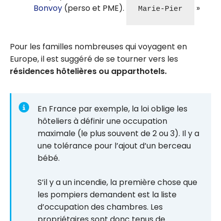
Bonvoy
(perso et PME).
Marie-Pier
Pour les familles nombreuses qui voyagent en
Europe, il est suggéré de se tourner vers les
résidences hôtelières ou apparthotels.
En France par exemple, la loi oblige les
hôteliers à définir une occupation
maximale (le plus souvent de 2 ou 3). Il y a
une tolérance pour l’ajout d’un berceau
bébé.
S’il y a un incendie, la première chose que
les pompiers demandent est la liste
d’occupation des chambres. Les
propriétaires sont donc tenus de