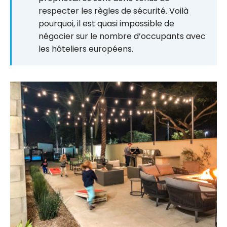
respecter les règles de sécurité. Voilà
pourquoi, il est quasi impossible de
négocier sur le nombre d’occupants avec
les hôteliers européens.