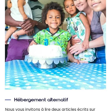
Hébergement alternatif
Nous vous invitons à lire deux articles écrits sur