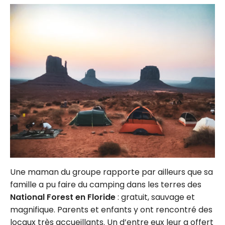
Une maman du groupe rapporte par ailleurs que sa
famille a pu faire du camping dans les terres des
National Forest en Floride
: gratuit, sauvage et
magnifique. Parents et enfants y ont rencontré des
locaux très accueillants. Un d’entre eux leur a offert