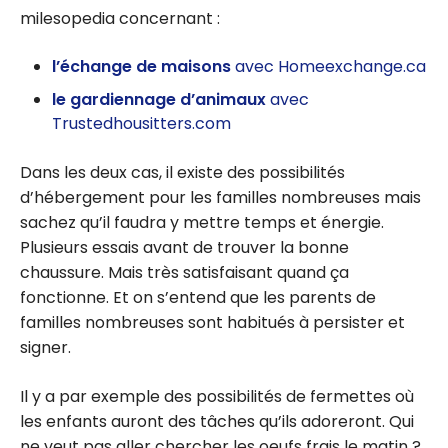
milesopedia concernant :
l’échange de maisons
avec Homeexchange.ca
le gardiennage d’animaux
avec
Trustedhousitters.com
Dans les deux cas, il existe des possibilités
d’hébergement pour les familles nombreuses mais
sachez qu’il faudra y mettre temps et énergie.
Plusieurs essais avant de trouver la bonne
chaussure. Mais très satisfaisant quand ça
fonctionne. Et on s’entend que les parents de
familles nombreuses sont habitués à persister et
signer.
Il y a par exemple des possibilités de fermettes où
les enfants auront des tâches qu’ils adoreront. Qui
ne veut pas aller chercher les oeufs frais le matin ?