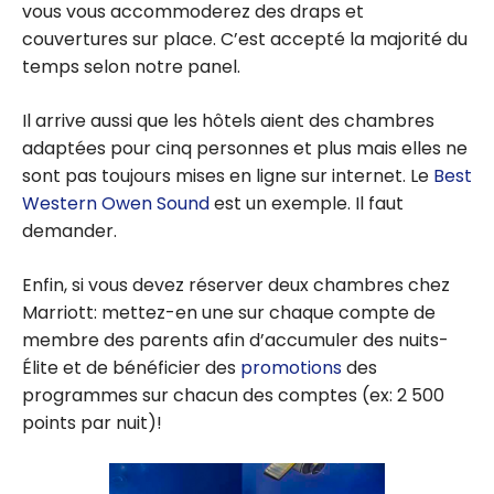
vous vous accommoderez des draps et
couvertures sur place. C’est accepté la majorité du
temps selon notre panel.
Il arrive aussi que les hôtels aient des chambres
adaptées pour cinq personnes et plus mais elles ne
sont pas toujours mises en ligne sur internet. Le
Best
Western Owen Sound
est un exemple. Il faut
demander.
Enfin, si vous devez réserver deux chambres chez
Marriott: mettez-en une sur chaque compte de
membre des parents afin d’accumuler des nuits-
Élite et de bénéficier des
promotions
des
programmes sur chacun des comptes (ex: 2 500
points par nuit)!