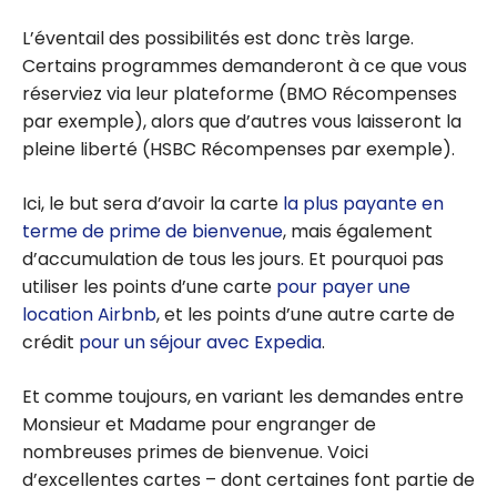
L’éventail des possibilités est donc très large.
Certains programmes demanderont à ce que vous
réserviez via leur plateforme (BMO Récompenses
par exemple), alors que d’autres vous laisseront la
pleine liberté (HSBC Récompenses par exemple).
Ici, le but sera d’avoir la carte
la plus payante en
terme de prime de bienvenue
, mais également
d’accumulation de tous les jours. Et pourquoi pas
utiliser les points d’une carte
pour payer une
location Airbnb
, et les points d’une autre carte de
crédit
pour un séjour avec Expedia
.
Et comme toujours, en variant les demandes entre
Monsieur et Madame pour engranger de
nombreuses primes de bienvenue. Voici
d’excellentes cartes – dont certaines font partie de