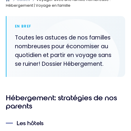
Hébergement | Voyage en famille
EN BREF
Toutes les astuces de nos familles
nombreuses pour économiser au
quotidien et partir en voyage sans
se ruiner! Dossier Hébergement.
Hébergement: stratégies de nos
parents
Les hôtels