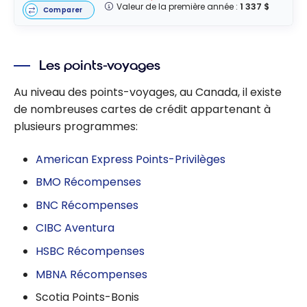
Valeur de la première année :
1 337 $
Comparer
Les points-voyages
Au niveau des points-voyages, au Canada, il existe
de nombreuses cartes de crédit appartenant à
plusieurs programmes:
American Express Points-Privilèges
BMO Récompenses
BNC Récompenses
CIBC Aventura
HSBC Récompenses
MBNA Récompenses
Scotia Points-Bonis