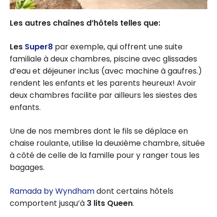
Les autres chaînes d’hôtels telles que:
Les
Super8
par exemple, qui offrent une suite
familiale à deux chambres, piscine avec glissades
d’eau et déjeuner inclus (avec machine à gaufres.)
rendent les enfants et les parents heureux! Avoir
deux chambres facilite par ailleurs les siestes des
enfants.
Une de nos membres dont le fils se déplace en
chaise roulante, utilise la deuxième chambre, située
à côté de celle de la famille pour y ranger tous les
bagages.
Ramada by Wyndham
dont certains hôtels
comportent jusqu’à
3 lits Queen
.