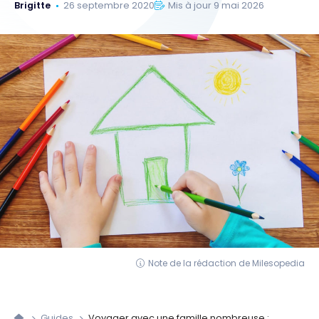
Brigitte
26 septembre 2020
Mis à jour 9 mai 2026
Note de la rédaction de Milesopedia
Guides
Voyager avec une famille nombreuse :