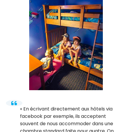
En écrivant directement aux hôtels via
facebook par exemple, ils acceptent
souvent de nous accommoder dans une
chambre standard faite pour quatre. On