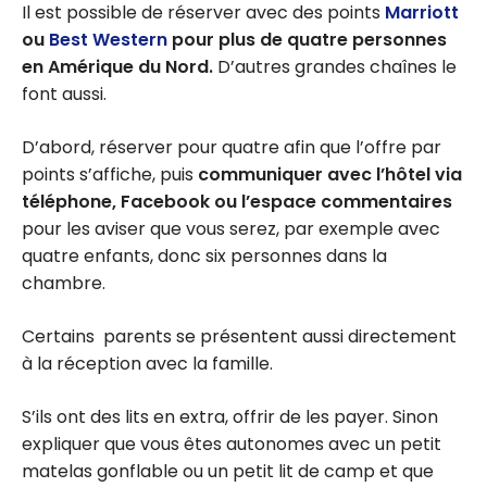
Il est possible de réserver avec des points
Marriott
ou
Best Western
pour plus de quatre personnes
en Amérique du Nord.
D’autres grandes chaînes le
font aussi.
D’abord, réserver pour quatre afin que l’offre par
points s’affiche, puis
communiquer avec l’hôtel via
téléphone, Facebook ou l’espace commentaires
pour les aviser que vous serez, par exemple avec
quatre enfants, donc six personnes dans la
chambre.
Certains parents se présentent aussi directement
à la réception avec la famille.
S’ils ont des lits en extra, offrir de les payer. Sinon
expliquer que vous êtes autonomes avec un petit
matelas gonflable ou un petit lit de camp et que