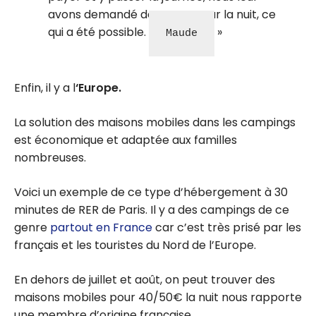
avons demandé de rester pour la nuit, ce
qui a été possible.
Maude
Enfin, il y a l
‘Europe.
La solution des maisons mobiles dans les campings
est économique et adaptée aux familles
nombreuses.
Voici un exemple de ce type d’hébergement à 30
minutes de RER de Paris. Il y a des campings de ce
genre
partout en France
car c’est très prisé par les
français et les touristes du Nord de l’Europe.
En dehors de juillet et août, on peut trouver des
maisons mobiles pour 40/50€ la nuit nous rapporte
une membre d’origine française.