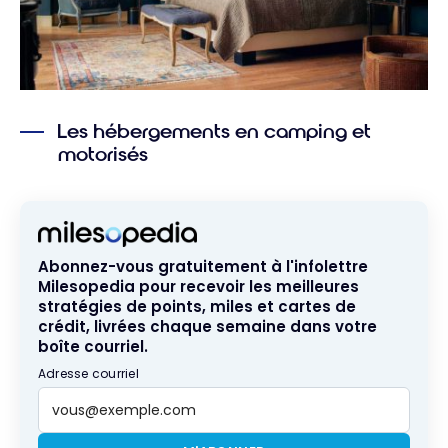
Les hébergements en camping et
motorisés
Abonnez-vous gratuitement à l'infolettre
Milesopedia pour recevoir les meilleures
stratégies de points, miles et cartes de
crédit, livrées chaque semaine dans votre
boîte courriel.
Adresse courriel