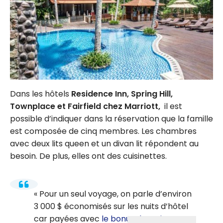
Dans les hôtels
Residence Inn,
Spring Hill,
Townplace et Fairfield chez Marriott,
il est
possible d’indiquer dans la réservation que la famille
est composée de cinq membres. Les chambres
avec deux lits queen et un divan lit répondent au
besoin. De plus, elles ont des cuisinettes.
Pour un seul voyage, on parle d’environ
3 000 $ économisés sur les nuits d’hôtel
car payées avec
le bonus de trois cartes