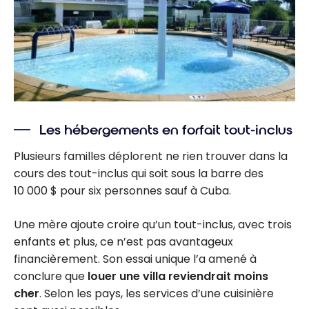
Les hébergements en forfait tout-inclus
Plusieurs familles déplorent ne rien trouver dans la
cours des tout-inclus qui soit sous la barre des
10 000 $ pour six personnes sauf à Cuba.
Une mère ajoute croire qu’un tout-inclus, avec trois
enfants et plus, ce n’est pas avantageux
financièrement. Son essai unique l’a amené à
conclure que
louer une villa reviendrait moins
cher
. Selon les pays, les services d’une cuisinière