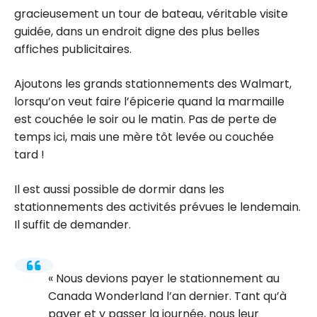
gracieusement un tour de bateau, véritable visite
guidée, dans un endroit digne des plus belles
affiches publicitaires.
Ajoutons les grands stationnements des Walmart,
lorsqu’on veut faire l’épicerie quand la marmaille
est couchée le soir ou le matin. Pas de perte de
temps ici, mais une mère tôt levée ou couchée
tard !
Il est aussi possible de dormir dans les
stationnements des activités prévues le lendemain.
Il suffit de demander.
Nous devions payer le stationnement au
Canada Wonderland l’an dernier. Tant qu’à
payer et y passer la journée, nous leur