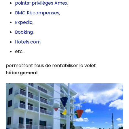
points-privilèges Amex
,
BMO Récompenses
,
Expedia
,
Booking
,
Hotels.com
,
etc…
permettent tous de rentabiliser le volet
hébergement
.