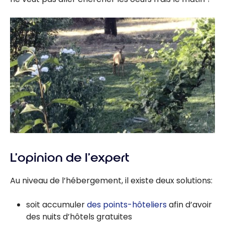
L’opinion de l’expert
Au niveau de l’hébergement, il existe deux solutions:
soit accumuler
des points-hôteliers
afin d’avoir
des nuits d’hôtels gratuites