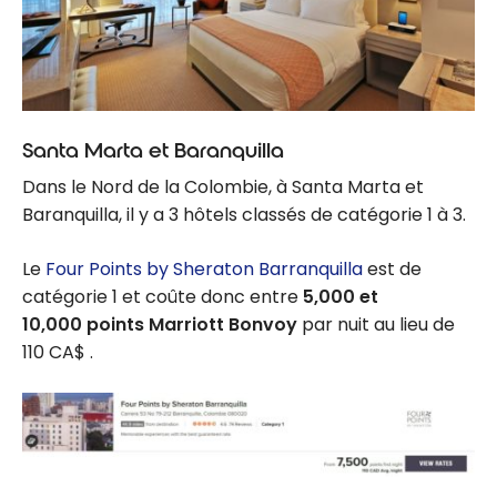
Santa Marta et Baranquilla
Dans le Nord de la Colombie, à Santa Marta et
Baranquilla, il y a 3 hôtels classés de catégorie 1 à 3.
Le
Four Points by Sheraton Barranquilla
est de
catégorie 1 et coûte donc entre
5,000 et
10,000 points Marriott Bonvoy
par nuit au lieu de
110 CA$ .