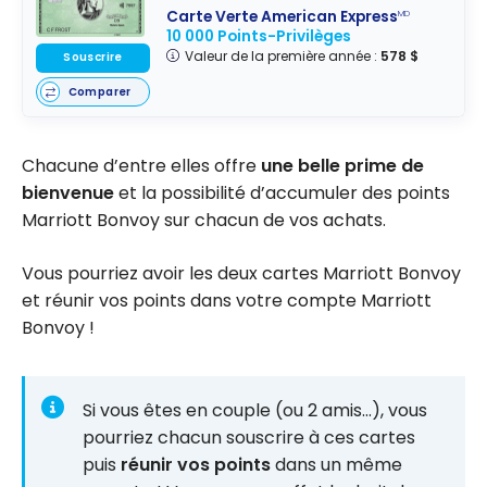
Carte Verte American Express
MD
10 000 Points-Privilèges
Valeur de la première année :
578 $
Souscrire
Comparer
Chacune d’entre elles offre
une belle prime de
bienvenue
et la possibilité d’accumuler des points
Marriott Bonvoy sur chacun de vos achats.
Vous pourriez avoir les deux cartes Marriott Bonvoy
et réunir vos points dans votre compte Marriott
Bonvoy !
Si vous êtes en couple (ou 2 amis…), vous
pourriez chacun souscrire à ces cartes
puis
réunir vos points
dans un même