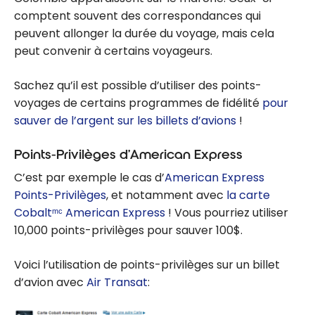
comptent souvent des correspondances qui
peuvent allonger la durée du voyage, mais cela
peut convenir à certains voyageurs.
Sachez qu’il est possible d’utiliser des points-
voyages de certains programmes de fidélité
pour
sauver de l’argent sur les billets d’avions
!
Points-Privilèges d’American Express
C’est par exemple le cas d’
American Express
Points-Privilèges
, et notamment avec
la carte
Cobaltᵐᶜ American Express
! Vous pourriez utiliser
10,000 points-privilèges pour sauver 100$.
Voici l’utilisation de points-privilèges sur un billet
d’avion avec
Air Transat
: