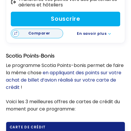
aériens et hôteliers
Souscrire
Comparer
En savoir plus
Scotia Points-Bonis
Le programme Scotia Points-bonis permet de faire
la même chose
en appliquant des points sur votre
achat de billet d’avion réalisé sur votre carte de
crédit
!
Voici les 3 meilleures offres de cartes de crédit du
moment pour ce programme:
CARTE DE CRÉDIT