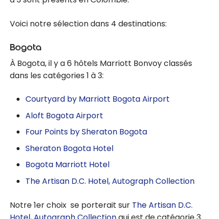
Voici notre sélection dans 4 destinations:
Bogota
À Bogota, il y a 6 hôtels Marriott Bonvoy classés
dans les catégories 1 à 3:
Courtyard by Marriott Bogota Airport
Aloft Bogota Airport
Four Points by Sheraton Bogota
Sheraton Bogota Hotel
Bogota Marriott Hotel
The Artisan D.C. Hotel, Autograph Collection
Notre 1er choix se porterait sur
The Artisan D.C.
Hotel, Autograph Collection
qui est de catégorie 3