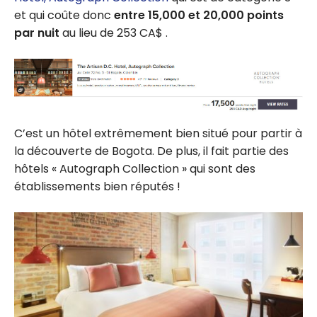
et qui coûte donc
entre 15,000 et 20,000 points
par nuit
au lieu de 253 CA$ .
C’est un hôtel extrêmement bien situé pour partir à
la découverte de Bogota. De plus, il fait partie des
hôtels « Autograph Collection » qui sont des
établissements bien réputés !