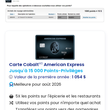
Carte Cobalt
American Express
MD
Jusqu'à 15 000 Points-Privilèges
Valeur de la première année :
1 054 $
Meilleure pour août 2026
5X les points sur l'épicerie et les restaurants
Utilisez vos points pour n'importe quel achat
Transférez vos points vers des partenaires