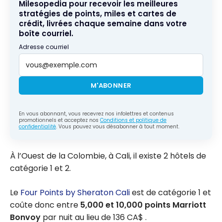
Milesopedia pour recevoir les meilleures
stratégies de points, miles et cartes de
crédit, livrées chaque semaine dans votre
boîte courriel.
Adresse courriel
M'ABONNER
En vous abonnant, vous recevrez nos infolettres et contenus
promotionnels et acceptez nos
Conditions et politique de
confidentialité
. Vous pouvez vous désabonner à tout moment.
À l’Ouest de la Colombie, à Cali, il existe 2 hôtels de
catégorie 1 et 2.
Le
Four Points by Sheraton Cali
est de catégorie 1 et
coûte donc entre
5,000 et 10,000 points Marriott
Bonvoy
par nuit au lieu de 136 CA$ .