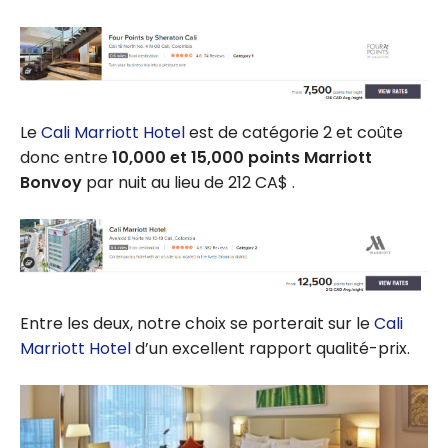
Le
Cali Marriott Hotel
est de catégorie 2 et coûte
donc entre
10,000 et 15,000 points Marriott
Bonvoy
par nuit au lieu de 212 CA$ .
Entre les deux, notre choix se porterait sur le
Cali
Marriott Hotel
d’un excellent rapport qualité-prix.