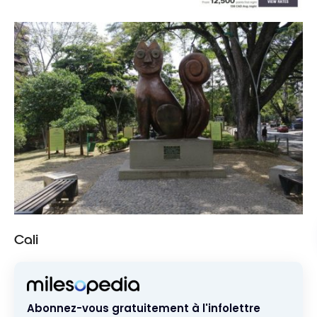
Cali
Abonnez-vous gratuitement à l'infolettre