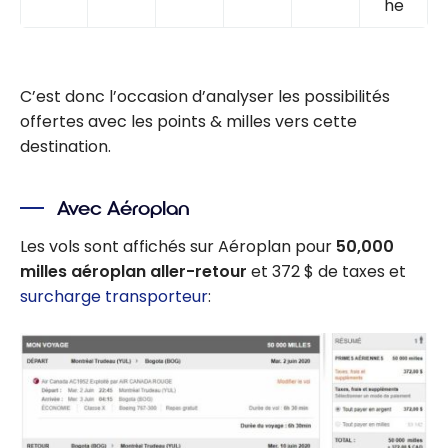
he
C’est donc l’occasion d’analyser les possibilités
offertes avec les points & milles vers cette
destination.
Avec Aéroplan
Les vols sont affichés sur Aéroplan pour
50,000
milles aéroplan aller-retour
et 372 $ de taxes et
surcharge transporteur
: