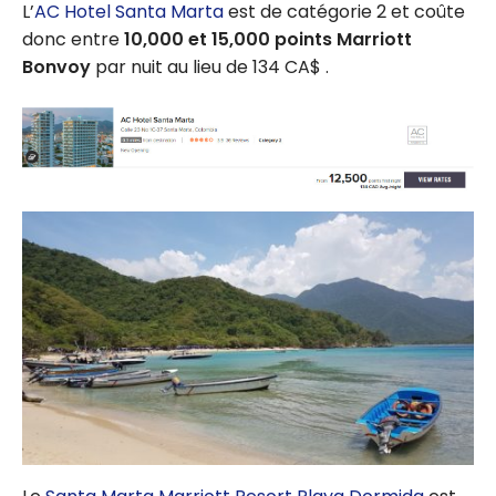
L’
AC Hotel Santa Marta
est de catégorie 2 et coûte
donc entre
10,000 et 15,000 points Marriott
Bonvoy
par nuit au lieu de 134 CA$ .