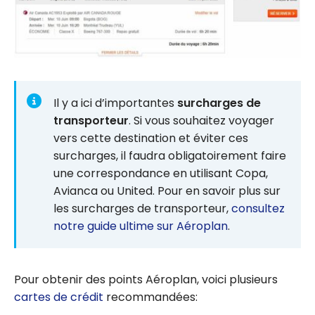
Il y a ici d’importantes
surcharges de
transporteur
. Si vous souhaitez voyager
vers cette destination et éviter ces
surcharges, il faudra obligatoirement faire
une correspondance en utilisant Copa,
Avianca ou United. Pour en savoir plus sur
les surcharges de transporteur,
consultez
notre guide ultime sur Aéroplan
.
Pour obtenir des points Aéroplan, voici plusieurs
cartes de crédit
recommandées: