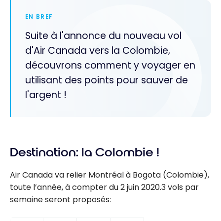
EN BREF
Suite à l'annonce du nouveau vol
d'Air Canada vers la Colombie,
découvrons comment y voyager en
utilisant des points pour sauver de
l'argent !
Destination: la Colombie !
Air Canada va relier Montréal à Bogota (Colombie),
toute l’année, à compter du 2 juin 2020.3 vols par
semaine seront proposés: