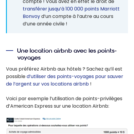
compte ! Vous avez en effet le droit de
transférer jusqu’à 100 000 points Marriott
Bonvoy
d’un compte à l’autre au cours
d’une année civile !
Une location airbnb avec les points-
voyages
Vous préférez Airbnb aux hôtels ? Sachez qu’il est
possible
d’utiliser des points-voyages pour sauver
de l’argent sur vos locations airbnb
!
Voici par exemple l’utilisation de points-privilèges
d’American Express sur une location Airbnb: