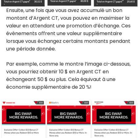
Ensuite, une fois que vous avez accumulé un bon
montant d’Argent CT, vous pouvez en maximiser la
valeur en attendant une promotion d’échange. Ces
évènements offrent une valeur supplémentaire
lorsque vous échangez certains montants pendant
une période donnée.
Par exemple, comme le montre l’image ci-dessous,
vous pourriez obtenir 10 $ en Argent CT en
échangeant 50 $ ou plus. Cela équivaut à une
économie supplémentaire de 20 %!