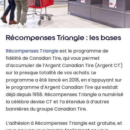
Récompenses Triangle : les bases
Récompenses Triangle
est le programme de
fidélité de Canadian Tire, qui vous permet
d’accumuler de l’Argent Canadian Tire (Argent CT)
sur la presque totalité de vos achats. Le
programme a été lancé en 2018, en s’appuyant sur
le programme d’Argent Canadian Tire qui existait
déjà depuis 1958. Récompenses Triangle a numérisé
la célèbre devise CT et l’a étendue à d’autres
bannières du groupe Canadian Tire.
L’adhésion à Récompenses Triangle est gratuite, et