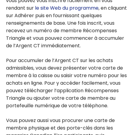
vous pouvez vous inscrire facilement en vous
rendant sur
le site Web du programme
, en cliquant
sur Adhérer puis en fournissant quelques
renseignements de base. Une fois inscrit, vous
recevez un numéro de membre Récompenses
Triangle et vous pouvez commencer à accumuler
de l’Argent CT immédiatement.
Pour accumuler de l’Argent CT sur les achats
admissibles, vous devez présenter votre carte de
membre à la caisse ou saisir votre numéro pour les
achats en ligne. Pour y accéder facilement, vous
pouvez télécharger l’application Récompenses
Triangle ou ajouter votre carte de membre au
portefeuille numérique de votre téléphone.
Vous pouvez aussi vous procurer une carte de
membre physique et des porte-clés dans les