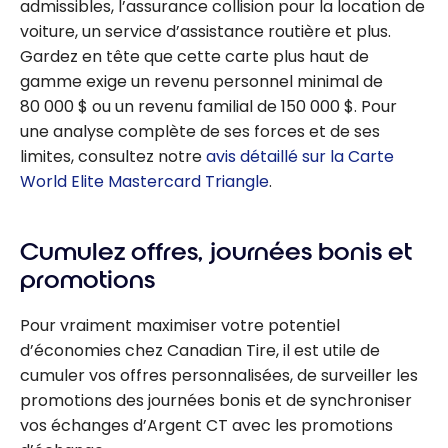
admissibles, l’assurance collision pour la location de
voiture, un service d’assistance routière et plus.
Gardez en tête que cette carte plus haut de
gamme exige un revenu personnel minimal de
80 000 $ ou un revenu familial de 150 000 $. Pour
une analyse complète de ses forces et de ses
limites, consultez notre
avis détaillé sur la Carte
World Elite Mastercard Triangle
.
Cumulez offres, journées bonis et
promotions
Pour vraiment maximiser votre potentiel
d’économies chez Canadian Tire, il est utile de
cumuler vos offres personnalisées, de surveiller les
promotions des journées bonis et de synchroniser
vos échanges d’Argent CT avec les promotions