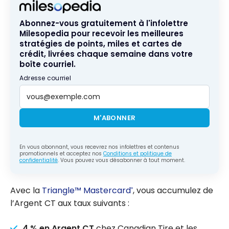
Abonnez-vous gratuitement à l'infolettre
Milesopedia pour recevoir les meilleures
stratégies de points, miles et cartes de
crédit, livrées chaque semaine dans votre
boîte courriel.
Adresse courriel
M'ABONNER
En vous abonnant, vous recevrez nos infolettres et contenus
promotionnels et acceptez nos
Conditions et politique de
confidentialité
. Vous pouvez vous désabonner à tout moment.
Avec la
Triangle™ Mastercard
, vous accumulez de
®
l’Argent CT aux taux suivants :
4 % en Argent CT
chez Canadian Tire et les