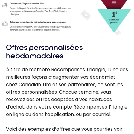
Offres personnalisées
hebdomadaires
À titre de membre Récompenses Triangle, l’une des
meilleures façons d’augmenter vos économies
chez Canadian Tire et ses partenaires, ce sont les
offres personnalisées. Chaque semaine, vous
recevez des offres adaptées à vos habitudes
d’achat, dans votre compte Récompenses Triangle
en ligne ou dans l’application, ou par courriel.
Voici des exemples d’offres que vous pourriez voir :