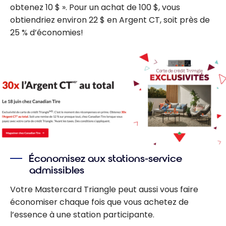
obtenez 10 $ ». Pour un achat de 100 $, vous
obtiendriez environ 22 $ en Argent CT, soit près de
25 % d’économies!
Économisez aux stations-service
admissibles
Votre Mastercard Triangle peut aussi vous faire
économiser chaque fois que vous achetez de
l’essence à une station participante.