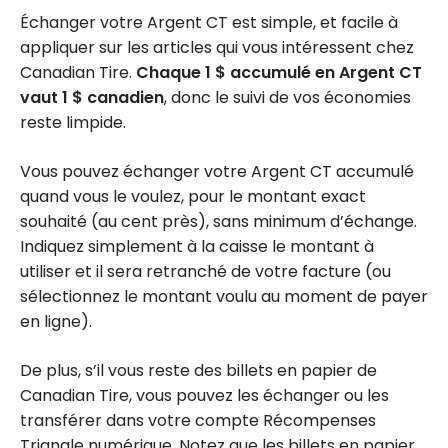
Échanger votre Argent CT est simple, et facile à
appliquer sur les articles qui vous intéressent chez
Canadian Tire.
Chaque 1 $ accumulé en Argent CT
vaut 1 $ canadien
, donc le suivi de vos économies
reste limpide.
Vous pouvez échanger votre Argent CT accumulé
quand vous le voulez, pour le montant exact
souhaité (au cent près), sans minimum d’échange.
Indiquez simplement à la caisse le montant à
utiliser et il sera retranché de votre facture (ou
sélectionnez le montant voulu au moment de payer
en ligne).
De plus, s’il vous reste des billets en papier de
Canadian Tire, vous pouvez les échanger ou les
transférer dans votre compte Récompenses
Triangle numérique. Notez que les billets en papier