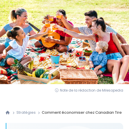
Note de la rédaction de Milesopedia
Stratégies
Comment économiser chez Canadian Tire