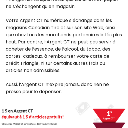
ne s’échangent qu’en magasin.
Votre Argent CT numérique s’échange dans les
magasins Canadian Tire et sur son site Web, ainsi
que chez tous les marchands partenaires listés plus
haut. Par contre, l’Argent CT ne peut pas servir à
acheter de l’essence, de l’alcool, du tabac, des
cartes-cadeaux, à rembourser votre carte de
crédit Triangle, ni sur certains autres frais ou
articles non admissibles.
Aussi, l’Argent CT n’expire jamais, donc rien ne
presse pour le dépenser.