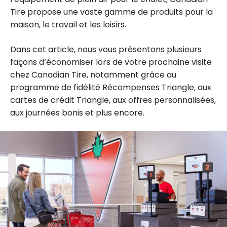
Tire propose une vaste gamme de produits pour la
maison, le travail et les loisirs.
Dans cet article, nous vous présentons plusieurs
façons d’économiser lors de votre prochaine visite
chez Canadian Tire, notamment grâce au
programme de fidélité Récompenses Triangle, aux
cartes de crédit Triangle, aux offres personnalisées,
aux journées bonis et plus encore.