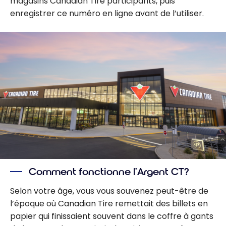
magasins Canadian Tire participants, puis
enregistrer ce numéro en ligne avant de l’utiliser.
Comment fonctionne l’Argent CT?
Selon votre âge, vous vous souvenez peut-être de
l’époque où Canadian Tire remettait des billets en
papier qui finissaient souvent dans le coffre à gants