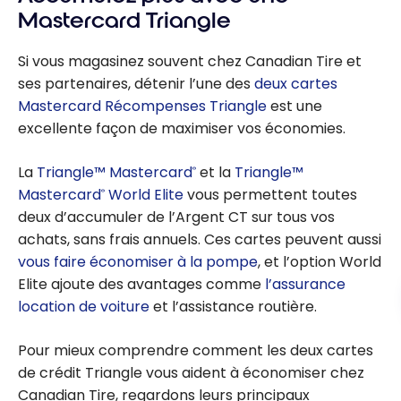
Mastercard Triangle
Si vous magasinez souvent chez Canadian Tire et
ses partenaires, détenir l’une des
deux cartes
Mastercard Récompenses Triangle
est une
excellente façon de maximiser vos économies.
La
Triangle™ Mastercard
et la
Triangle™
®
Mastercard
World Elite
vous permettent toutes
®
deux d’accumuler de l’Argent CT sur tous vos
achats, sans frais annuels. Ces cartes peuvent aussi
vous faire économiser à la pompe
, et l’option World
Elite ajoute des avantages comme
l’assurance
location de voiture
et l’assistance routière.
Pour mieux comprendre comment les deux cartes
de crédit Triangle vous aident à économiser chez
Canadian Tire, regardons leurs principaux