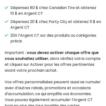
Dépensez 80 $ chez Canadian Tire et obtenez
10 $ en Argent CT
Dépensez 20 $ chez Party City et obtenez 5 $ en
Argent CT
20X l’Argent CT sur des produits ou catégories
précis
Important :
vous devez activer chaque offre que
vous souhaitez utiliser
, alors vérifiez votre compte
et cliquez sur Activer pour les offres pertinentes
avant votre prochain achat.
Vos offres personnalisées peuvent aussi se cumuler
avec d’autres rabais, promotions et occasions
d’accumulation, ce qui amplifie vos économies.
Vous pouvez également accumuler l’Argent CT
boni en plus des taux bonifiés des cartes