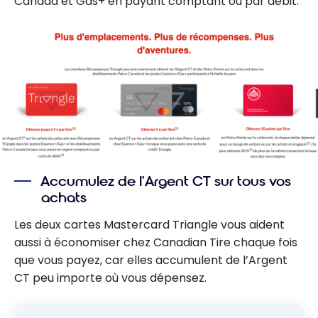
Canada et Gas+ en payant comptant ou par débit.
Accumulez de l’Argent CT sur tous vos
achats
Les deux cartes Mastercard Triangle vous aident
aussi à économiser chez Canadian Tire chaque fois
que vous payez, car elles accumulent de l’Argent
CT peu importe où vous dépensez.