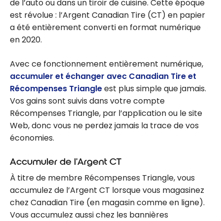
de l’auto ou dans un tiroir de cuisine. Cette époque
est révolue : l’Argent Canadian Tire (CT) en papier
a été entièrement converti en format numérique
en 2020.
Avec ce fonctionnement entièrement numérique,
accumuler et échanger avec Canadian Tire et
Récompenses Triangle
est plus simple que jamais.
Vos gains sont suivis dans votre compte
Récompenses Triangle, par l’application ou le site
Web, donc vous ne perdez jamais la trace de vos
économies.
Accumuler de l’Argent CT
À titre de membre Récompenses Triangle, vous
accumulez de l’Argent CT lorsque vous magasinez
chez Canadian Tire (en magasin comme en ligne).
Vous accumulez aussi chez les bannières