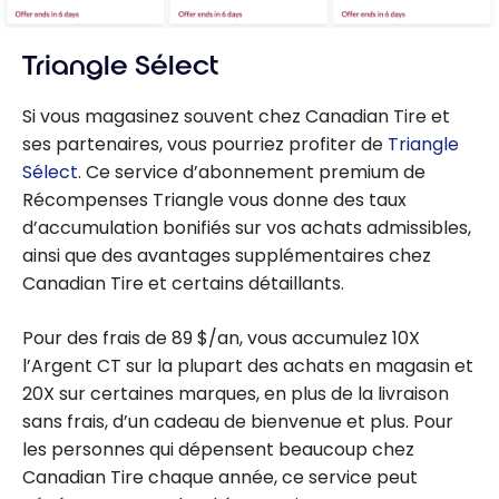
Triangle Sélect
Si vous magasinez souvent chez Canadian Tire et
ses partenaires, vous pourriez profiter de
Triangle
Sélect
. Ce service d’abonnement premium de
Récompenses Triangle vous donne des taux
d’accumulation bonifiés sur vos achats admissibles,
ainsi que des avantages supplémentaires chez
Canadian Tire et certains détaillants.
Pour des frais de 89 $/an, vous accumulez 10X
l’Argent CT sur la plupart des achats en magasin et
20X sur certaines marques, en plus de la livraison
sans frais, d’un cadeau de bienvenue et plus. Pour
les personnes qui dépensent beaucoup chez
Canadian Tire chaque année, ce service peut