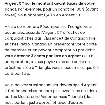
Argent CT sur le montant avant taxes de votre
achat
. Par exemple, pour un achat de 100 $ (avant
taxes), vous obtenez 0,40 $ en Argent CT.
À titre de membre Récompenses Triangle, vous
accumulez aussi de l’Argent CT à l’achat de
carburant chez Gas+/Essence+ de Canadian Tire
et chez Petro-Canada. En présentant votre carte
de membre et en payant comptant ou par débit,
vous
obtenez 3 cents par litre en Argent CT
. En
comparaison, si vous payez avec une carte de
crédit non liée à Triangle, vous n’accumulez que 0,5
cent par litre.
Vous pouvez aussi accumuler davantage d’Argent
CT et économiser encore plus avec l’une des deux
cartes Mastercard Récompenses Triangle (dont
nous parlons juste après) et avec d’autres