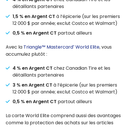
détaillants partenaires
1,5 % en Argent CT
à l’épicerie (sur les premiers
12 000 $ par année; exclut Costco et Walmart)
0,5 % en Argent CT
partout ailleurs
Avec la
Triangle™ Mastercard
World Elite
, vous
®
accumulez plutôt :
4 % en Argent CT
chez Canadian Tire et les
détaillants partenaires
3 % en Argent CT
à l’épicerie (sur les premiers
12 000 $ par année; exclut Costco et Walmart)
0,5 % en Argent CT
partout ailleurs
La carte World Elite comprend aussi des avantages
comme la protection des achats sur les articles