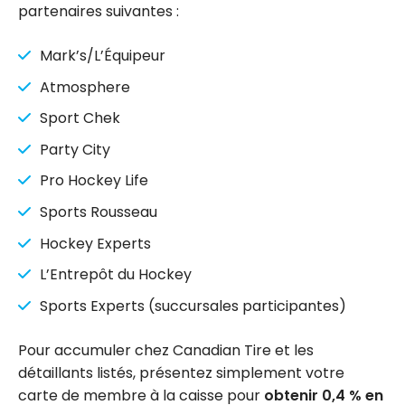
partenaires suivantes :
Mark’s/L’Équipeur
Atmosphere
Sport Chek
Party City
Pro Hockey Life
Sports Rousseau
Hockey Experts
L’Entrepôt du Hockey
Sports Experts (succursales participantes)
Pour accumuler chez Canadian Tire et les
détaillants listés, présentez simplement votre
carte de membre à la caisse pour
obtenir 0,4 % en