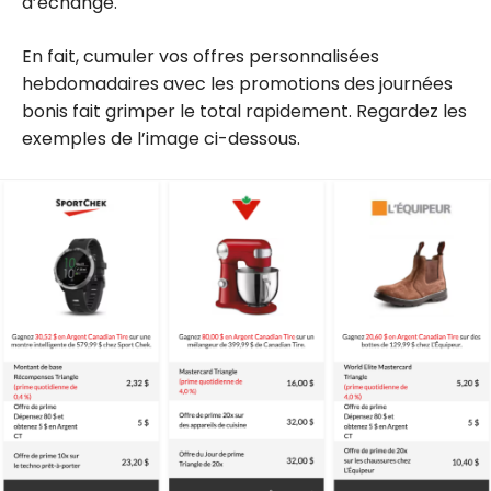
d’échange.
En fait, cumuler vos offres personnalisées
hebdomadaires avec les promotions des journées
bonis fait grimper le total rapidement. Regardez les
exemples de l’image ci-dessous.