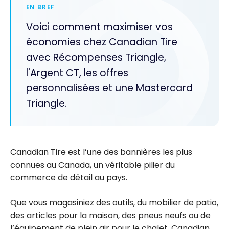
EN BREF
Voici comment maximiser vos
économies chez Canadian Tire
avec Récompenses Triangle,
l'Argent CT, les offres
personnalisées et une Mastercard
Triangle.
Canadian Tire est l’une des bannières les plus
connues au Canada, un véritable pilier du
commerce de détail au pays.
Que vous magasiniez des outils, du mobilier de patio,
des articles pour la maison, des pneus neufs ou de
l’équipement de plein air pour le chalet, Canadian