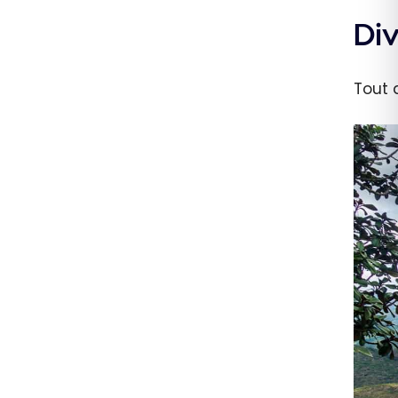
Di
Tout 