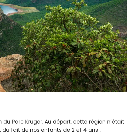
du Parc Kruger. Au départ, cette région n’était
 du fait de nos enfants de 2 et 4 ans :