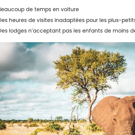
Beaucoup de temps en voiture
Des heures de visites inadaptées pour les plus-petits
Des lodges n’acceptant pas les enfants de moins de