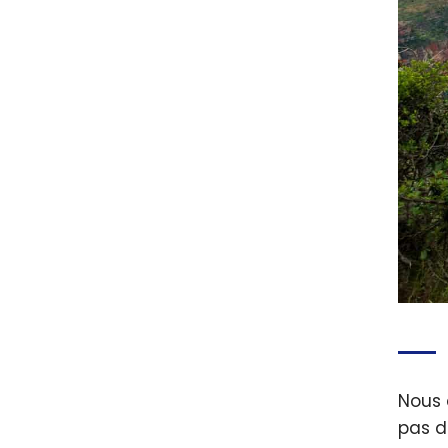
Nous 
pas d