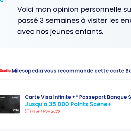
Voici mon opinion personnelle sur
passé 3 semaines à visiter les end
avec nos jeunes enfants.
Milesopedia vous recommande cette carte B
Carte Visa Infinite +* Passeport Banque S
Jusqu'à 35 000 Points Scène+
Fin le 1 Nov 2026