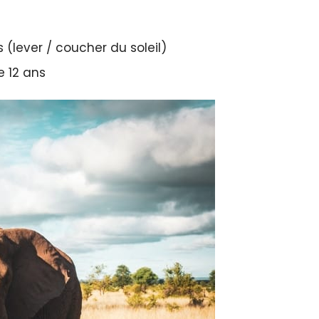
 (lever / coucher du soleil)
 12 ans