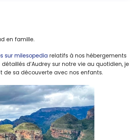
d en famille.
s sur milesopedia
relatifs à nos hébergements
détaillés d’Audrey sur notre vie au quotidien, je
et de sa découverte avec nos enfants.