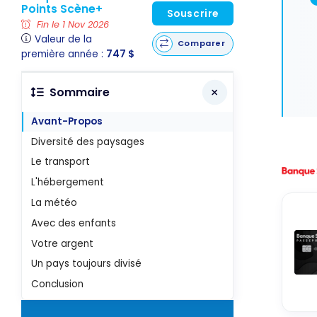
Points Scène+
Souscrire
Fin le 1 Nov 2026
Valeur de la
Comparer
première année :
747 $
Sommaire
Avant-Propos
Diversité des paysages
Le transport
L'hébergement
La météo
Avec des enfants
Votre argent
Un pays toujours divisé
Conclusion