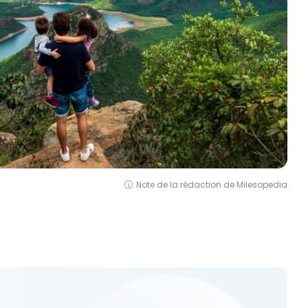
Note de la rédaction de Milesopedia