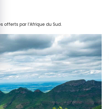
 offerts par l’Afrique du Sud.