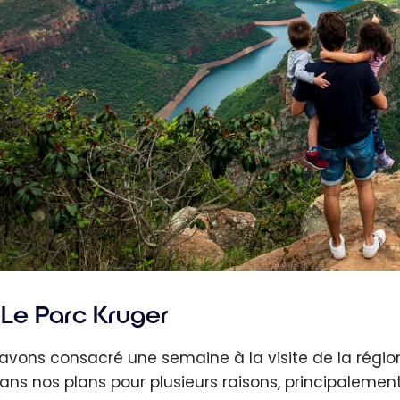
Le Parc Kruger
avons consacré une semaine à la visite de la région 
ans nos plans pour plusieurs raisons, principalement