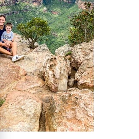
quer le bandeau des cookies