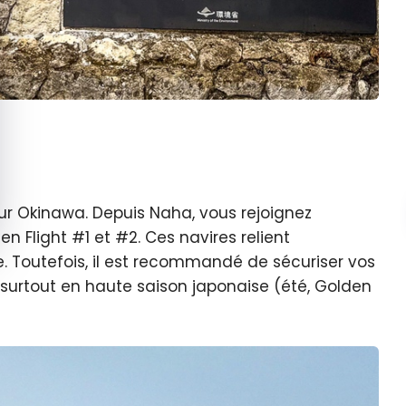
 sur Okinawa. Depuis Naha, vous rejoignez
 Flight #1 et #2. Ces navires relient
e. Toutefois, il est recommandé de sécuriser vos
, surtout en haute saison japonaise (été, Golden