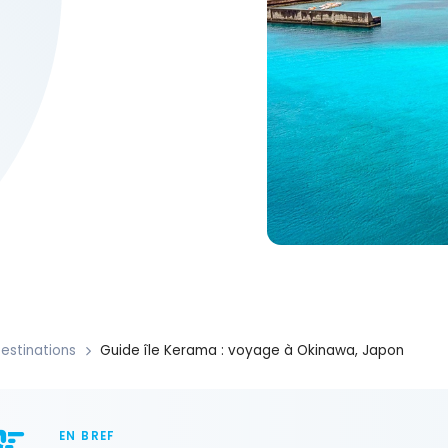
estinations
Guide île Kerama : voyage à Okinawa, Japon
EN BREF