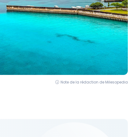
Note de la rédaction de Milesopedia