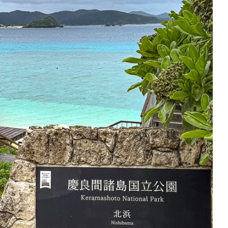
quer le bandeau des cookies