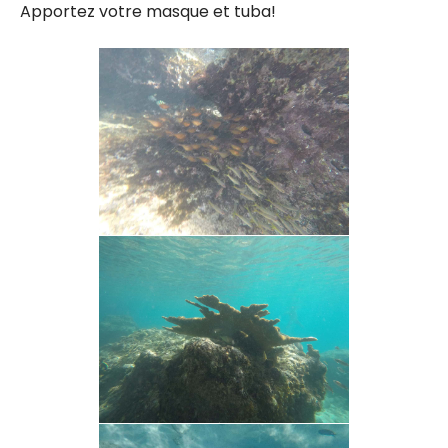
Apportez votre masque et tuba!