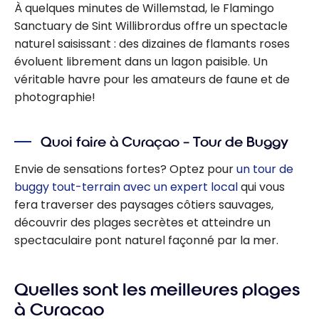
À quelques minutes de Willemstad, le Flamingo
Sanctuary de Sint Willibrordus offre un spectacle
naturel saisissant : des dizaines de flamants roses
évoluent librement dans un lagon paisible. Un
véritable havre pour les amateurs de faune et de
photographie!
Quoi faire à Curaçao – Tour de Buggy
Envie de sensations fortes? Optez pour
un tour de
buggy tout-terrain avec un expert local
qui vous
fera traverser des paysages côtiers sauvages,
découvrir des plages secrètes et atteindre un
spectaculaire pont naturel façonné par la mer.
Quelles sont les meilleures plages
à Curacao