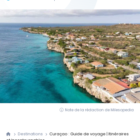
Note de la rédaction de Milesopedia
Destinations
Curaçao : Guide de voyage | Itinéraires