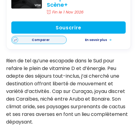
Scène+
Fin le 1 Nov 2026
Souscrire
Comparer
En savoir plus
Rien de tel qu’une escapade dans le Sud pour
refaire le plein de vitamine D et d’énergie. Peu
adepte des séjours tout-inclus, j’ai cherché une
destination offrant liberté de mouvement et
variété d’activités . Cap sur Curaçao, joyau discret
des Caraïbes, niché entre Aruba et Bonaire. Son
climat aride, ses paysages surprenants de cactus
et ses rares averses en font un lieu complètement
dépaysant.