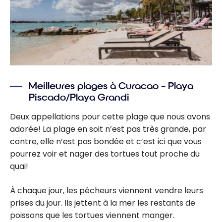
Meilleures plages à Curacao – Playa
Piscado/Playa Grandi
Deux appellations pour cette plage que nous avons
adorée! La plage en soit n’est pas très grande, par
contre, elle n’est pas bondée et c’est ici que vous
pourrez voir et nager des tortues tout proche du
quai!
À chaque jour, les pêcheurs viennent vendre leurs
prises du jour. Ils jettent à la mer les restants de
poissons que les tortues viennent manger.