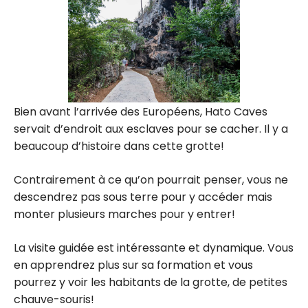
Bien avant l’arrivée des Européens, Hato Caves
servait d’endroit aux esclaves pour se cacher. Il y a
beaucoup d’histoire dans cette grotte!
Contrairement à ce qu’on pourrait penser, vous ne
descendrez pas sous terre pour y accéder mais
monter plusieurs marches pour y entrer!
La visite guidée est intéressante et dynamique. Vous
en apprendrez plus sur sa formation et vous
pourrez y voir les habitants de la grotte, de petites
chauve-souris!