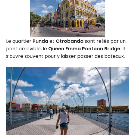
Le quartier
Punda
et
Otrobanda
sont reliés par un
pont amovible, le
Queen Emma Pontoon Bridge
. Il
s’ouvre souvent pour y laisser passer des bateaux.