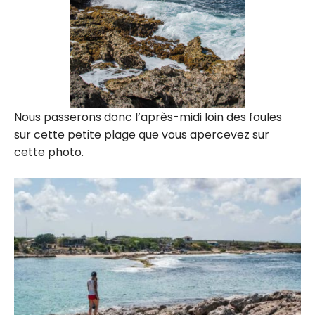
Nous passerons donc l’après-midi loin des foules
sur cette petite plage que vous apercevez sur
cette photo.