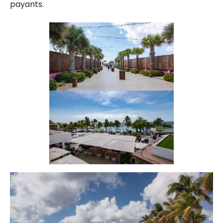
payants.