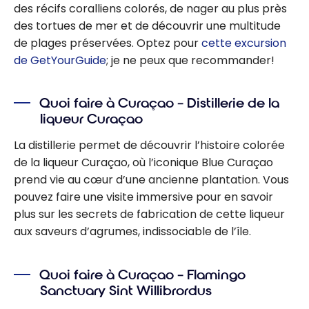
des récifs coralliens colorés, de nager au plus près
des tortues de mer et de découvrir une multitude
de plages préservées. Optez pour
cette excursion
de GetYourGuide
; je ne peux que recommander!
Quoi faire à Curaçao – Distillerie de la
liqueur Curaçao
La distillerie permet de découvrir l’histoire colorée
de la liqueur Curaçao, où l’iconique Blue Curaçao
prend vie au cœur d’une ancienne plantation. Vous
pouvez faire une visite immersive pour en savoir
plus sur les secrets de fabrication de cette liqueur
aux saveurs d’agrumes, indissociable de l’île.
Quoi faire à Curaçao – Flamingo
Sanctuary Sint Willibrordus