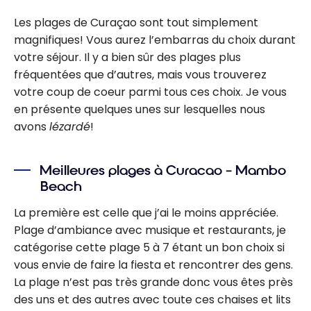
Les plages de Curaçao sont tout simplement
magnifiques! Vous aurez l’embarras du choix durant
votre séjour. Il y a bien sûr des plages plus
fréquentées que d’autres, mais vous trouverez
votre coup de coeur parmi tous ces choix. Je vous
en présente quelques unes sur lesquelles nous
avons
lézardé
!
Meilleures plages à Curacao – Mambo
Beach
La première est celle que j’ai le moins appréciée.
Plage d’ambiance avec musique et restaurants, je
catégorise cette plage 5 à 7 étant un bon choix si
vous envie de faire la fiesta et rencontrer des gens.
La plage n’est pas très grande donc vous êtes près
des uns et des autres avec toute ces chaises et lits