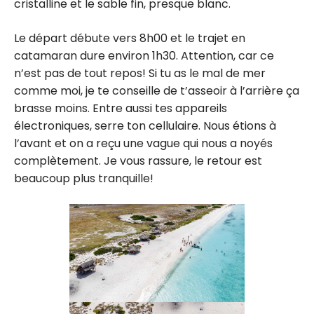
cristalline et le sable fin, presque blanc.
Le départ débute vers 8h00 et le trajet en
catamaran dure environ 1h30. Attention, car ce
n’est pas de tout repos! Si tu as le mal de mer
comme moi, je te conseille de t’asseoir à l’arrière ça
brasse moins. Entre aussi tes appareils
électroniques, serre ton cellulaire. Nous étions à
l’avant et on a reçu une vague qui nous a noyés
complètement. Je vous rassure, le retour est
beaucoup plus tranquille!