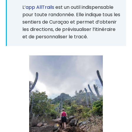
L’
app AllTrails
est un outil indispensable
pour toute randonnée. Elle indique tous les
sentiers de Curaçao et permet d’obtenir
les directions, de prévisualiser l’itinéraire
et de personnaliser le tracé.