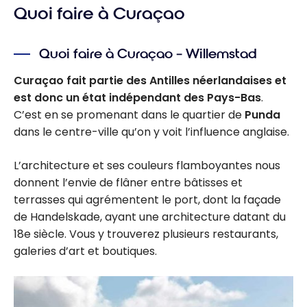
Quoi faire à Curaçao
Quoi faire à Curaçao – Willemstad
Curaçao fait partie des Antilles néerlandaises et
est donc un état indépendant des Pays-Bas
.
C’est en se promenant dans le quartier de
Punda
dans le centre-ville qu’on y voit l’influence anglaise.
L’architecture et ses couleurs flamboyantes nous
donnent l’envie de flâner entre bâtisses et
terrasses qui agrémentent le port, dont la façade
de Handelskade, ayant une architecture datant du
18e siècle. Vous y trouverez plusieurs restaurants,
galeries d’art et boutiques.