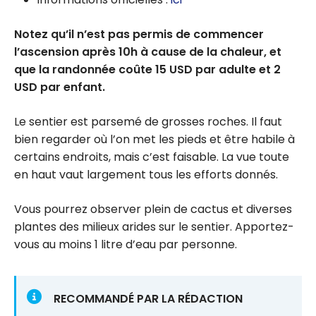
Notez qu’il n’est pas permis de commencer
l’ascension après 10h à cause de la chaleur, et
que la randonnée coûte 15 USD par adulte et 2
USD par enfant.
Le sentier est parsemé de grosses roches. Il faut
bien regarder où l’on met les pieds et être habile à
certains endroits, mais c’est faisable. La vue toute
en haut vaut largement tous les efforts donnés.
Vous pourrez observer plein de cactus et diverses
plantes des milieux arides sur le sentier. Apportez-
vous au moins 1 litre d’eau par personne.
RECOMMANDÉ PAR LA RÉDACTION