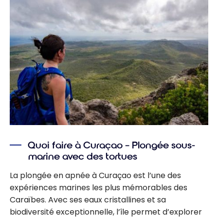
Quoi faire à Curaçao – Plongée sous-
marine avec des tortues
La plongée en apnée à Curaçao est l’une des
expériences marines les plus mémorables des
Caraïbes. Avec ses eaux cristallines et sa
biodiversité exceptionnelle, l’île permet d’explorer