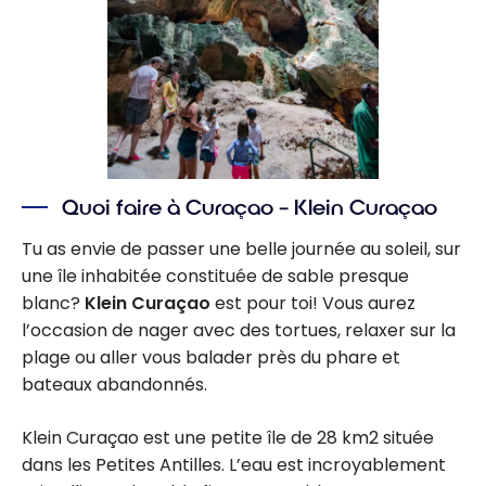
Quoi faire à Curaçao – Klein Curaçao
Tu as envie de passer une belle journée au soleil, sur
une île inhabitée constituée de sable presque
blanc?
Klein Curaçao
est pour toi! Vous aurez
l’occasion de nager avec des tortues, relaxer sur la
plage ou aller vous balader près du phare et
bateaux abandonnés.
Klein Curaçao est une petite île de 28 km2 située
dans les Petites Antilles. L’eau est incroyablement