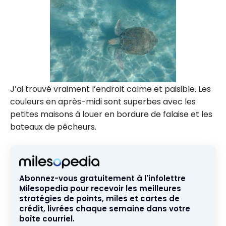
J’ai trouvé vraiment l’endroit calme et paisible. Les
couleurs en après-midi sont superbes avec les
petites maisons à louer en bordure de falaise et les
bateaux de pêcheurs.
Abonnez-vous gratuitement à l'infolettre
Milesopedia pour recevoir les meilleures
stratégies de points, miles et cartes de
crédit, livrées chaque semaine dans votre
boîte courriel.