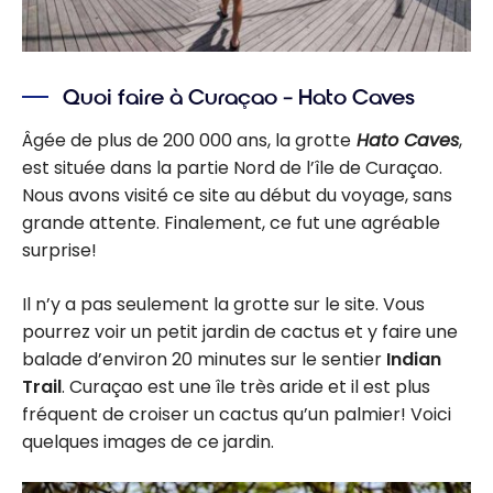
Quoi faire à Curaçao – Hato Caves
Âgée de plus de 200 000 ans, la grotte
Hato Caves
,
est située dans la partie Nord de l’île de Curaçao.
Nous avons visité ce site au début du voyage, sans
grande attente. Finalement, ce fut une agréable
surprise!
Il n’y a pas seulement la grotte sur le site. Vous
pourrez voir un petit jardin de cactus et y faire une
balade d’environ 20 minutes sur le sentier
Indian
Trail
. Curaçao est une île très aride et il est plus
fréquent de croiser un cactus qu’un palmier! Voici
quelques images de ce jardin.