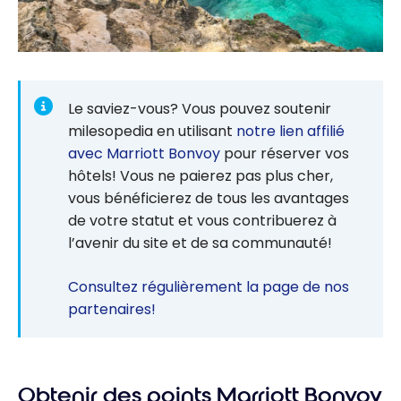
Le saviez-vous? Vous pouvez soutenir
milesopedia en utilisant
notre lien affilié
avec Marriott Bonvoy
pour réserver vos
hôtels! Vous ne paierez pas plus cher,
vous bénéficierez de tous les avantages
de votre statut et vous contribuerez à
l’avenir du site et de sa communauté!
Consultez régulièrement la page de nos
partenaires!
Obtenir des points Marriott Bonvoy