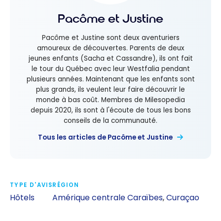
Pacôme et Justine
Pacôme et Justine sont deux aventuriers
amoureux de découvertes. Parents de deux
jeunes enfants (Sacha et Cassandre), ils ont fait
le tour du Québec avec leur Westfalia pendant
plusieurs années. Maintenant que les enfants sont
plus grands, ils veulent leur faire découvrir le
monde à bas coût. Membres de Milesopedia
depuis 2020, ils sont à l'écoute de tous les bons
conseils de la communauté.
Tous les articles de Pacôme et Justine
TYPE D'AVIS
RÉGION
Hôtels
Amérique centrale Caraïbes
,
Curaçao