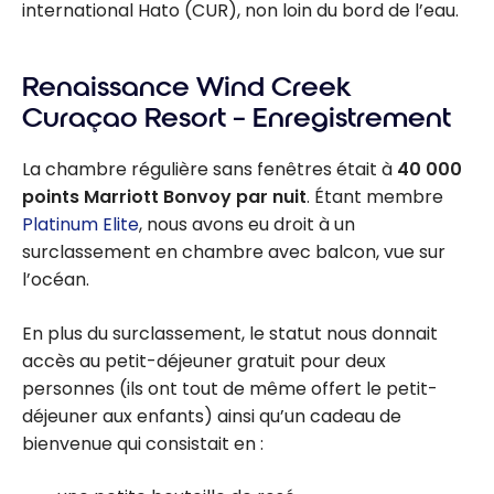
international Hato (CUR), non loin du bord de l’eau.
Renaissance Wind Creek
Curaçao Resort – Enregistrement
La chambre régulière sans fenêtres était à
40 000
points Marriott Bonvoy par nuit
. Étant membre
Platinum Elite
, nous avons eu droit à un
surclassement en chambre avec balcon, vue sur
l’océan.
En plus du surclassement, le statut nous donnait
accès au petit-déjeuner gratuit pour deux
personnes (ils ont tout de même offert le petit-
déjeuner aux enfants) ainsi qu’un cadeau de
bienvenue qui consistait en :