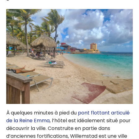
À quelques minutes à pied du
pont flottant articulé
de la Reine Emma
, l’hôtel est idéalement situé pour
découvrir la ville. Construite en partie dans
d’anciennes fortifications, Willemstad est une ville