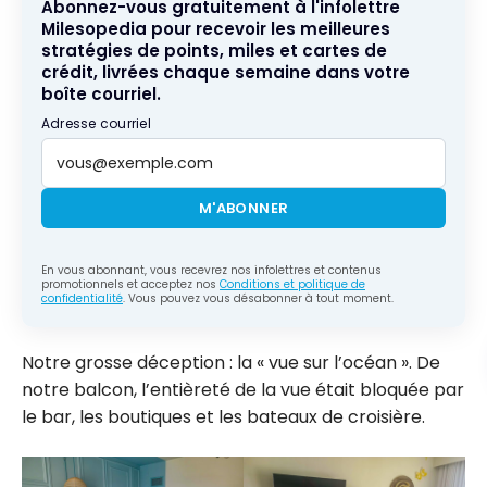
Abonnez-vous gratuitement à l'infolettre
Milesopedia pour recevoir les meilleures
stratégies de points, miles et cartes de
crédit, livrées chaque semaine dans votre
boîte courriel.
Adresse courriel
M'ABONNER
En vous abonnant, vous recevrez nos infolettres et contenus
promotionnels et acceptez nos
Conditions et politique de
confidentialité
. Vous pouvez vous désabonner à tout moment.
Notre grosse déception : la « vue sur l’océan ». De
notre balcon, l’entièreté de la vue était bloquée par
le bar, les boutiques et les bateaux de croisière.