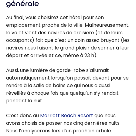
générale
Au final, vous choisirez cet hôtel pour son
emplacement proche de la ville. Malheureusement,
le va et vient des navires de croisière (et de leurs
occupants) fait que c’est un coin assez bruyant (les
navires nous faisant le grand plaisir de sonner à leur
départ et arrivée et ce, même à 23 h).
Aussi, une lumière de garde-robe s’allumait
automatiquement lorsqu’on passait devant pour se
rendre à la salle de bains ce qui nous a aussi
réveillés à chaque fois que quelqu’un s’y rendait
pendant la nuit.
C’est donc au
Marriott Beach Resort
que nous
avons choisis de passer nos cinq dernières nuits.
Nous l’analyserons lors d’un prochain article.