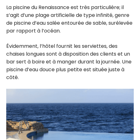
La piscine du Renaissance est très particulière; il
s’agit d’une plage artificielle de type infinité, genre
de piscine d’eau salée entourée de sable, surélevée
par rapport à l’océan.
Évidemment, l’hôtel fournit les serviettes, des
chaises longues sont à disposition des clients et un
bar sert à boire et à manger durant la journée. Une
piscine d’eau douce plus petite est située juste à
côté.