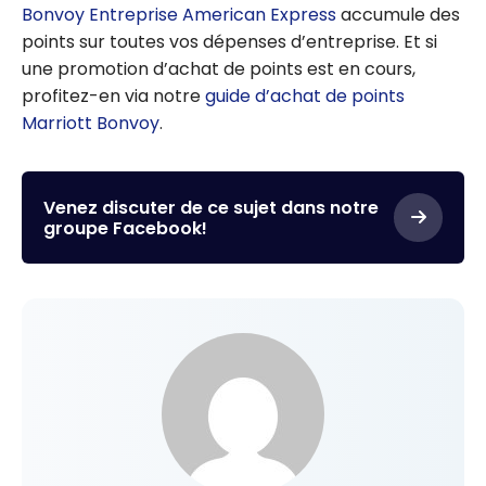
Bonvoy Entreprise American Express
accumule des
points sur toutes vos dépenses d’entreprise. Et si
une promotion d’achat de points est en cours,
profitez-en via notre
guide d’achat de points
Marriott Bonvoy
.
Venez discuter de ce sujet dans notre
groupe Facebook!