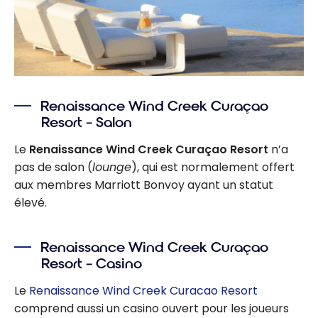
Renaissance Wind Creek Curaçao
Resort – Salon
Le
Renaissance Wind Creek Curaçao Resort
n’a
pas de salon (
lounge
), qui est normalement offert
aux membres Marriott Bonvoy ayant un statut
élevé.
Renaissance Wind Creek Curaçao
Resort – Casino
Le
Renaissance Wind Creek Curacao Resort
comprend aussi un casino ouvert pour les joueurs