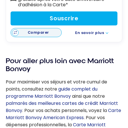
d’adhésion à la Carte*
Souscrire
Comparer
En savoir plus
Pour aller plus loin avec Marriott
Bonvoy
Pour maximiser vos séjours et votre cumul de
points, consultez notre
guide complet du
programme Marriott Bonvoy
ainsi que notre
palmarès des meilleures cartes de crédit Marriott
Bonvoy
. Pour vos achats personnels, voyez la
Carte
Marriott Bonvoy American Express
. Pour vos
dépenses professionnelles, la
Carte Marriott