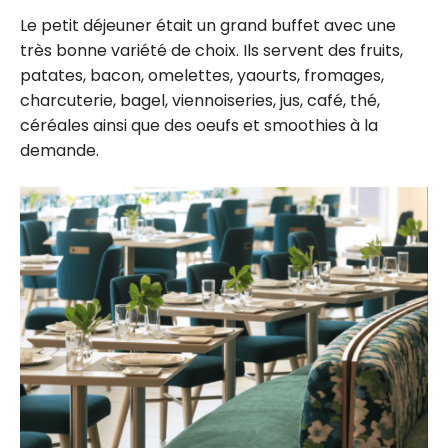
Le petit déjeuner était un grand buffet avec une
très bonne variété de choix. Ils servent des fruits,
patates, bacon, omelettes, yaourts, fromages,
charcuterie, bagel, viennoiseries, jus, café, thé,
céréales ainsi que des oeufs et smoothies à la
demande.