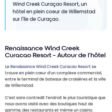
Wind Creek Curaçao Resort, un
hôtel en plein coeur de Willemstad
sur l'île de Curaçao.
Renaissance Wind Creek
Curacao Resort – Autour de l’hôtel
Le
Renaissance Wind Creek Curacao Resort
se
trouve en plein cœur d’un complexe commercial,
entre le terminal de bateaux de croisières et la ville
de Willemstad.
C’est sans contredit l’endroit le plus touristique que
nous avons visité avec des boutiques haut de
gamme, des restaurants et même un casino.