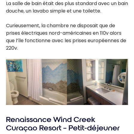
La salle de bain était des plus standard avec un bain
douche, un lavabo simple et une toilette.
Curieusement, la chambre ne disposait que de
prises électriques nord-américaines en 110v alors
que l’île fonctionne avec les prises européennes de
220v.
Renaissance Wind Creek
Curaçao Resort – Petit-déjeuner