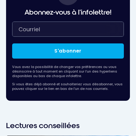
Abonnez-vous à l'infolettre!
S'abonner
Vous avez la possibilité de changer vos préférences ou vous
désinscrire à tout moment en cliquant sur l’un des hyperliens
disponibles au bas de chaque infolettre.
Si vous êtes déjà abonné et souhaiteriez vous désabonner, vous
pouvez cliquer sur le lien en bas de l’un de nos courriels.
Lectures conseillées