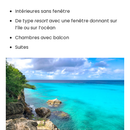
Intérieures sans fenêtre
De type
resort
avec une fenêtre donnant sur
l’île ou sur l’océan
Chambres avec balcon
Suites