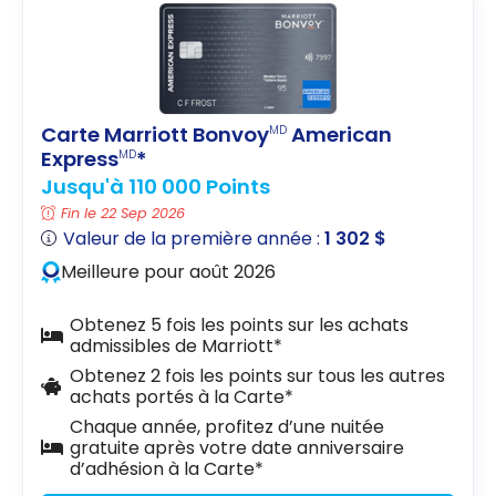
Carte Marriott Bonvoy
American
MD
Express
*
MD
Jusqu'à 110 000 Points
Fin le 22 Sep 2026
Valeur de la première année :
1 302 $
Meilleure pour août 2026
Obtenez 5 fois les points sur les achats
admissibles de Marriott*
Obtenez 2 fois les points sur tous les autres
achats portés à la Carte*
Chaque année, profitez d’une nuitée
gratuite après votre date anniversaire
d’adhésion à la Carte*