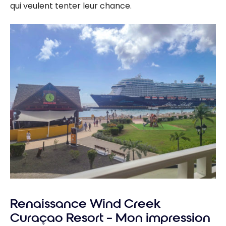
qui veulent tenter leur chance.
Renaissance Wind Creek
Curaçao Resort – Mon impression