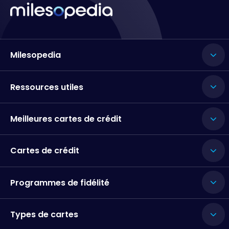
Milesopedia
Ressources utiles
Meilleures cartes de crédit
Cartes de crédit
Programmes de fidélité
Types de cartes