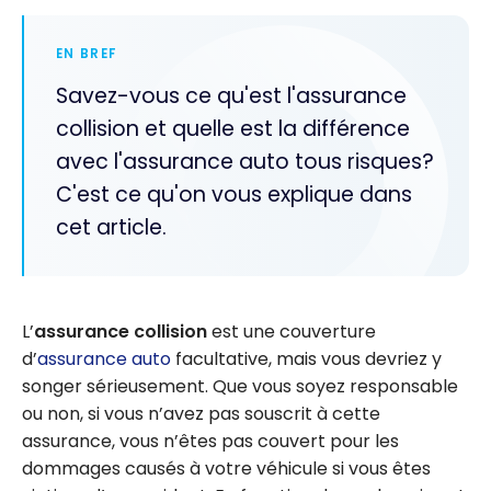
EN BREF
Savez-vous ce qu'est l'assurance
collision et quelle est la différence
avec l'assurance auto tous risques?
C'est ce qu'on vous explique dans
cet article.
L’
assurance collision
est une couverture
d’
assurance auto
facultative, mais vous devriez y
songer sérieusement. Que vous soyez responsable
ou non, si vous n’avez pas souscrit à cette
assurance, vous n’êtes pas couvert pour les
dommages causés à votre véhicule si vous êtes