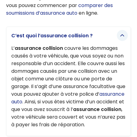
vous pouvez commencer par
comparer des
soumissions d’assurance auto
en ligne.
C’est quoi l’assurance collision ?
L’
assurance collision
couvre les dommages
causés à votre véhicule, que vous soyez ou non
responsable d’un accident. Elle couvre aussi les
dommages causés par une collision avec un
objet comme une clôture ou une porte de
garage. Il s’agit d’une assurance facultative que
vous pouvez ajouter à votre police d’
assurance
auto
. Ainsi, si vous êtes victime d’un accident et
que vous avez souscrit à l’
assurance collision
,
votre véhicule sera couvert et vous n’aurez pas
à payer les frais de réparation.