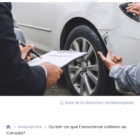
Note de la rédaction de Milesopedia
Assurances
Qu’est-ce que l’assurance collision au
Canada?