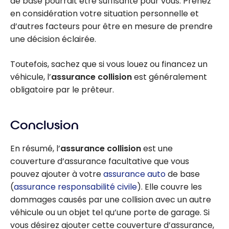
de base pourrait être suffisante pour vous. Prenez
en considération votre situation personnelle et
d’autres facteurs pour être en mesure de prendre
une décision éclairée.
Toutefois, sachez que si vous louez ou financez un
véhicule, l’
assurance collision
est généralement
obligatoire par le prêteur.
Conclusion
En résumé, l’
assurance collision
est une
couverture d’assurance facultative que vous
pouvez ajouter à votre
assurance auto
de base
(
assurance responsabilité civile
). Elle couvre les
dommages causés par une collision avec un autre
véhicule ou un objet tel qu’une porte de garage. Si
vous désirez ajouter cette couverture d’assurance,