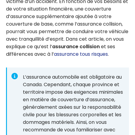
victime d’un accident. En fonction de vos besoins et
de votre situation financière, une couverture
d’assurance supplémentaire ajoutée à votre
couverture de base, comme l’assurance collision,
pourrait vous permettre de conduire votre véhicule
avec tranquillité d’esprit. Dans cet article, on vous
explique ce qu’est l’
assurance collision
et ses
différences avec à l’
assurance tous risques
.
L’assurance automobile est obligatoire au
Canada. Cependant, chaque province et
territoire impose des exigences minimales
en matière de couverture d’assurance,
généralement axées sur la responsabilité
civile pour les blessures corporelles et les
dommages matériels. Ainsi, on vous
recommande de vous familiariser avec