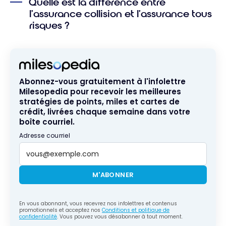
Quelle est la différence entre
l’assurance collision et l’assurance tous
risques ?
Abonnez-vous gratuitement à l'infolettre
Milesopedia pour recevoir les meilleures
stratégies de points, miles et cartes de
crédit, livrées chaque semaine dans votre
boîte courriel.
Adresse courriel
M'ABONNER
En vous abonnant, vous recevrez nos infolettres et contenus
promotionnels et acceptez nos
Conditions et politique de
confidentialité
. Vous pouvez vous désabonner à tout moment.