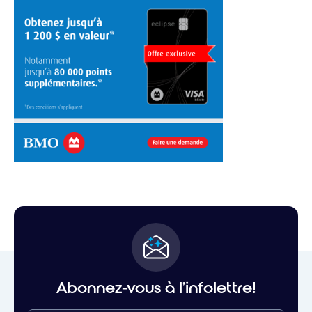
Abonnez-vous à l'infolettre!