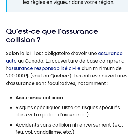
les règles en vigueur dans votre région.
Qu’est-ce que l’assurance
collision ?
Selon la loi, il est obligatoire d’avoir une
assurance
auto
au Canada. La couverture de base comprend
l’
assurance responsabilité civile
d’un minimum de
200 000 $ (sauf au Québec). Les autres couvertures
d’assurance sont facultatives, notamment :
Assurance collision
Risques spécifiques (liste de risques spécifiés
dans votre police d’assurance)
Accidents sans collision ni renversement (ex. :
feu, vol, vandalisme, etc.)