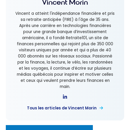
Vincent Morin
Vincent a atteint l'indépendance financière et pris
sa retraite anticipée (FIRE) à l'âge de 35 ans.
Après une carrière en technologies financières
pour une grande banque d’investissement
américaine, il a fondé Retraite101, un site de
finances personnelles qui rejoint plus de 350 000
visiteurs uniques par année et qui a plus de 40
000 abonnés sur les réseaux sociaux. Passionné
par la finance, la lecture, le vélo, les randonnées
et les voyages, il continue d’écrire sur plusieurs
médias québécois pour inspirer et motiver celles
et ceux qui veulent prendre leurs finances en
main.
Tous les articles de Vincent Morin