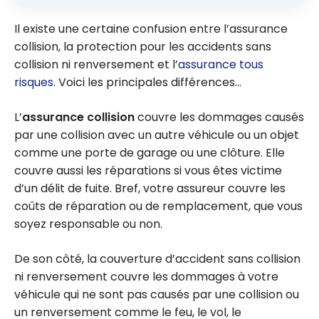
Il existe une certaine confusion entre l’assurance
collision, la protection pour les accidents sans
collision ni renversement et l’
assurance tous
risques
. Voici les principales différences…
L’
assurance collision
couvre les dommages causés
par une collision avec un autre véhicule ou un objet
comme une porte de garage ou une clôture. Elle
couvre aussi les réparations si vous êtes victime
d’un délit de fuite. Bref, votre assureur couvre les
coûts de réparation ou de remplacement, que vous
soyez responsable ou non.
De son côté, la couverture d’accident sans collision
ni renversement couvre les dommages à votre
véhicule qui ne sont pas causés par une collision ou
un renversement comme le feu, le vol, le