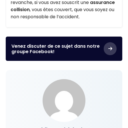
revanche, si vous avez souscrit une
assurance
collision
, vous êtes couvert, que vous soyez ou
non responsable de l’accident.
Venez discuter de ce sujet dans notre
groupe Facebook!