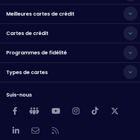
Meilleures cartes de crédit
Cartes de crédit
Programmes de fidélité
Types de cartes
Suis-nous