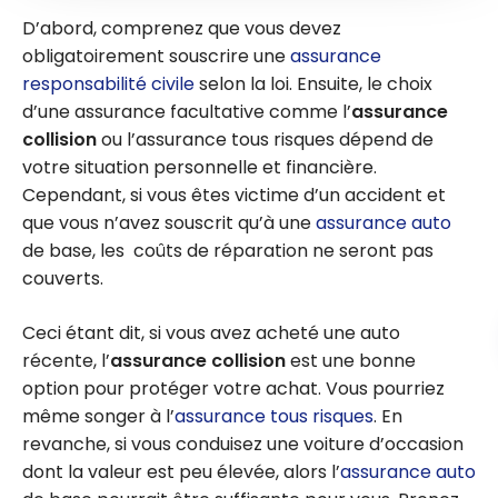
D’abord, comprenez que vous devez
obligatoirement souscrire une
assurance
responsabilité civile
selon la loi. Ensuite, le choix
d’une assurance facultative comme l’
assurance
collision
ou l’assurance tous risques dépend de
votre situation personnelle et financière.
Cependant, si vous êtes victime d’un accident et
que vous n’avez souscrit qu’à une
assurance auto
de base, les coûts de réparation ne seront pas
couverts.
Ceci étant dit, si vous avez acheté une auto
récente, l’
assurance collision
est une bonne
option pour protéger votre achat. Vous pourriez
même songer à l’
assurance tous risques
. En
revanche, si vous conduisez une voiture d’occasion
dont la valeur est peu élevée, alors l’
assurance auto