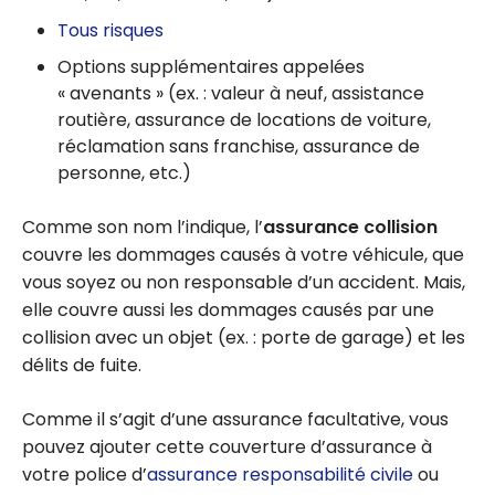
Tous risques
Options supplémentaires appelées
« avenants » (ex. : valeur à neuf, assistance
routière, assurance de locations de voiture,
réclamation sans franchise, assurance de
personne, etc.)
Comme son nom l’indique, l’
assurance collision
couvre les dommages causés à votre véhicule, que
vous soyez ou non responsable d’un accident. Mais,
elle couvre aussi les dommages causés par une
collision avec un objet (ex. : porte de garage) et les
délits de fuite.
Comme il s’agit d’une assurance facultative, vous
pouvez ajouter cette couverture d’assurance à
votre police d’
assurance responsabilité civile
ou