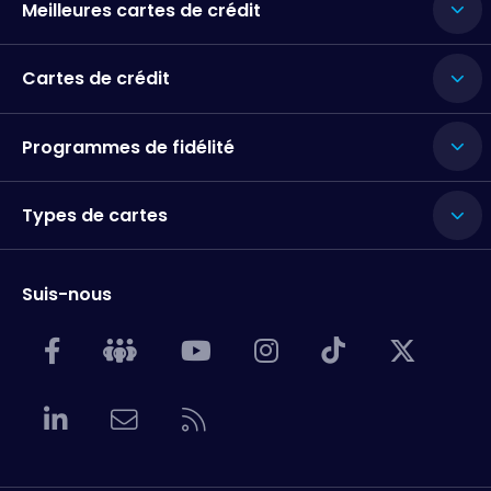
Meilleures cartes de crédit
Cartes de crédit
Programmes de fidélité
Types de cartes
Suis-nous