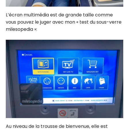
L’écran multimédia est de grande taille comme
vous pouvez le juger avec mon « test du sous-verre
milesopedia »:
Au niveau de la trousse de bienvenue, elle est