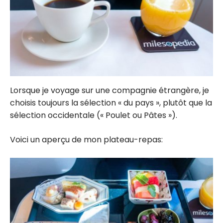
Lorsque je voyage sur une compagnie étrangère, je
choisis toujours la sélection « du pays », plutôt que la
sélection occidentale (« Poulet ou Pâtes »).
Voici un aperçu de mon plateau-repas: