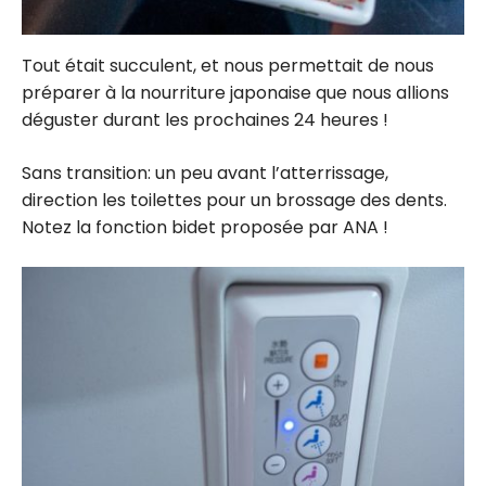
Tout était succulent, et nous permettait de nous
préparer à la nourriture japonaise que nous allions
déguster durant les prochaines 24 heures !
Sans transition: un peu avant l’atterrissage,
direction les toilettes pour un brossage des dents.
Notez la fonction bidet proposée par ANA !