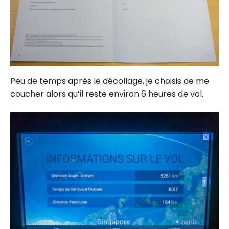
Peu de temps après le décollage, je choisis de me
coucher alors qu’il reste environ 6 heures de vol.