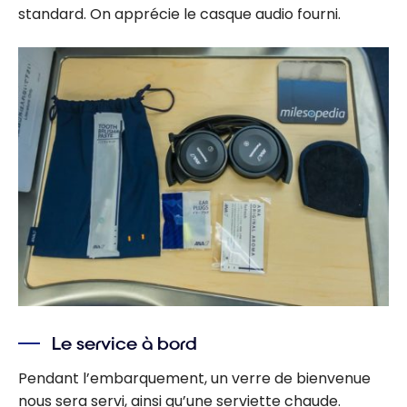
standard. On apprécie le casque audio fourni.
Le service à bord
Pendant l’embarquement, un verre de bienvenue
nous sera servi, ainsi qu’une serviette chaude.