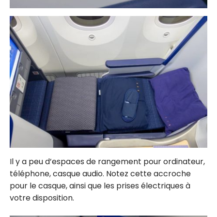
Il y a peu d’espaces de rangement pour ordinateur,
téléphone, casque audio. Notez cette accroche
pour le casque, ainsi que les prises électriques à
votre disposition.