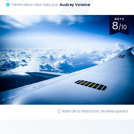
Vérification des faits par
Audrey Voisine
NOTE
8
/10
Note de la rédaction de Milesopedia