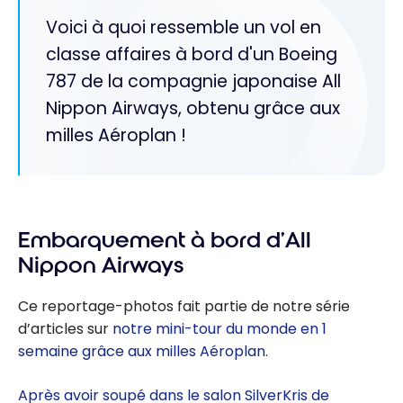
Voici à quoi ressemble un vol en
classe affaires à bord d'un Boeing
787 de la compagnie japonaise All
Nippon Airways, obtenu grâce aux
milles Aéroplan !
Embarquement à bord d’All
Nippon Airways
Ce reportage-photos fait partie de notre série
d’articles sur
notre mini-tour du monde en 1
semaine grâce aux milles Aéroplan
.
Après avoir soupé dans le salon SilverKris de