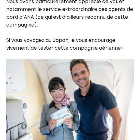
Nous avons particulièrement apprécié ce vol, et
notamment le service extraordinaire des agents de
bord d’ANA (ce qui est d’ailleurs reconnu de cette
compagnie).
Si vous voyagez au Japon, je vous encourage
vivement de tester cette compagnie aérienne !