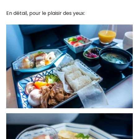
En détail, pour le plaisir des yeux: