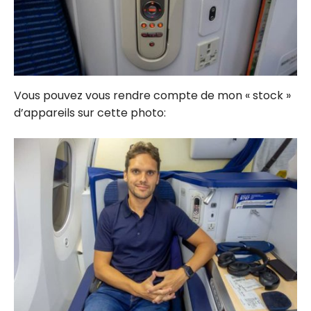
Vous pouvez vous rendre compte de mon « stock »
d’appareils sur cette photo: