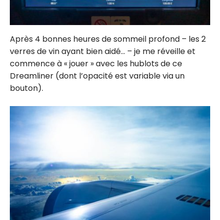
Après 4 bonnes heures de sommeil profond – les 2
verres de vin ayant bien aidé… – je me réveille et
commence à « jouer » avec les hublots de ce
Dreamliner (dont l’opacité est variable via un
bouton).