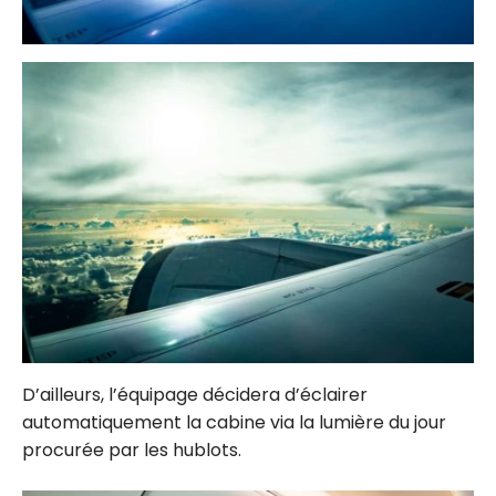
D’ailleurs, l’équipage décidera d’éclairer
automatiquement la cabine via la lumière du jour
procurée par les hublots.