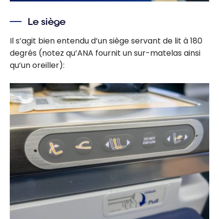
Le siège
Il s’agit bien entendu d’un siège servant de lit à 180
degrés (notez qu’ANA fournit un sur-matelas ainsi
qu’un oreiller):