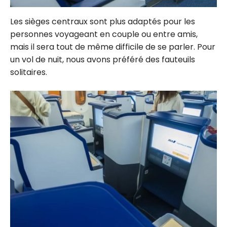
Les sièges centraux sont plus adaptés pour les
personnes voyageant en couple ou entre amis,
mais il sera tout de même difficile de se parler. Pour
un vol de nuit, nous avons préféré des fauteuils
solitaires.