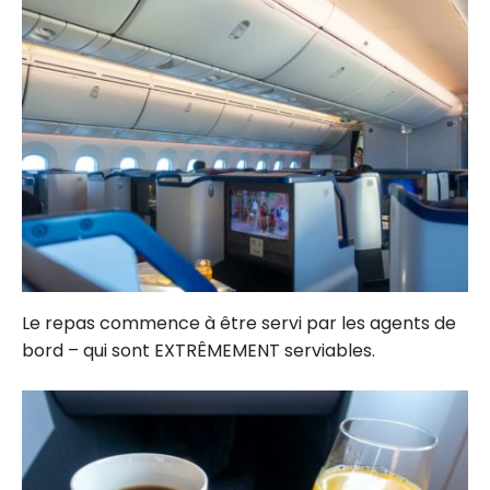
Le repas commence à être servi par les agents de
bord – qui sont EXTRÊMEMENT serviables.