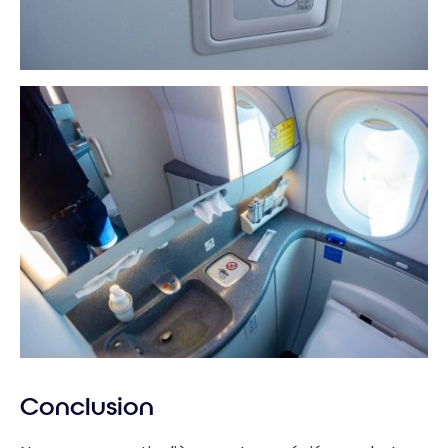
Conclusion