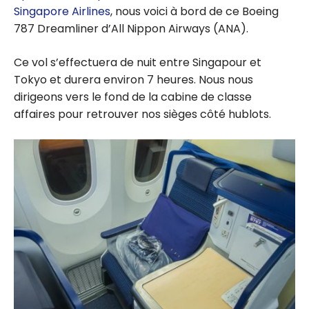
Singapore Airlines
, nous voici à bord de ce Boeing
787 Dreamliner d’All Nippon Airways (ANA).
Ce vol s’effectuera de nuit entre Singapour et
Tokyo et durera environ 7 heures. Nous nous
dirigeons vers le fond de la cabine de classe
affaires pour retrouver nos sièges côté hublots.