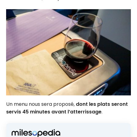
Un menu nous sera proposé,
dont les plats seront
servis 45 minutes avant l’atterrissage
.