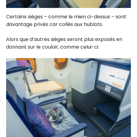
Certains sièges – comme le mien ci-dessus – sont
davantage privés car collés aux hublots.
Alors que d’autres sièges seront plus exposés en
donnant sur le couloir, comme celui-ci: