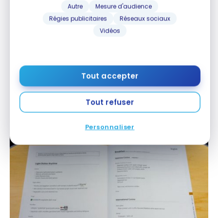
Autre
Mesure d'audience
Régies publicitaires
Réseaux sociaux
Vidéos
Tout accepter
Tout refuser
Personnaliser