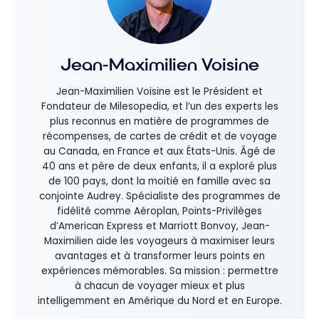
Jean-Maximilien Voisine
Jean-Maximilien Voisine est le Président et
Fondateur de Milesopedia, et l’un des experts les
plus reconnus en matière de programmes de
récompenses, de cartes de crédit et de voyage
au Canada, en France et aux États-Unis. Âgé de
40 ans et père de deux enfants, il a exploré plus
de 100 pays, dont la moitié en famille avec sa
conjointe Audrey. Spécialiste des programmes de
fidélité comme Aéroplan, Points-Privilèges
d’American Express et Marriott Bonvoy, Jean-
Maximilien aide les voyageurs à maximiser leurs
avantages et à transformer leurs points en
expériences mémorables. Sa mission : permettre
à chacun de voyager mieux et plus
intelligemment en Amérique du Nord et en Europe.