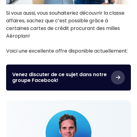
Si vous aussi, vous souhaiteriez découvrir la classe
affaires, sachez que c’est possible grâce à
certaines cartes de crédit procurant des milles
Aéroplan!
Voici une excellente offre disponible actuellement:
Venez discuter de ce sujet dans notre
groupe Facebook!