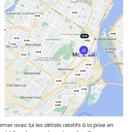
rmer avec lui les détails relatifs à la prise en