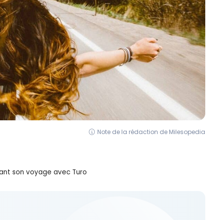
Note de la rédaction de Milesopedia
ndant son voyage avec Turo