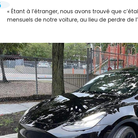
Étant à l’étranger, nous avons trouvé que c’éta
mensuels de notre voiture, au lieu de perdre de l