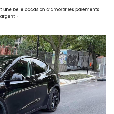
it une belle occasion d’amortir les paiements
’argent