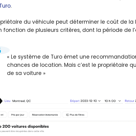
Turo
.
opriétaire du véhicule peut déterminer le coût de la 
n fonction de plusieurs critères, dont la période de l
Le système de Turo émet une recommandation in
chances de location. Mais c’est le propriétaire qu
de sa voiture