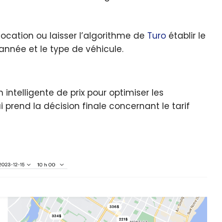
location ou laisser l’algorithme de
Turo
établir le
’année et le type de véhicule.
telligente de prix pour optimiser les
i prend la décision finale concernant le tarif