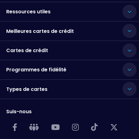
Ressources utiles
Meilleures cartes de crédit
Cartes de crédit
Programmes de fidélité
Types de cartes
Suis-nous