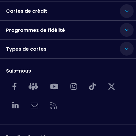
Cartes de crédit
Programmes de fidélité
Types de cartes
Suis-nous