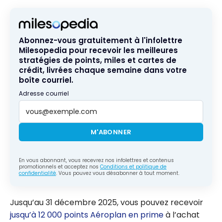
Abonnez-vous gratuitement à l'infolettre
Milesopedia pour recevoir les meilleures
stratégies de points, miles et cartes de
crédit, livrées chaque semaine dans votre
boîte courriel.
Adresse courriel
M'ABONNER
En vous abonnant, vous recevrez nos infolettres et contenus
promotionnels et acceptez nos
Conditions et politique de
confidentialité
. Vous pouvez vous désabonner à tout moment.
Jusqu’au 31 décembre 2025, vous pouvez recevoir
jusqu’à 12 000 points Aéroplan en prime
à l’achat