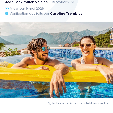
Jean-Maximilien Voisine
19 février 2025
Mis à jour 9 mai 2026
Vérification des faits par
Caroline Tremblay
Note de la rédaction de Milesopedia