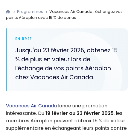
Programmes
Vacances Air Canada : échangez vos
points Aéroplan avec 15 % de bonus
EN BREF
Jusqu'au 23 février 2025, obtenez 15
% de plus en valeur lors de
l’échange de vos points Aéroplan
chez Vacances Air Canada.
Vacances Air Canada
lance une promotion
intéressante. Du
19 février au 23 février 2025
, les
membres Aéroplan peuvent obtenir
15 %
de valeur
supplémentaire en échangeant leurs points contre