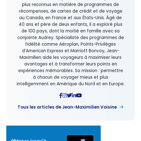
plus reconnus en matière de programmes de
récompenses, de cartes de crédit et de voyage
au Canada, en France et aux États-Unis. Âgé de
40 ans et père de deux enfants, il a exploré plus
de 100 pays, dont la moitié en famille avec sa
conjointe Audrey. Spécialiste des programmes de
fidélité comme Aéroplan, Points-Privilèges
d’American Express et Marriott Bonvoy, Jean-
Maximilien aide les voyageurs à maximiser leurs
avantages et à transformer leurs points en
expériences mémorables. Sa mission : permettre
à chacun de voyager mieux et plus
intelligemment en Amérique du Nord et en Europe.
Tous les articles de Jean-Maximilien Voisine