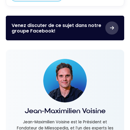
Venez discuter de ce sujet dans notre
groupe Facebook!
Jean-Maximilien Voisine
Jean-Maximilien Voisine est le Président et
Fondateur de Milesopedia, et l’un des experts les