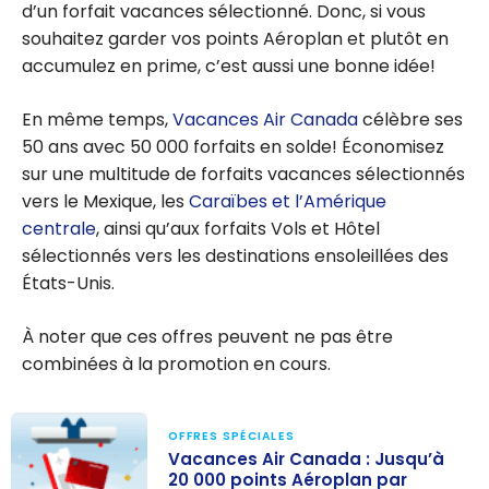
d’un forfait vacances sélectionné. Donc, si vous
souhaitez garder vos points Aéroplan et plutôt en
accumulez en prime, c’est aussi une bonne idée!
En même temps,
Vacances Air Canada
célèbre ses
50 ans avec 50 000 forfaits en solde! Économisez
sur une multitude de forfaits vacances sélectionnés
vers le Mexique, les
Caraïbes et l’Amérique
centrale
, ainsi qu’aux forfaits Vols et Hôtel
sélectionnés vers les destinations ensoleillées des
États-Unis.
À noter que ces offres peuvent ne pas être
combinées à la promotion en cours.
OFFRES SPÉCIALES
Vacances Air Canada : Jusqu’à
20 000 points Aéroplan par