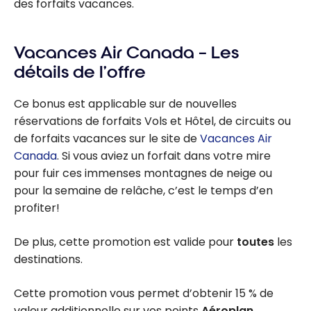
des forfaits vacances.
Vacances Air Canada – Les
détails de l’offre
Ce bonus est applicable sur de nouvelles
réservations de forfaits Vols et Hôtel, de circuits ou
de forfaits vacances sur le site de
Vacances Air
Canada
. Si vous aviez un forfait dans votre mire
pour fuir ces immenses montagnes de neige ou
pour la semaine de relâche, c’est le temps d’en
profiter!
De plus, cette promotion est valide pour
toutes
les
destinations.
Cette promotion vous permet d’obtenir 15 % de
valeur additionnelle sur vos points
Aéroplan