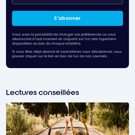
S'abonner
Vous avez la possibilité de changer vos préférences ou vous
désinscrire à tout moment en cliquant sur l’un des hyperliens
disponibles au bas de chaque infolettre.
Si vous êtes déjà abonné et souhaiteriez vous désabonner, vous
pouvez cliquer sur le lien en bas de l’un de nos courriels.
Lectures conseillées