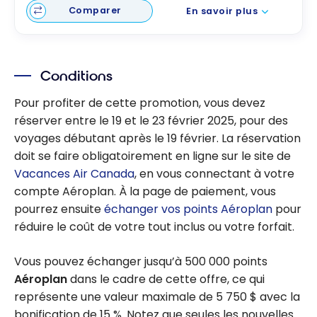
Comparer
En savoir plus
Conditions
Pour profiter de cette promotion, vous devez
réserver entre le 19 et le 23 février 2025, pour des
voyages débutant après le 19 février. La réservation
doit se faire obligatoirement en ligne sur le site de
Vacances Air Canada
, en vous connectant à votre
compte Aéroplan. À la page de paiement, vous
pourrez ensuite
échanger vos points Aéroplan
pour
réduire le coût de votre tout inclus ou votre forfait.
Vous pouvez échanger jusqu’à
500 000
points
Aéroplan
dans le cadre de cette offre, ce qui
représente une valeur maximale de
5 750 $
avec la
bonification de 15 %. Notez que seules les nouvelles