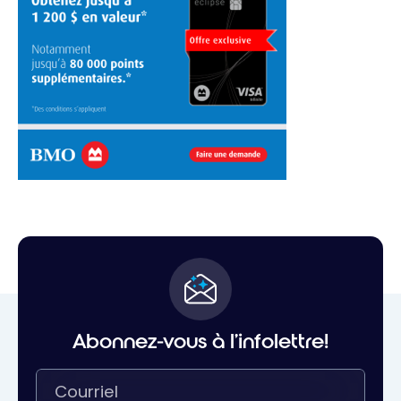
Abonnez-vous à l'infolettre!