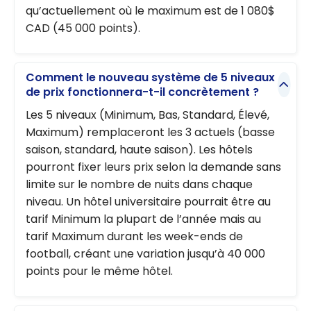
qu’actuellement où le maximum est de 1 080$
CAD (45 000 points).
Comment le nouveau système de 5 niveaux
de prix fonctionnera-t-il concrètement ?
Les 5 niveaux (Minimum, Bas, Standard, Élevé,
Maximum) remplaceront les 3 actuels (basse
saison, standard, haute saison). Les hôtels
pourront fixer leurs prix selon la demande sans
limite sur le nombre de nuits dans chaque
niveau. Un hôtel universitaire pourrait être au
tarif Minimum la plupart de l’année mais au
tarif Maximum durant les week-ends de
football, créant une variation jusqu’à 40 000
points pour le même hôtel.