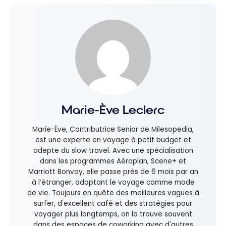
Marie-Ève Leclerc
Marie-Ève, Contributrice Senior de Milesopedia,
est une experte en voyage à petit budget et
adepte du slow travel. Avec une spécialisation
dans les programmes Aéroplan, Scene+ et
Marriott Bonvoy, elle passe près de 6 mois par an
à l’étranger, adoptant le voyage comme mode
de vie. Toujours en quête des meilleures vagues à
surfer, d'excellent café et des stratégies pour
voyager plus longtemps, on la trouve souvent
dans des espaces de coworking avec d'autres