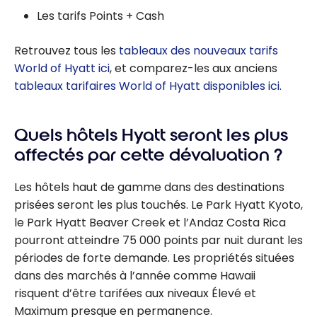
Les tarifs Points + Cash
Retrouvez tous les
tableaux des nouveaux tarifs
World of Hyatt ici
, et comparez-les aux anciens
tableaux tarifaires World of Hyatt disponibles ici.
Quels hôtels Hyatt seront les plus
affectés par cette dévaluation ?
Les hôtels haut de gamme dans des destinations
prisées seront les plus touchés. Le Park Hyatt Kyoto,
le Park Hyatt Beaver Creek et l’Andaz Costa Rica
pourront atteindre 75 000 points par nuit durant les
périodes de forte demande. Les propriétés situées
dans des marchés à l’année comme Hawaii
risquent d’être tarifées aux niveaux Élevé et
Maximum presque en permanence.