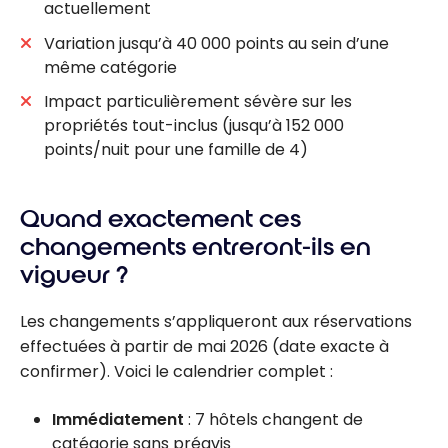
actuellement
Variation jusqu’à 40 000 points au sein d’une
même catégorie
Impact particulièrement sévère sur les
propriétés tout-inclus (jusqu’à 152 000
points/nuit pour une famille de 4)
Quand exactement ces
changements entreront-ils en
vigueur ?
Les changements s’appliqueront aux réservations
effectuées à partir de mai 2026 (date exacte à
confirmer). Voici le calendrier complet :
Immédiatement
: 7 hôtels changent de
catégorie sans préavis