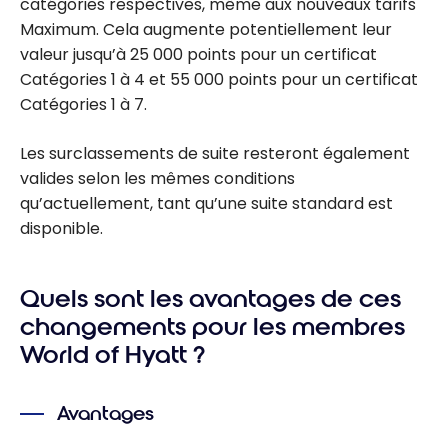
catégories respectives, même aux nouveaux tarifs
Maximum. Cela augmente potentiellement leur
valeur jusqu’à 25 000 points pour un certificat
Catégories 1 à 4 et 55 000 points pour un certificat
Catégories 1 à 7.
Les surclassements de suite resteront également
valides selon les mêmes conditions
qu’actuellement, tant qu’une suite standard est
disponible.
Quels sont les avantages de ces
changements pour les membres
World of Hyatt ?
Avantages