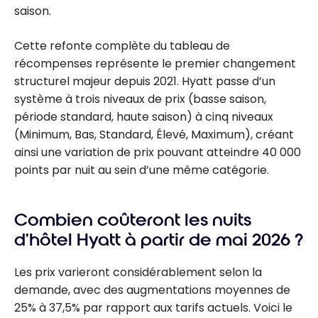
saison.
Cette refonte complète du tableau de
récompenses représente le premier changement
structurel majeur depuis 2021. Hyatt passe d’un
système à trois niveaux de prix (basse saison,
période standard, haute saison) à cinq niveaux
(Minimum, Bas, Standard, Élevé, Maximum), créant
ainsi une variation de prix pouvant atteindre 40 000
points par nuit au sein d’une même catégorie.
Combien coûteront les nuits
d’hôtel Hyatt à partir de mai 2026 ?
Les prix varieront considérablement selon la
demande, avec des augmentations moyennes de
25% à 37,5% par rapport aux tarifs actuels. Voici le