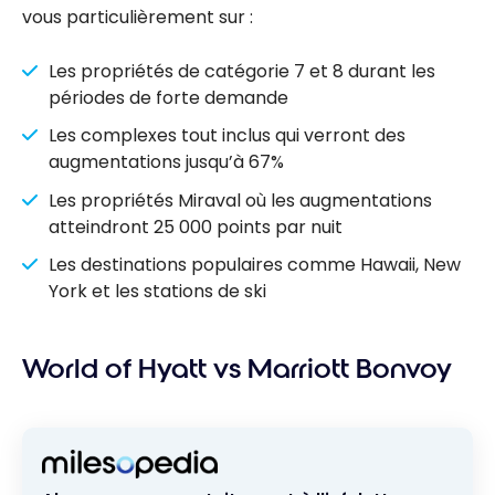
vous particulièrement sur :
Les propriétés de catégorie 7 et 8 durant les
périodes de forte demande
Les complexes tout inclus qui verront des
augmentations jusqu’à 67%
Les propriétés Miraval où les augmentations
atteindront 25 000 points par nuit
Les destinations populaires comme Hawaii, New
York et les stations de ski
World of Hyatt vs Marriott Bonvoy