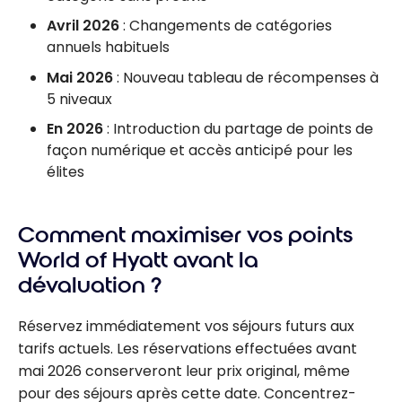
Avril 2026
: Changements de catégories
annuels habituels
Mai 2026
: Nouveau tableau de récompenses à
5 niveaux
En 2026
: Introduction du partage de points de
façon numérique et accès anticipé pour les
élites
Comment maximiser vos points
World of Hyatt avant la
dévaluation ?
Réservez immédiatement vos séjours futurs aux
tarifs actuels. Les réservations effectuées avant
mai 2026 conserveront leur prix original, même
pour des séjours après cette date. Concentrez-