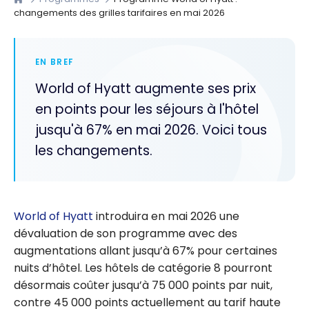
changements des grilles tarifaires en mai 2026
EN BREF
World of Hyatt augmente ses prix
en points pour les séjours à l'hôtel
jusqu'à 67% en mai 2026. Voici tous
les changements.
World of Hyatt
introduira en mai 2026 une
dévaluation de son programme avec des
augmentations allant jusqu’à 67% pour certaines
nuits d’hôtel. Les hôtels de catégorie 8 pourront
désormais coûter jusqu’à 75 000 points par nuit,
contre 45 000 points actuellement au tarif haute