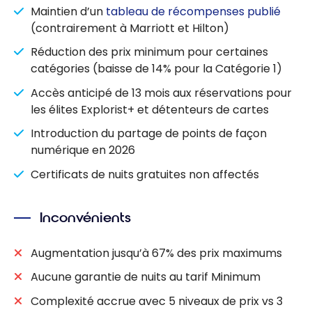
Maintien d’un
tableau de récompenses publié
(contrairement à Marriott et Hilton)
Réduction des prix minimum pour certaines
catégories (baisse de 14% pour la Catégorie 1)
Accès anticipé de 13 mois aux réservations pour
les élites Explorist+ et détenteurs de cartes
Introduction du partage de points de façon
numérique en 2026
Certificats de nuits gratuites non affectés
Inconvénients
Augmentation jusqu’à 67% des prix maximums
Aucune garantie de nuits au tarif Minimum
Complexité accrue avec 5 niveaux de prix vs 3