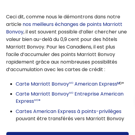
Ceci dit, comme nous le démontrons dans notre
article
nos meilleurs échanges de points Marriott
Bonvoy
, il est souvent possible d’aller chercher une
valeur bien au-delà du 0,9 cent pour des hôtels
Marriott Bonvoy. Pour les Canadiens, il est plus
facile d’accumuler des points Marriott Bonvoy
rapidement grâce aux nombreuses possibilités
d’accumulation avec les cartes de crédit :
Carte Marriott Bonvoy
American Expressᴹ
ᴰ*
MD
Carte Marriott Bonvoy
Entreprise American
MD
Express
*
MD
Cartes American Express à points-privilèges
pouvant être transférés vers Marriott Bonvoy