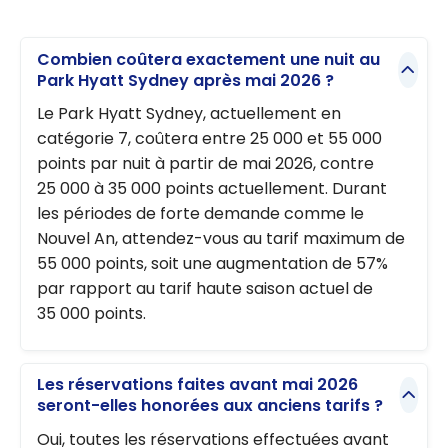
Combien coûtera exactement une nuit au
Park Hyatt Sydney après mai 2026 ?
Le Park Hyatt Sydney, actuellement en
catégorie 7, coûtera entre 25 000 et 55 000
points par nuit à partir de mai 2026, contre
25 000 à 35 000 points actuellement. Durant
les périodes de forte demande comme le
Nouvel An, attendez-vous au tarif maximum de
55 000 points, soit une augmentation de 57%
par rapport au tarif haute saison actuel de
35 000 points.
Les réservations faites avant mai 2026
seront-elles honorées aux anciens tarifs ?
Oui, toutes les réservations effectuées avant