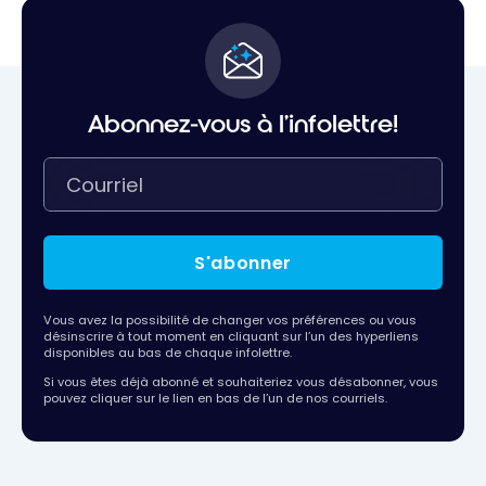
Abonnez-vous à l'infolettre!
S'abonner
Vous avez la possibilité de changer vos préférences ou vous
désinscrire à tout moment en cliquant sur l’un des hyperliens
disponibles au bas de chaque infolettre.
Si vous êtes déjà abonné et souhaiteriez vous désabonner, vous
pouvez cliquer sur le lien en bas de l’un de nos courriels.