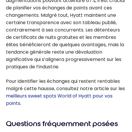
augmentations pouvant atteindre 67%, il est crucial
de planifier vos échanges de points avant ces
changements. Malgré tout, Hyatt maintient une
certaine transparence avec son tableau publié,
contrairement à ses concurrents. Les détenteurs
de certificats de nuits gratuites et les membres
élites bénéficieront de quelques avantages, mais la
tendance générale reste une dévaluation
significative qui s’alignera progressivement sur les
pratiques de l’industrie.
Pour identifier les échanges qui restent rentables
malgré cette hausse, consultez notre article sur les
meilleurs sweet spots World of Hyatt pour vos
points
.
Questions fréquemment posées