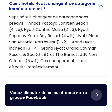
Quels hôtels Hyatt changent de catégorie
immédiatement ?
Sept hôtels changent de catégorie sans
préavis : l’Andaz Pattaya Jomtien Beach
(4→5), Hyatt Centric Malta (2→3), Hyatt
Regency Kotor Bay Resort (4→5), Hyatt Place
San Antonio-Northwest (1→2), Grand Hyatt
Incheon (3→4), Grand Hyatt Grand Cayman
Resort & Spa (6→8), et The Barnett JdV New
Orleans (5→4). Ces changements sont
effectifs immédiatement.
Venez discuter de ce sujet dans notre
groupe Facebook!