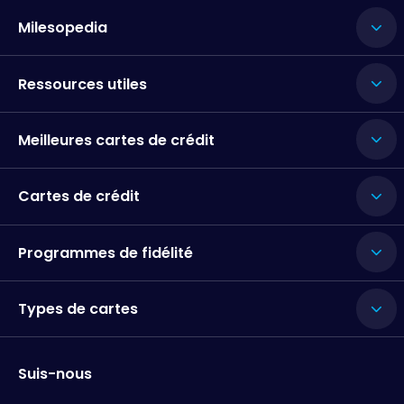
Milesopedia
Ressources utiles
Meilleures cartes de crédit
Cartes de crédit
Programmes de fidélité
Types de cartes
Suis-nous